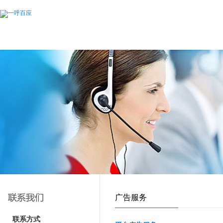
广告服务
联系方式