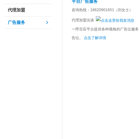
平台广告服务
代理加盟
咨询热线：18620901651（刘女士）
代理加盟洽谈
广告服务
一呼百应平台提供各种规格的广告位服务
告位。
点击了解详情