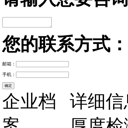
您的联系方式
邮箱：
手机：
企业档
详细信
案
厚度检