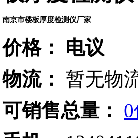
南京市楼板厚度检测仪厂家
价格：
电议
物流：
暂无物流
可销售总量：