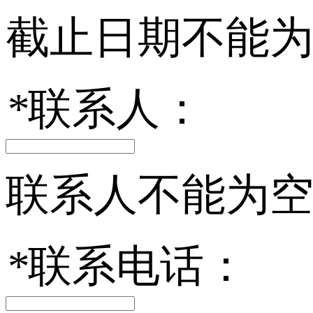
截止日期不能
*
联系人：
联系人不能为
*
联系电话：