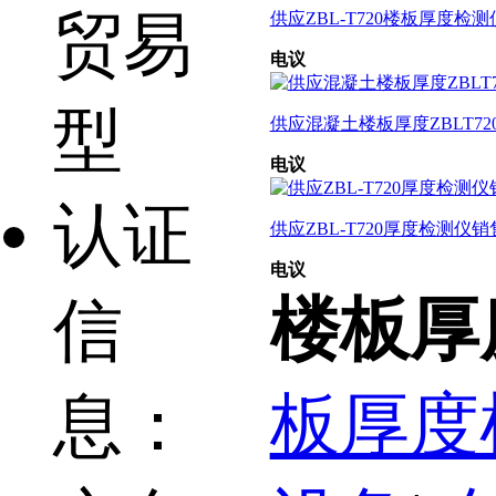
贸易
供应ZBL-T720楼板厚度检测
电议
型
供应混凝土楼板厚度ZBLT72
电议
认证
供应ZBL-T720厚度检测仪
电议
楼板厚
信
板厚度
息：