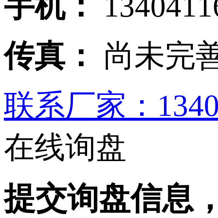
手机：
1340411
传真：
尚未完
联系厂家：13404
在线询盘
提交询盘信息