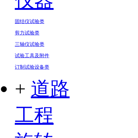
仪器
固结仪试验类
剪力试验类
三轴仪试验类
试验工具及附件
订制试验设备类
+
道路
工程