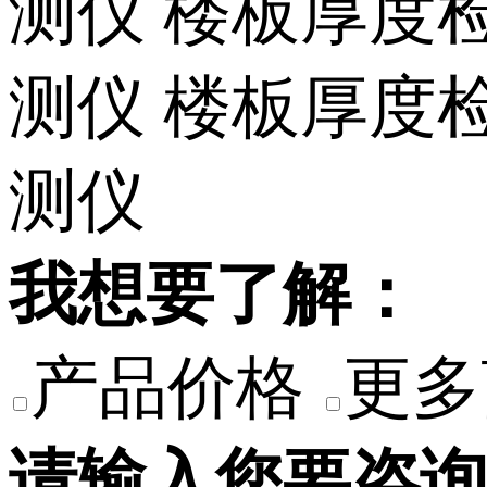
我想要了解：
产品价格
更多
请输入您要咨