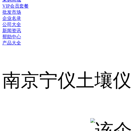
VIP会员套餐
批发市场
企业名录
公司大全
新闻资讯
帮助中心
产品大全
南京宁仪土壤