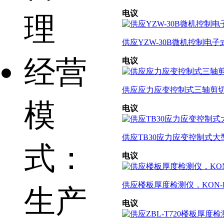
电议
理
供应YZW-30B微机控制电子
经营
电议
供应应力应变控制式三轴剪切
模
电议
供应TB30应力应变控制式大型三
式：
电议
供应楼板厚度检测仪，KON-
生产
电议