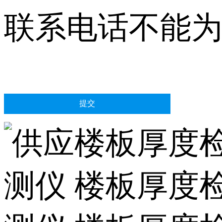
联系电话不能