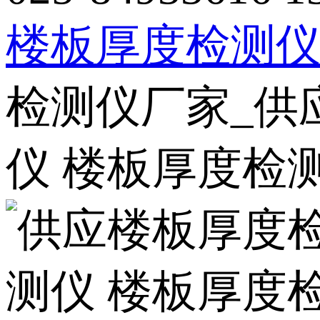
楼板厚度检测
检测仪厂家_供
仪 楼板厚度检