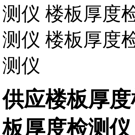
供应楼板厚度
板厚度检测仪