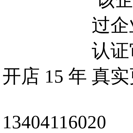
开店
15
年
13404116020