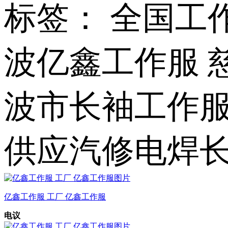
标签： 全国工
波亿鑫工作服 
波市长袖工作
供应汽修电焊长
亿鑫工作服 工厂 亿鑫工作服
电议