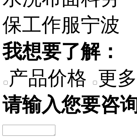
我想要了解：
产品价格
更多
请输入您要咨