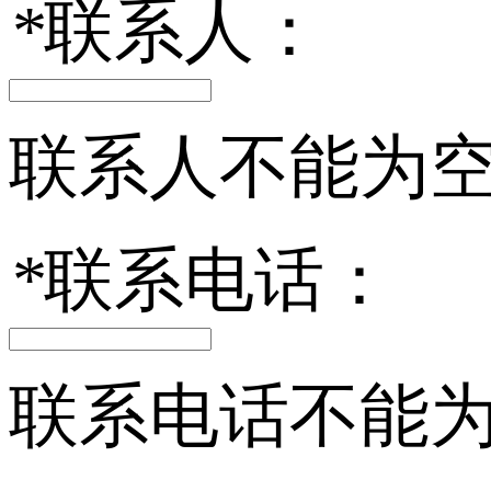
*
联系人：
联系人不能为
*
联系电话：
联系电话不能