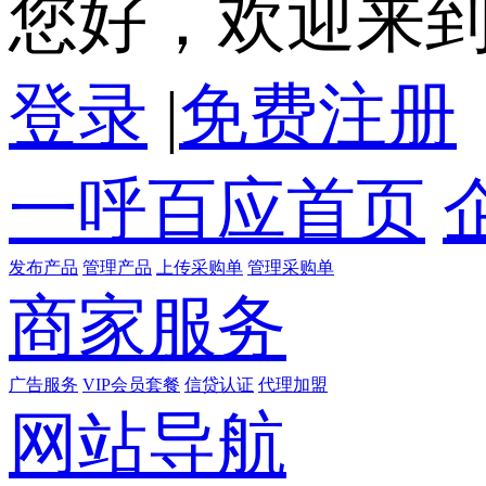
您好，欢迎来
登录
|
免费注册
一呼百应首页
发布产品
管理产品
上传采购单
管理采购单
商家服务
广告服务
VIP会员套餐
信贷认证
代理加盟
网站导航