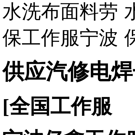
供应汽修电焊
[全国工作服