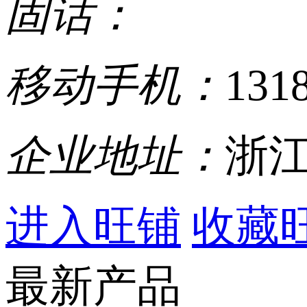
固话：
移动手机：
131
企业地址：
浙江
进入旺铺
收藏
最新产品