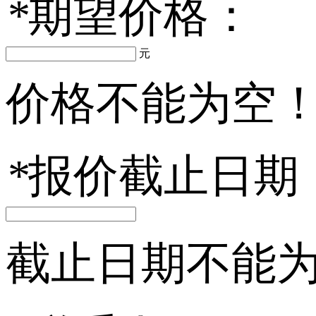
*
期望价格：
元
价格不能为空
*
报价截止日期
截止日期不能