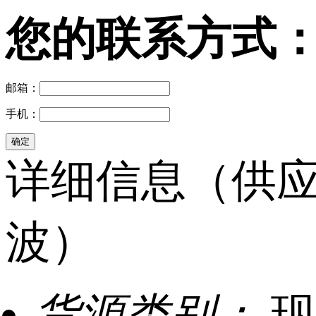
您的联系方式
邮箱：
手机：
详细信息（供应
波）
货源类别：
现