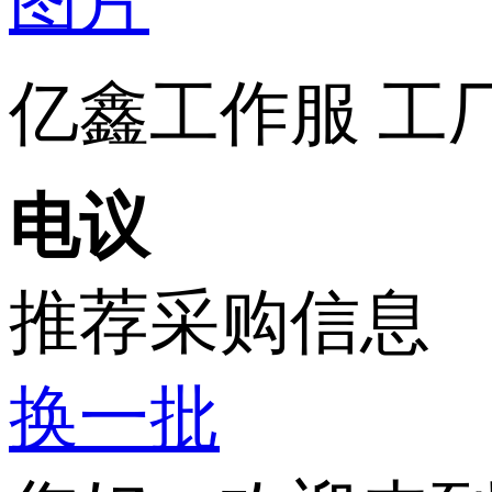
亿鑫工作服 工
电议
推荐采购信息
换一批