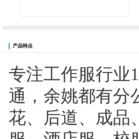
产品特点
专注工作服行业1
通，余姚都有分
花、后道、成品