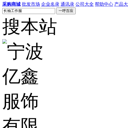
采购商城
批发市场
企业名录
通讯录
公司大全
帮助中心
产品大
搜本站