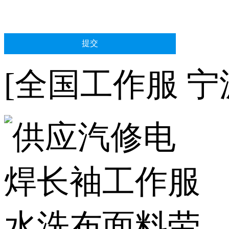
[全国工作服 