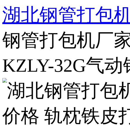
湖北钢管打包
钢管打包机厂家
KZLY-32G