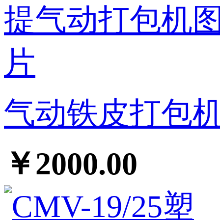
气动铁皮打包机厂
￥2000.00