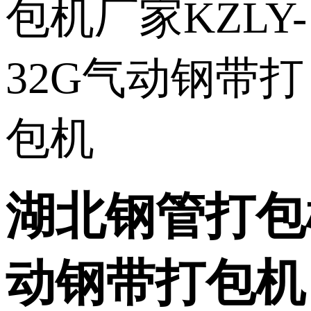
湖北钢管打包机
动钢带打包机