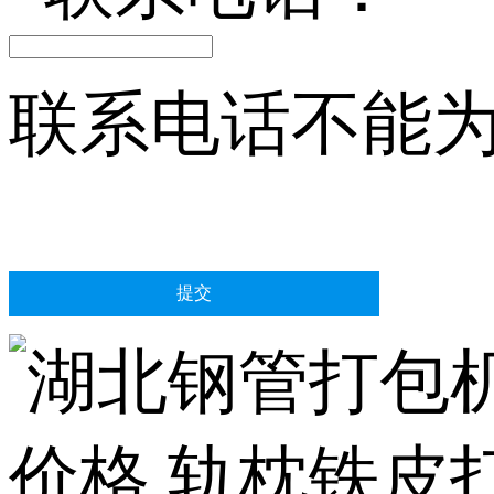
联系电话不能