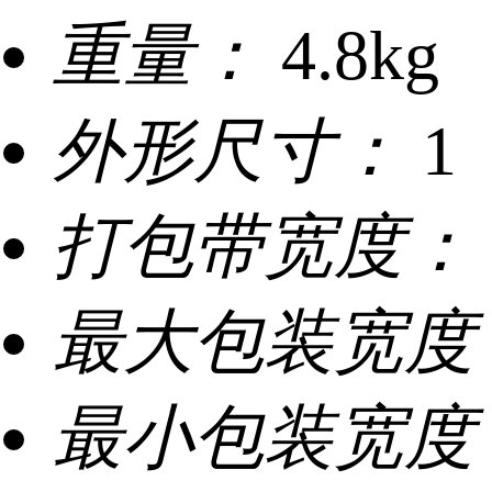
重量：
4.8kg
外形尺寸：
1
打包带宽度：
最大包装宽度
最小包装宽度