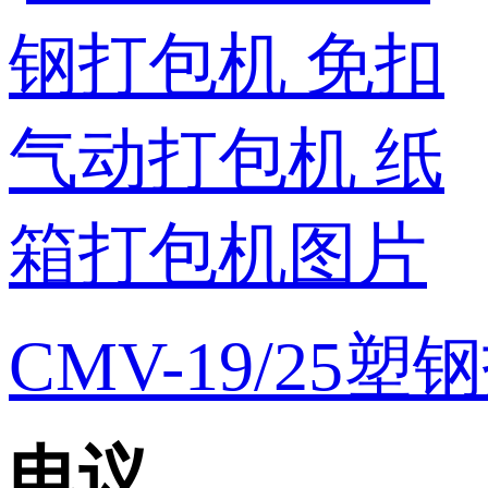
CMV-19/25
电议