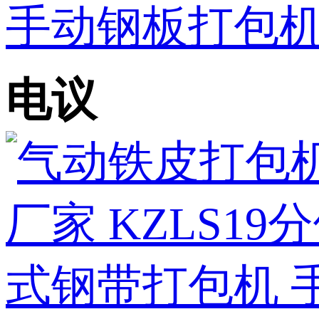
手动钢板打包机 
电议