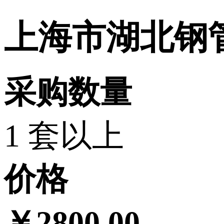
上海市湖北钢
采购数量
1 套以上
价格
￥2800.00