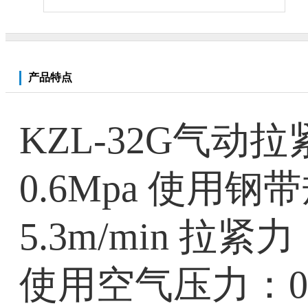
产品特点
KZL-32G气动
0.6Mpa 使用钢带
5.3m/min 拉紧
使用空气压力：0.45