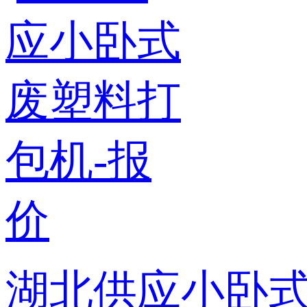
湖北供应小卧式