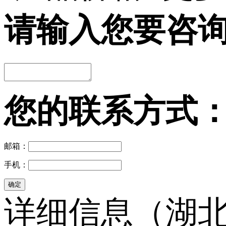
请输入您要咨
您的联系方式
邮箱：
手机：
详细信息（湖北