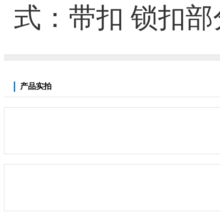
式：带扣 锁扣部分
产品实拍