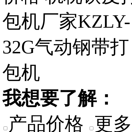
我想要了解：
产品价格
更多