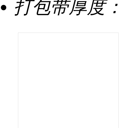
打包带厚度：