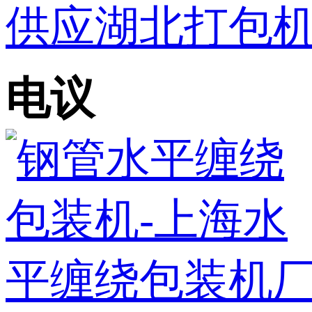
供应湖北打包
电议