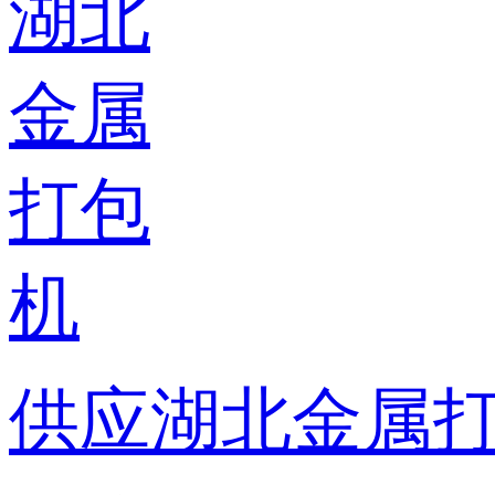
供应湖北金属