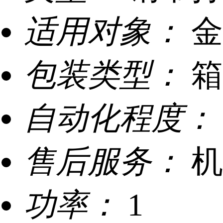
适用对象：
金
包装类型：
箱
自动化程度：
售后服务：
机
功率：
1