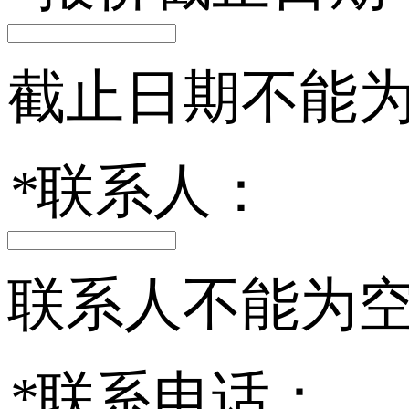
截止日期不能
*
联系人：
联系人不能为
*
联系电话：