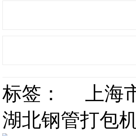
标签： 上海
湖北钢管打包