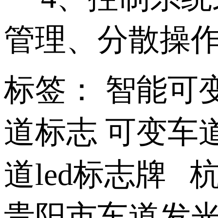
管理、分散操
标签： 智能可变
道标志 可变车道
道led标志牌
贵阳市车道发光