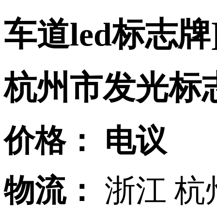
车道led标志牌
杭州市发光标
价格：
电议
物流：
浙江 杭