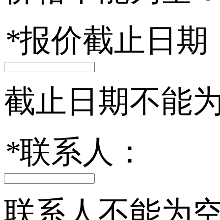
*
报价截止日期
截止日期不能
*
联系人：
联系人不能为