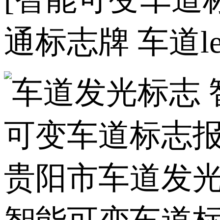
通标志牌 车道l