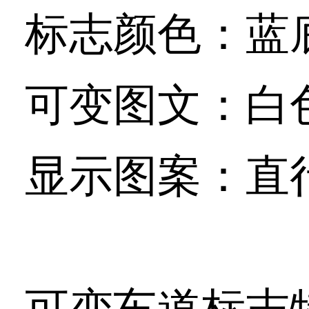
标志颜色：蓝
可变图文：白
显示图案：直