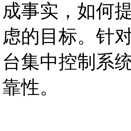
成事实，如何
虑的目标。针
台集中控制系
靠性。