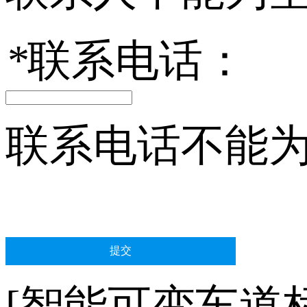
*
联系电话：
联系电话不能
[智能可变车道标