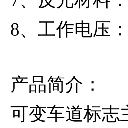
8、工作电压
产品简介：
可变车道标志