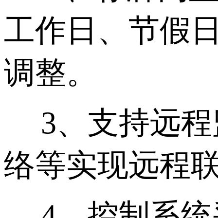
工作日、节假
调整。
3、支持远程
络等实现远程
4、控制系统