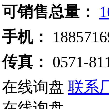
可销售总量：
1
手机：
188571
传真：
0571-81
在线询盘
联系厂
在线询盘