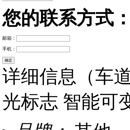
您的联系方式
邮箱：
手机：
详细信息（车道
光标志 智能可