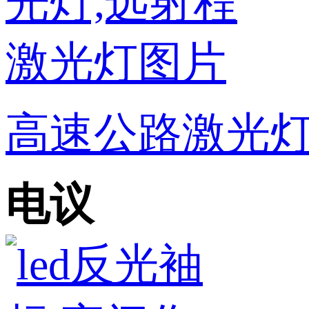
高速公路激光灯
电议