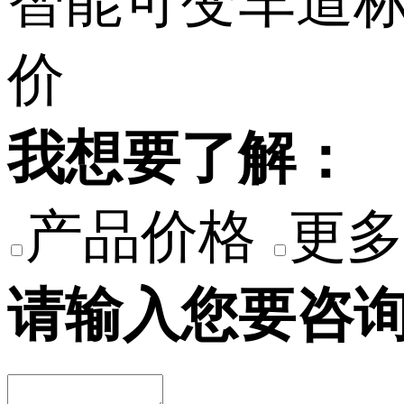
我想要了解：
产品价格
更多
请输入您要咨