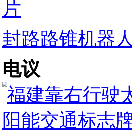
封路路锥机器人
电议