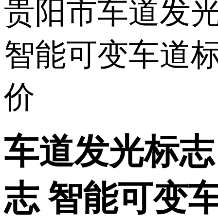
车道发光标志
志 智能可变