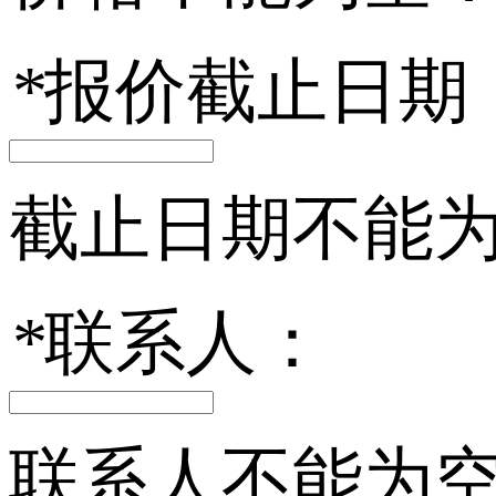
*
报价截止日期
截止日期不能
*
联系人：
联系人不能为