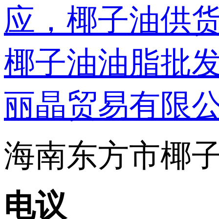
海南东方市椰子
电议