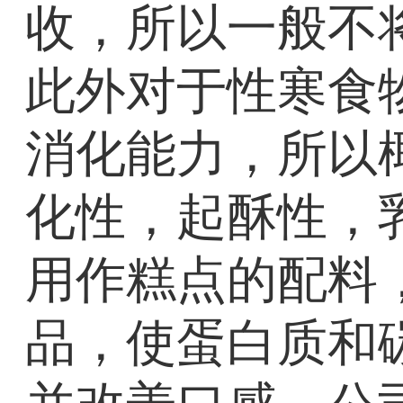
收，所以一般不
此外对于性寒食
消化能力，所以
化性，起酥性，
用作糕点的配料
品，使蛋白质和