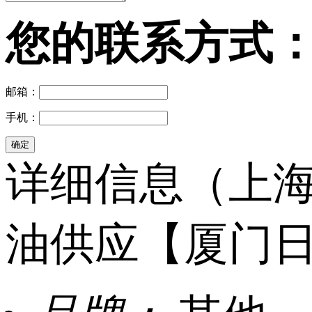
您的联系方式
邮箱：
手机：
详细信息（上
油供应【厦门