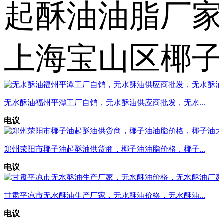
起酥油油脂厂
上海宝山区椰
无水酥油福州平潭工厂自销，无水酥油供应商批发，无水...
电议
郑州荥阳市椰子油起酥油供货商，椰子油油脂价格，椰子...
电议
甘肃平凉市无水酥油生产厂家，无水酥油价格，无水酥油...
电议