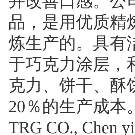
并改善口感。公司
品，是用优质精
炼生产的。具有
于巧克力涂层，
克力、饼干、酥
20％的生产成本。厦 
TRG CO., Chen y