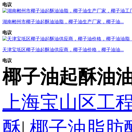
电议
湖南郴州市椰子油起酥油油脂，椰子油生产厂家，椰子油...
电议
天津宝坻区椰子油起酥油供应商，椰子油价格，椰子油油...
电议
椰子油起酥油油
上海宝山区工
酥
|
椰子油脂肪