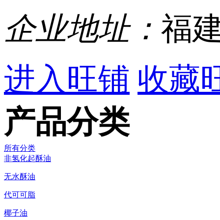
企业地址：
福建
进入旺铺
收藏
产品分类
所有分类
非氢化起酥油
无水酥油
代可可脂
椰子油