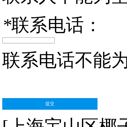
*
联系电话：
联系电话不能
[上海宝山区椰