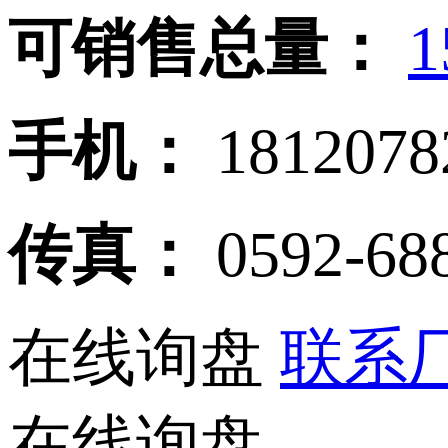
可销售总量：
1
手机：
181207
传真：
0592-68
在线询盘
联系厂
在线询盘