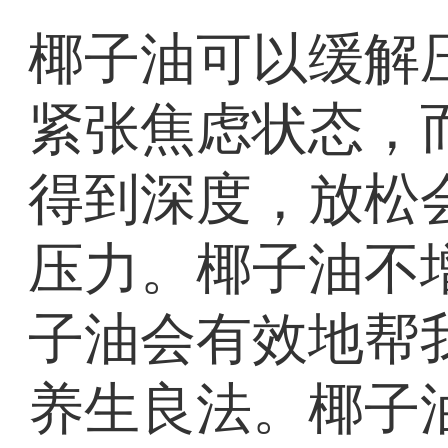
椰子油可以缓解
紧张焦虑状态，
得到深度，放松
压力。椰子油不
子油会有效地帮
养生良法。椰子