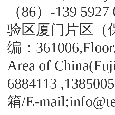
（86）-139 592
验区厦门片区（
编：361006,Floor.
Area of China(Fuj
6884113 ,138500
箱/E-mail:info@te