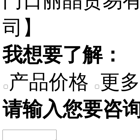
我想要了解：
产品价格
更多
请输入您要咨