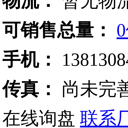
物流：
暂无物流
可销售总量：
手机：
138130
传真：
尚未完
在线询盘
联系厂家