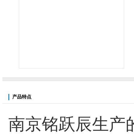
产品特点
南京铭跃辰生产的