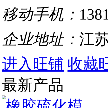
移动手机：
138
企业地址：
江苏
进入旺铺
收藏
最新产品