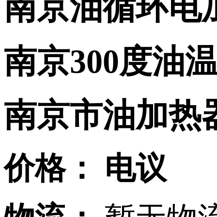
南京油循环电
南京300度油温
南京市油加热
价格：
电议