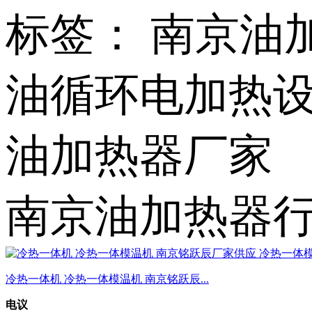
标签： 南京油
油循环电加热设
油加热器厂家
南京油加热器行
冷热一体机 冷热一体模温机 南京铭跃辰...
电议