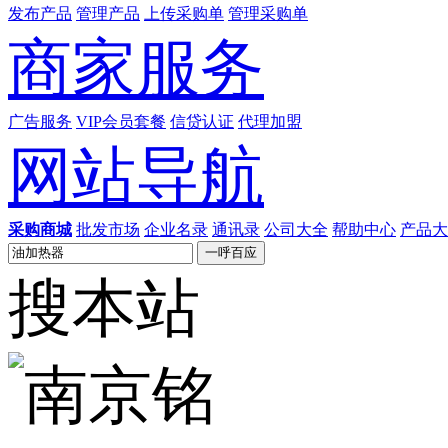
发布产品
管理产品
上传采购单
管理采购单
商家服务
广告服务
VIP会员套餐
信贷认证
代理加盟
网站导航
采购商城
批发市场
企业名录
通讯录
公司大全
帮助中心
产品大
搜本站