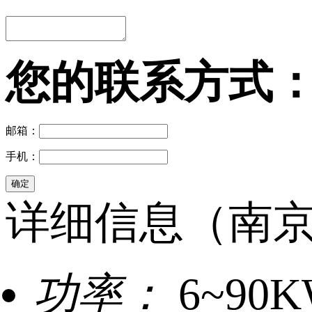
您的联系方式
邮箱：
手机：
详细信息（南京
功率：
6~90