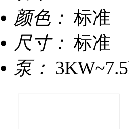
颜色：
标准
尺寸：
标准
泵：
3KW~7.