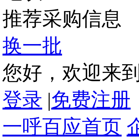
推荐采购信息
换一批
您好，欢迎来
登录
|
免费注册
一呼百应首页