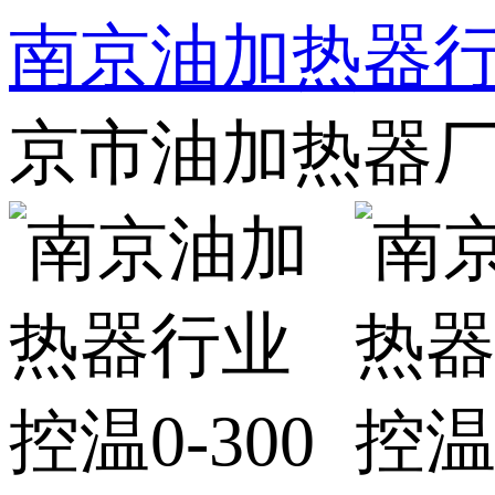
南京油加热器行业
京市油加热器厂