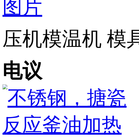
压机模温机 模具
电议