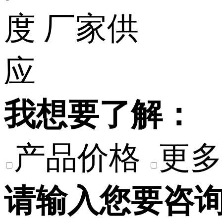
我想要了解：
产品价格
更多
请输入您要咨