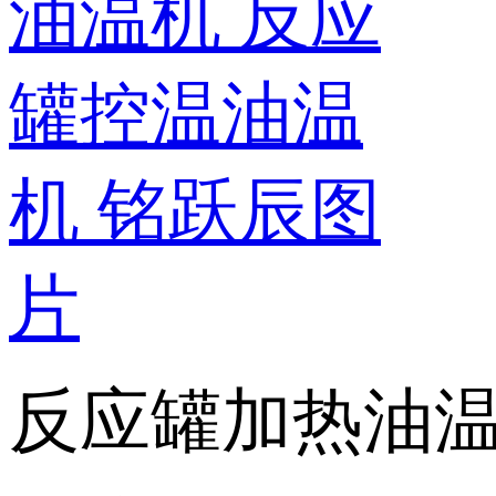
反应罐加热油温机