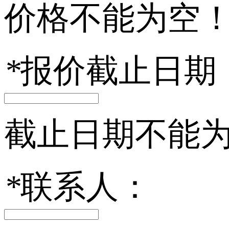
价格不能为空
*
报价截止日期
截止日期不能
*
联系人：