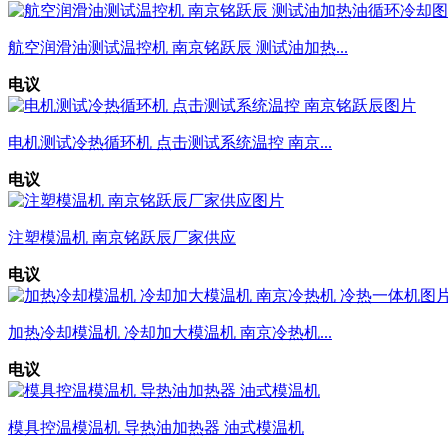
航空润滑油测试温控机 南京铭跃辰 测试油加热...
电议
电机测试冷热循环机 点击测试系统温控 南京...
电议
注塑模温机 南京铭跃辰厂家供应
电议
加热冷却模温机 冷却加大模温机 南京冷热机...
电议
模具控温模温机 导热油加热器 油式模温机