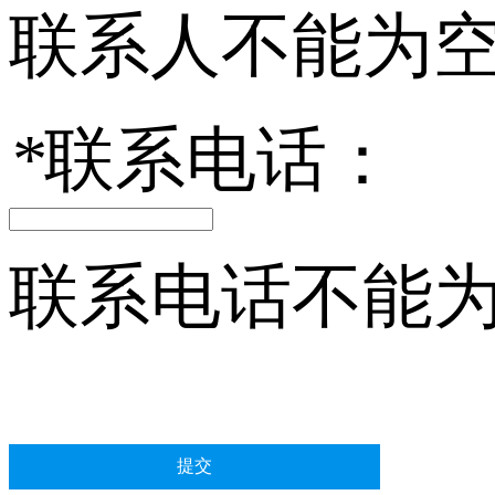
联系人不能为
*
联系电话：
联系电话不能