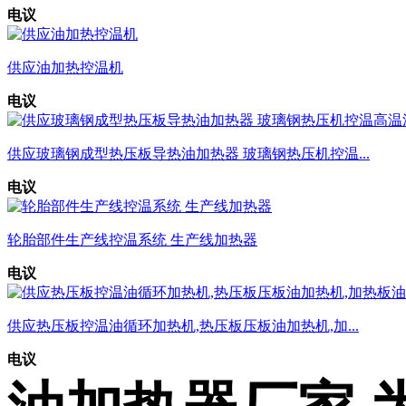
电议
供应油加热控温机
电议
供应玻璃钢成型热压板导热油加热器 玻璃钢热压机控温...
电议
轮胎部件生产线控温系统 生产线加热器
电议
供应热压板控温油循环加热机,热压板压板油加热机,加...
电议