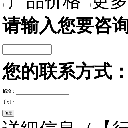
产品价格
更多
请输入您要咨
您的联系方式
邮箱：
手机：