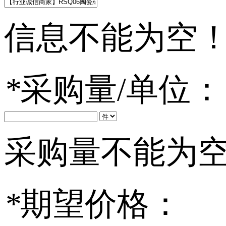
信息不能为空
*
采购量/单位：
采购量不能为
*
期望价格：