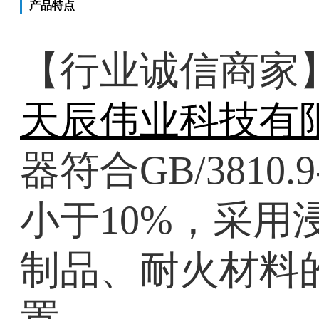
产品特点
【行业诚信商家】
天辰伟业科技有
器符合GB/381
小于10%，采
制品、耐火材料