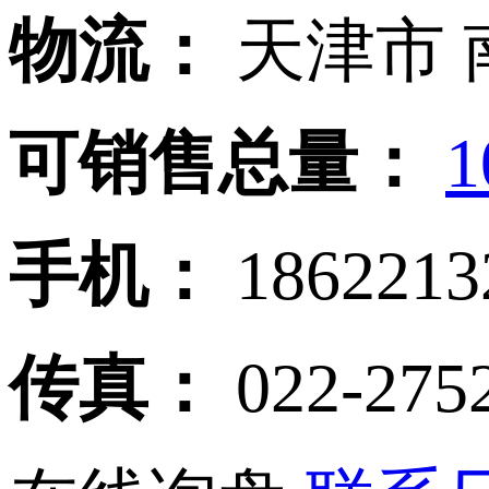
物流：
天津市 
可销售总量：
1
手机：
186221
传真：
022-275