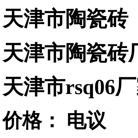
天津市陶瓷砖
天津市陶瓷砖
天津市rsq06
价格：
电议