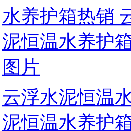
云浮水泥恒温水
泥恒温水养护