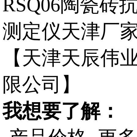
我想要了解：