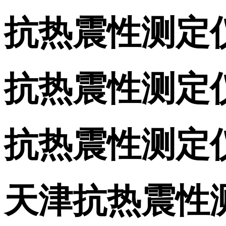
抗热震性测定
抗热震性测定
抗热震性测定
天津抗热震性