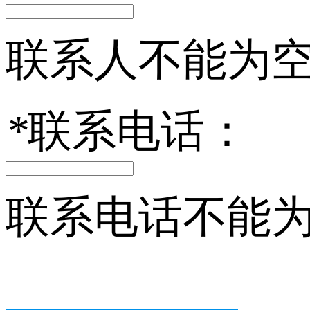
联系人不能为
*
联系电话：
联系电话不能