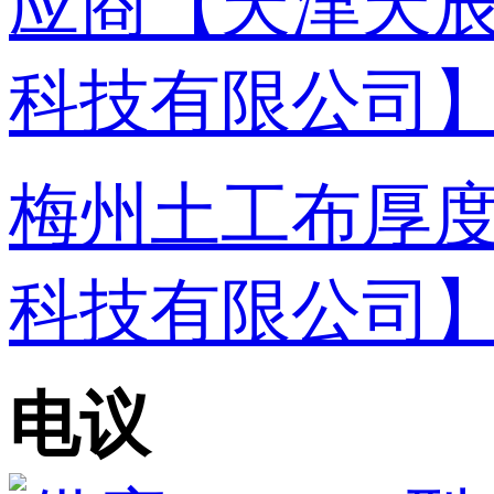
梅州土工布厚
科技有限公司
电议