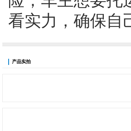
险，车主想要托
看实力，确保自
产品实拍