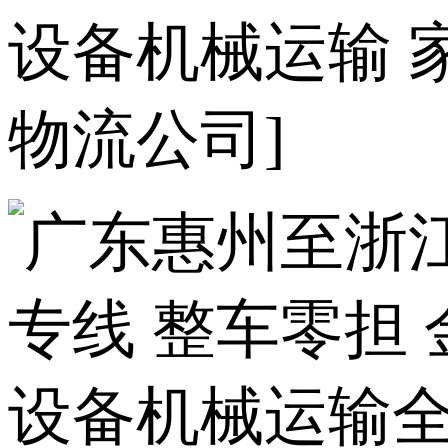
设备机械运输 
物流公司]