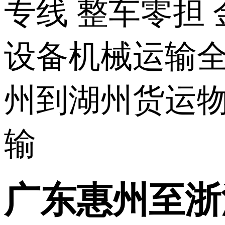
广东惠州至浙