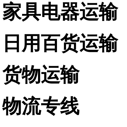
家具电器运输
日用百货运输
货物运输
物流专线