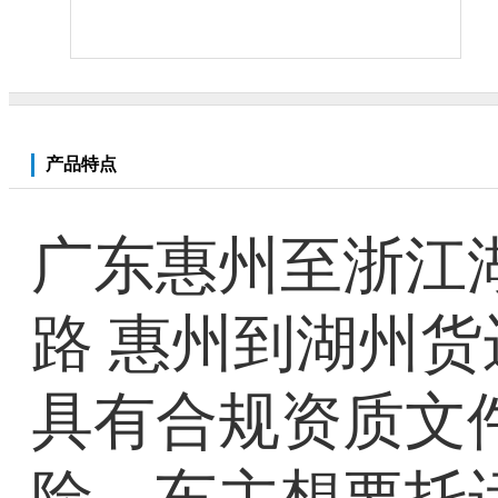
产品特点
广东惠州至浙江湖
路 惠州到湖州
具有合规资质文