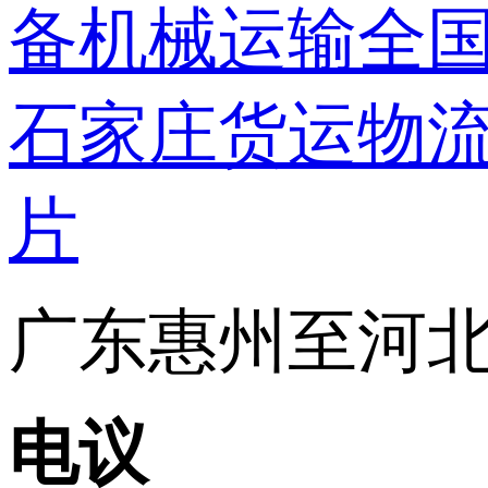
广东惠州至河北石
电议