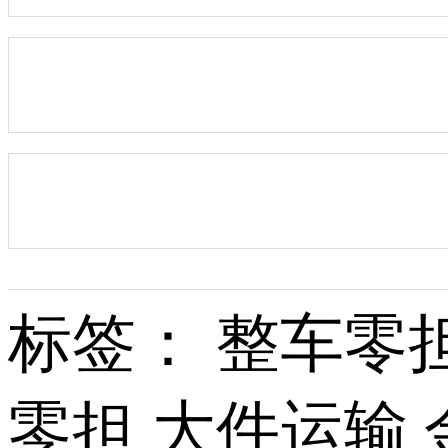
标签： 整车零担
零担 大件运输 