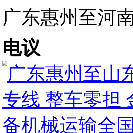
广东惠州至河南郑
电议