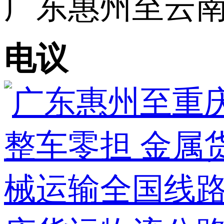
广东惠州至云南昆
电议