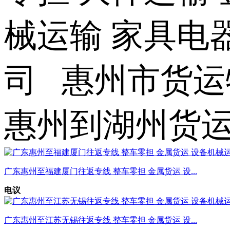
械运输 家具电
司 惠州市货运
惠州到湖州货
广东惠州至福建厦门往返专线 整车零担 金属货运 设...
电议
广东惠州至江苏无锡往返专线 整车零担 金属货运 设...