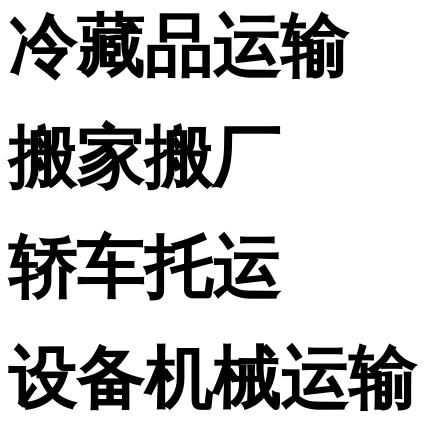
冷藏品运输
搬家搬厂
轿车托运
设备机械运输