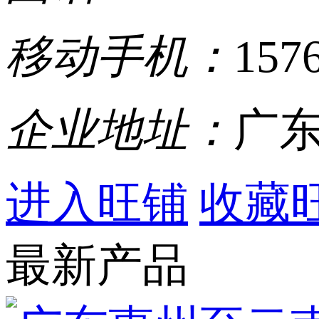
移动手机：
157
企业地址：
广东
进入旺铺
收藏
最新产品