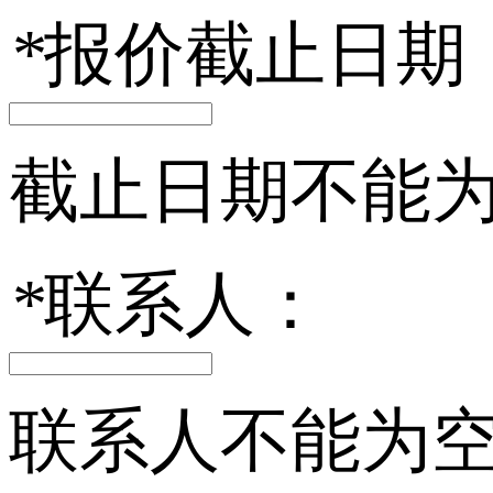
*
报价截止日期
截止日期不能
*
联系人：
联系人不能为