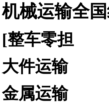
机械运输全国
[整车零担
大件运输
金属运输