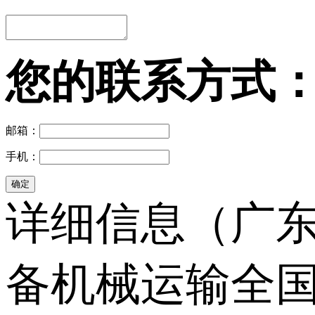
您的联系方式
邮箱：
手机：
详细信息（广东
备机械运输全国