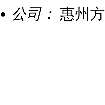
公司：
惠州方