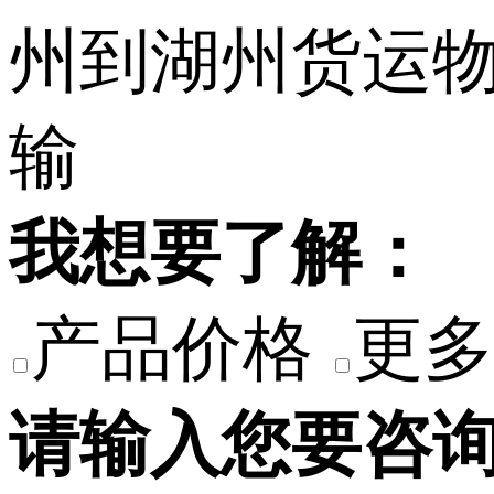
我想要了解：
产品价格
更多
请输入您要咨