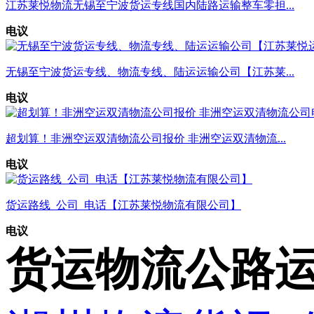
江苏莱悦物流无锡至宁波货运专线国内陆路运输整车零担...
电议
无锡至宁波货运专线、物流专线、陆运运输公司【江苏莱...
电议
超划算！非洲空运双清物流公司报价 非洲空运双清物流...
电议
货运路线_公司_电话【江苏莱悦物流有限公司】
电议
货运物流公路运