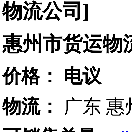
物流公司]
惠州市货运物
价格：
电议
物流：
广东 惠