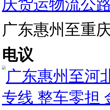
广东惠州至重庆往
电议