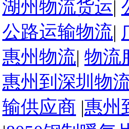
湖州物流货运
|
公路运输物流
|
惠州物流
|
物流
惠州到深圳物
输供应商
|
惠州