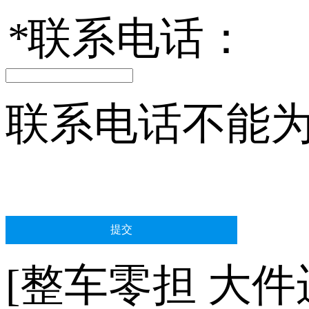
*
联系电话：
联系电话不能
[整车零担 大件