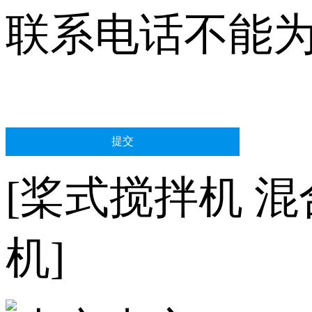
联系电话不能
[桨式搅拌机 
机]