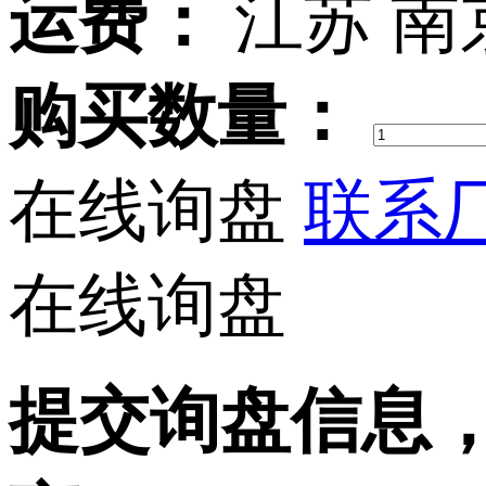
运费：
江苏 南
购买数量：
在线询盘
联系厂
在线询盘
提交询盘信息