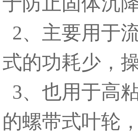
于防止固体沉
2、主要用于
式的功耗少，
3、也用于高
的螺带式叶轮