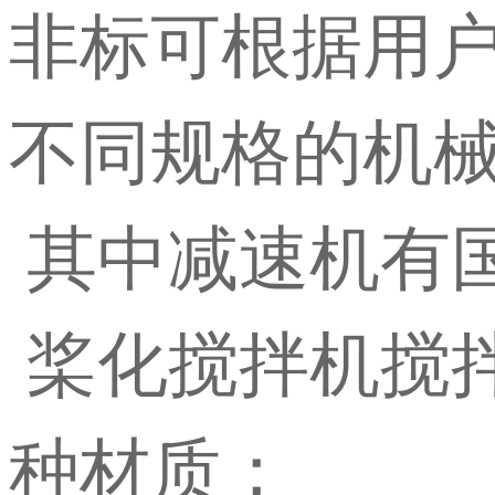
非标可根据用
不同规格的机
其中减速机有
桨化搅拌机搅
种材质；