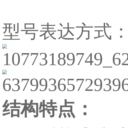
型号表达方式
结构特点：