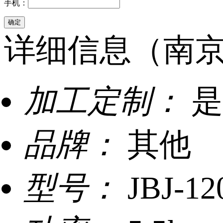
手机：
详细信息（南京
加工定制：
是
品牌：
其他
型号：
JBJ-12