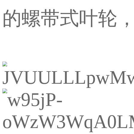
的螺带式叶轮