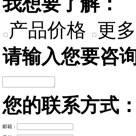
我想要了解：
产品价格
更多
请输入您要咨
您的联系方式
邮箱：