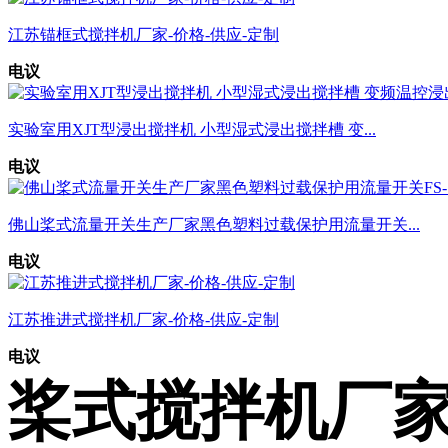
江苏锚框式搅拌机厂家-价格-供应-定制
电议
实验室用XJT型浸出搅拌机 小型湿式浸出搅拌槽 变...
电议
佛山桨式流量开关生产厂家黑色塑料过载保护用流量开关...
电议
江苏推进式搅拌机厂家-价格-供应-定制
电议
桨式搅拌机厂家