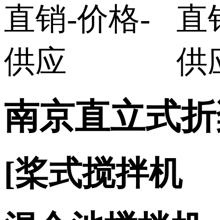
南京直立式折
[桨式搅拌机