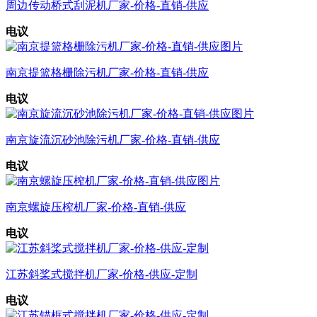
周边传动桥式刮泥机厂家-价格-直销-供应
电议
南京提篮格栅除污机厂家-价格-直销-供应
电议
南京旋流沉砂池除污机厂家-价格-直销-供应
电议
南京螺旋压榨机厂家-价格-直销-供应
电议
江苏斜桨式搅拌机厂家-价格-供应-定制
电议