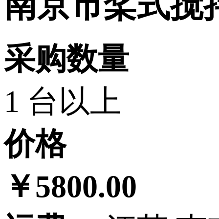
南京市桨式搅
采购数量
1 台以上
价格
￥5800.00