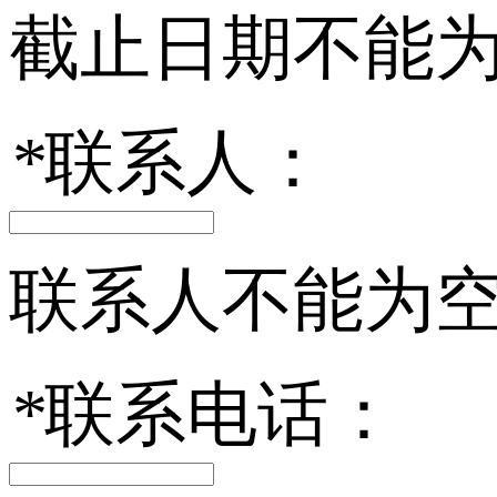
截止日期不能
*
联系人：
联系人不能为
*
联系电话：