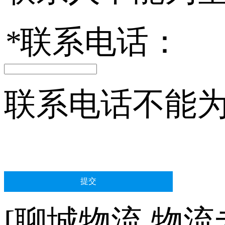
*
联系电话：
联系电话不能
[聊城物流 物流