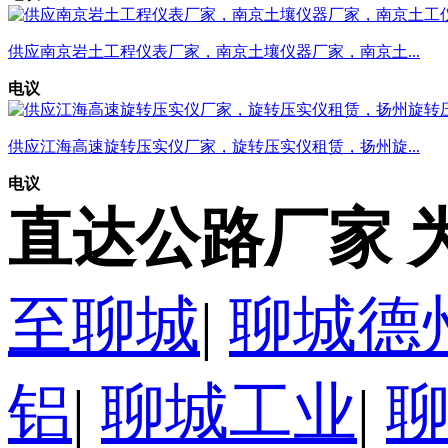
供应南京岩土工程仪表厂家，南京土壤仪器厂家，南京土...
电议
供应江海高速旋转压实仪厂家，旋转压实仪租赁，扬州旋...
电议
直达公路厂家 
至聊城
|
聊城德
铝
|
聊城工业
|