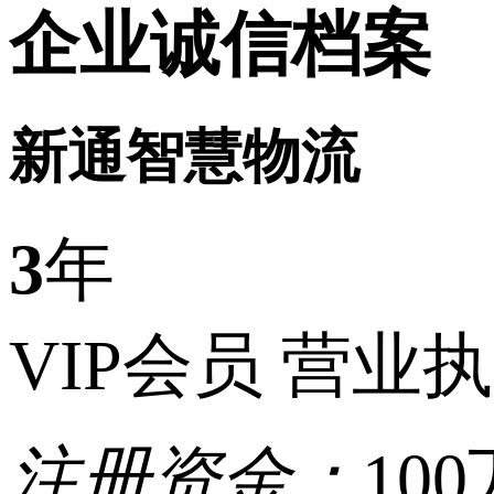
企业诚信档案
新通智慧物流
3
年
VIP会员
营业执
注册资金：
10