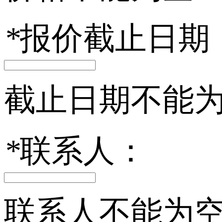
*
报价截止日期
截止日期不能
*
联系人：
联系人不能为