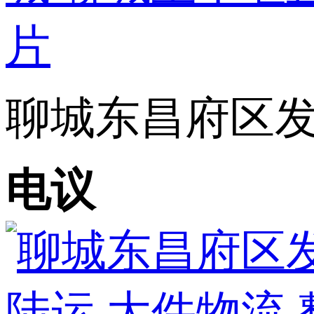
聊城东昌府区发十
电议