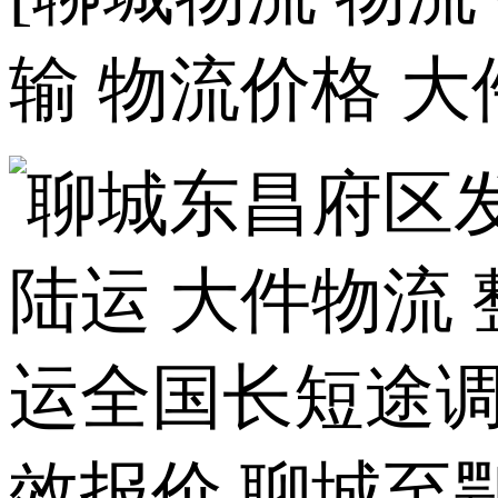
输 物流价格 大