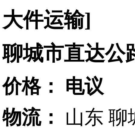
大件运输]
聊城市直达公
价格：
电议
物流：
山东 聊