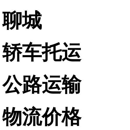
聊城
轿车托运
公路运输
物流价格