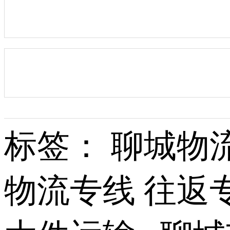
标签： 聊城物
物流专线 往返专