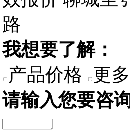
我想要了解：
产品价格
更多
请输入您要咨