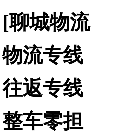
[聊城物流
物流专线
往返专线
整车零担