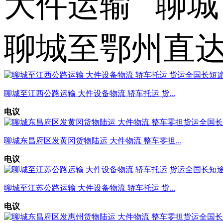
大件运输 聊城
聊城至鄂州直
聊城至江西公路运输 大件设备物流 轿车托运 货...
电议
聊城东昌府区发黄冈货物陆运 大件物流 整车零担...
电议
聊城至江苏公路运输 大件设备物流 轿车托运 货...
电议