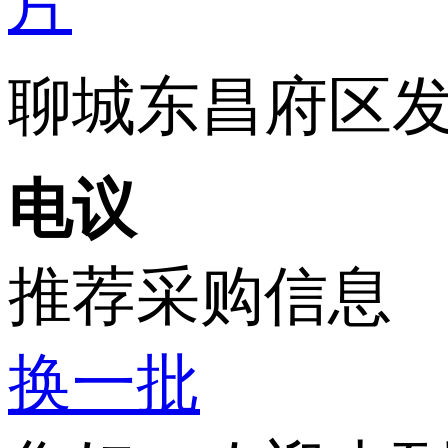
聊城东昌府区发黄
电议
推荐采购信息
换一批