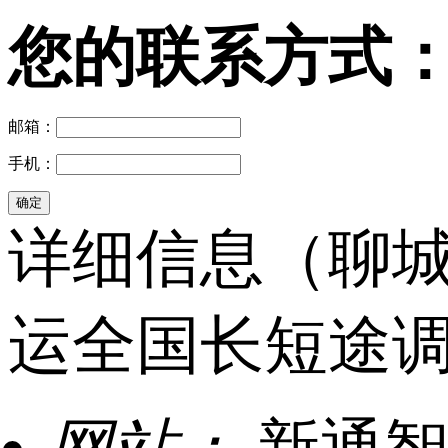
您的联系方式
邮箱：
手机：
详细信息（聊城
运全国长短途调