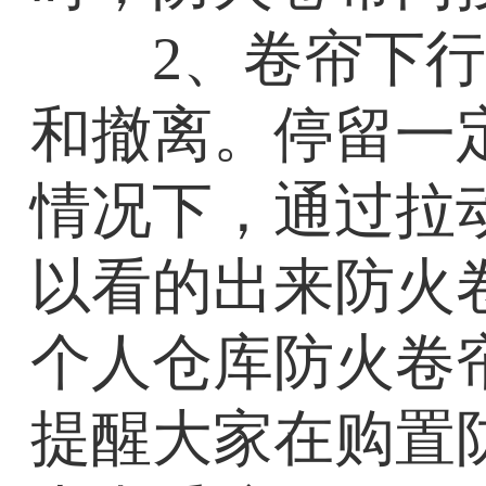
2、卷帘下行到
和撤离。停留一
情况下，通过拉
以看的出来防火
个人仓库防火卷
提醒大家在购置