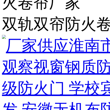
火卷帘厂家
双轨双帘防火