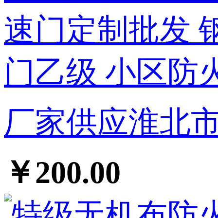
厂家供应淮北市
￥200.00