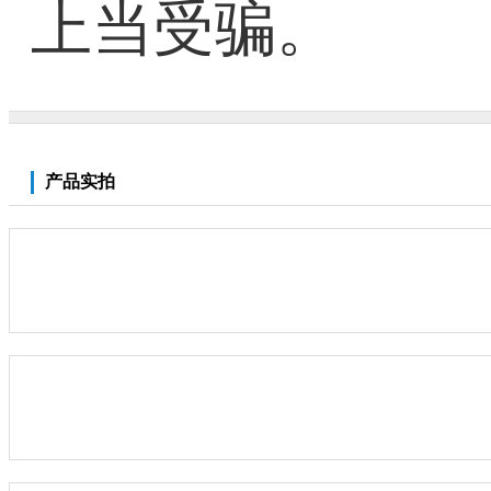
上当受骗。
产品实拍