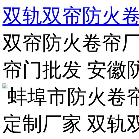
双轨双帘防火
双帘防火卷帘厂
帘门批发 安徽