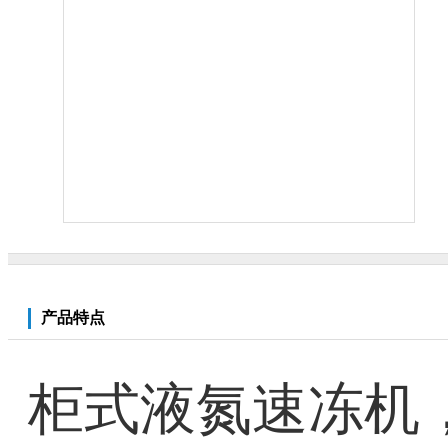
产品特点
柜式液氮速冻机