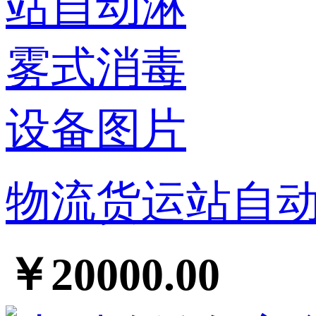
物流货运站自
￥20000.00