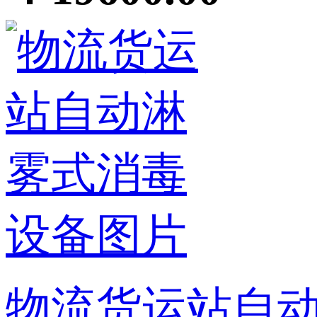
物流货运站自