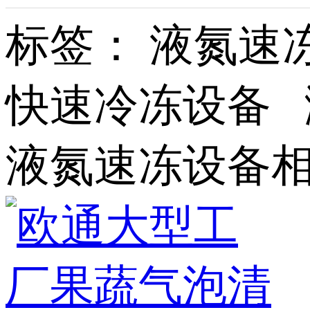
标签： 液氮速
快速冷冻设备 
液氮速冻设备