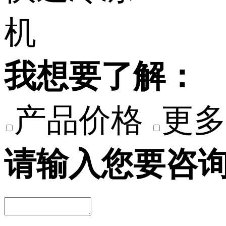
我想要了解：
产品价格
更多
请输入您要咨