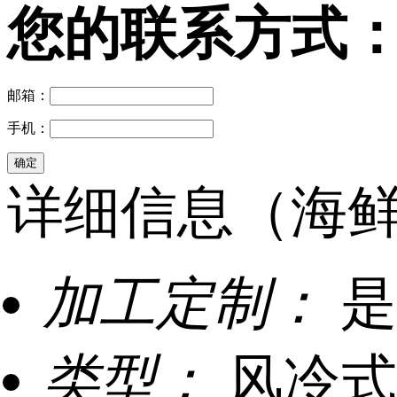
您的联系方式
邮箱：
手机：
详细信息（海鲜
加工定制：
是
类型：
风冷式