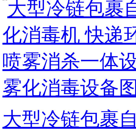
大型冷链包裹自