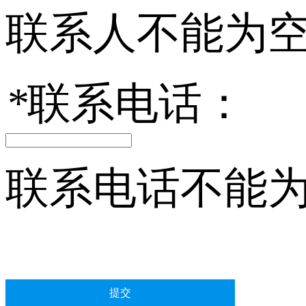
联系人不能为
*
联系电话：
联系电话不能