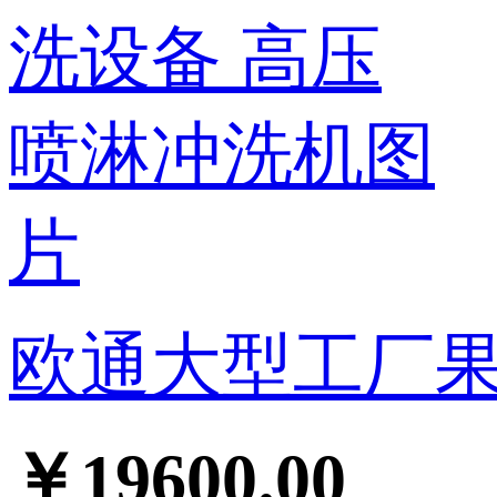
欧通大型工厂果
￥19600.00