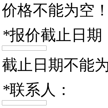
价格不能为空
*
报价截止日期
截止日期不能
*
联系人：