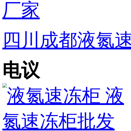
四川成都液氮速
电议