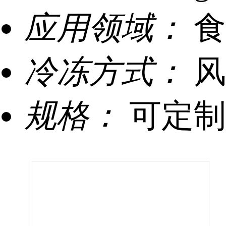
应用领域：
食
冷冻方式：
风
规格：
可定制