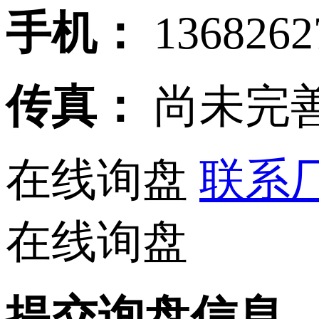
手机：
136826
传真：
尚未完
在线询盘
联系厂
在线询盘
提交询盘信息