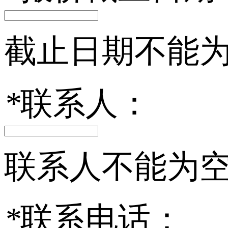
截止日期不能
*
联系人：
联系人不能为
*
联系电话：