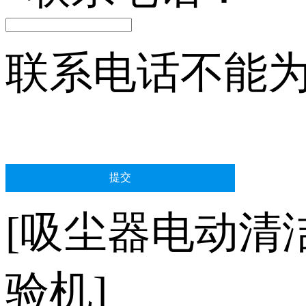
联系电话不能
[吸尘器电动清
验机]