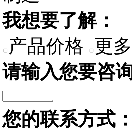
我想要了解：
产品价格
更多
请输入您要咨
您的联系方式