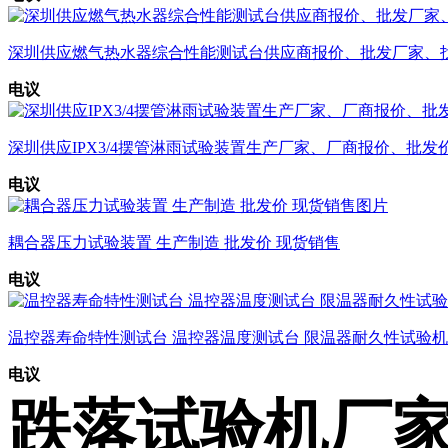
深圳供应燃气热水器综合性能测试台供应商报价、批发厂家、
电议
深圳供应IPX3/4摆管淋雨试验装置生产厂家、厂商报价、批发
电议
耦合器压力试验装置 生产制造 批发价 现货销售
电议
温控器寿命特性测试台 温控器温度测试台 限温器耐久性试验机
电议
跌落试验机厂家