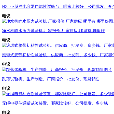
HZ-J08脉冲电容器自燃性试验台、哪家比较好、公司批发、多
电议
净水机静水压力试验机-厂家报价-厂家供应-哪里有-哪里好
电议
滚球式胶带初粘性试验机、供应商、批发商、多少钱、厂家哪
电议
跌落试验机、生产制造、厂商报价、批发价、现货销售
电议
无绳电熨斗通断试验装置、哪家比较好、公司批发、多少钱
电议