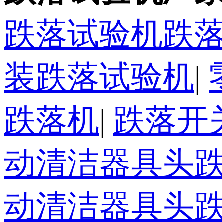
跌落试验机跌
装跌落试验机
|
跌落机
|
跌落开
动清洁器具头跌
动清洁器具头跌