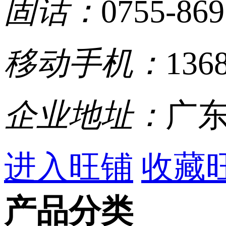
固话：
0755-86
移动手机：
136
企业地址：
广东
进入旺铺
收藏
产品分类