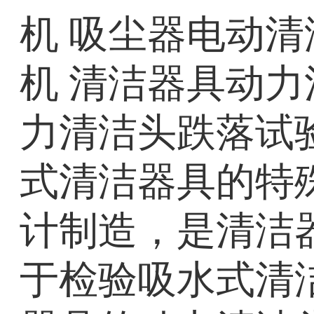
机 吸尘器电动
机 清洁器具动力
力清洁头跌落试验
式清洁器具的特殊要求
计制造，是清洁
于检验吸水式清