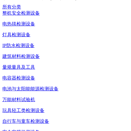
所有分类
整机安全检测设备
电热毯检测设备
灯具检测设备
IP防水检测设备
建筑材料检测设备
量规量具及工具
电容器检测设备
电池与太阳能能源检测设备
万能材料试验机
玩具轻工类检测设备
自行车与童车检测设备