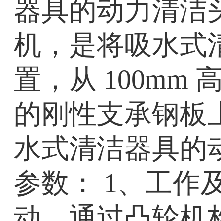
器具的动力清洁
机，是将吸水式
置，从 100mm
的刚性支承钢板上
水式清洁器具的动
参数： 1、工作及
动，通过凸轮机构