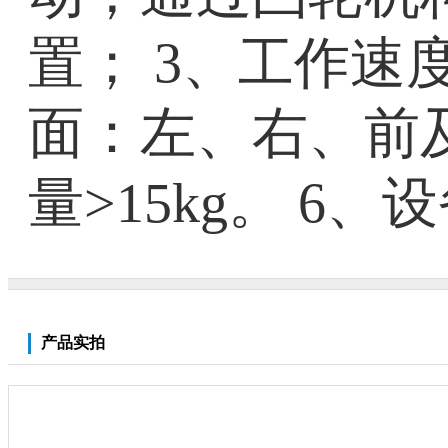
置； 3、工作速度
面：左、右、前及清
量>15kg。 6、
产品实拍