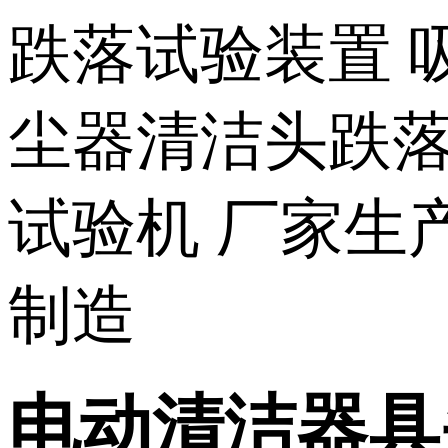
电动清洁器具