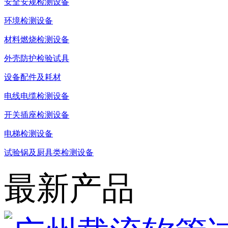
安全安规检测设备
环境检测设备
材料燃烧检测设备
外壳防护检验试具
设备配件及耗材
电线电缆检测设备
开关插座检测设备
电梯检测设备
试验锅及厨具类检测设备
最新产品