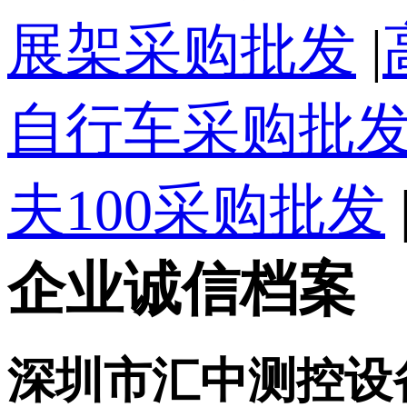
展架采购批发
|
自行车采购批
夫100采购批发
企业诚信档案
深圳市汇中测控设