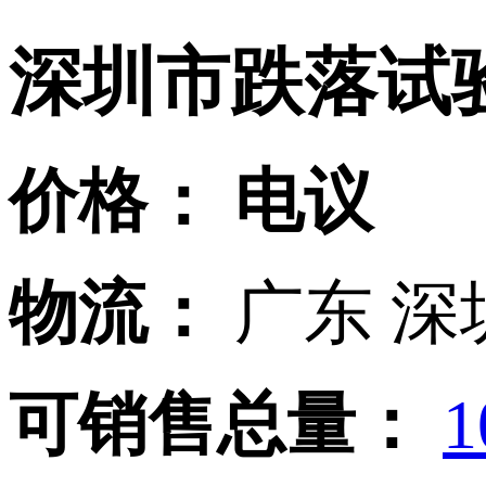
深圳市跌落试
价格：
电议
物流：
广东 深
可销售总量：
1