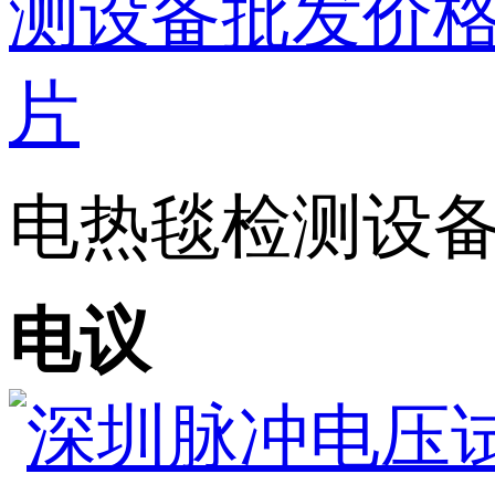
电热毯检测设备-
电议