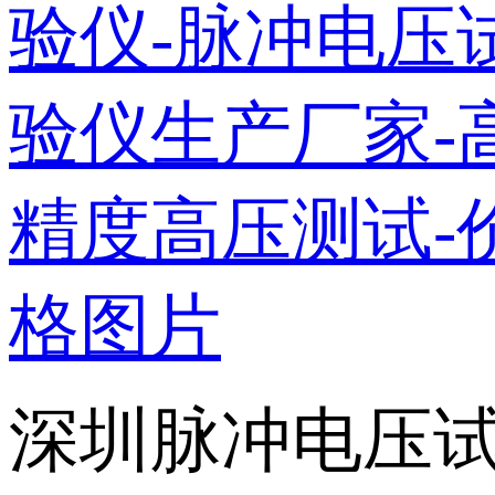
深圳脉冲电压试验