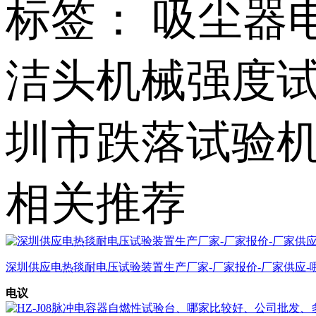
标签： 吸尘器
洁头机械强度试
圳市跌落试验
相关推荐
深圳供应电热毯耐电压试验装置生产厂家-厂家报价-厂家供应-
电议