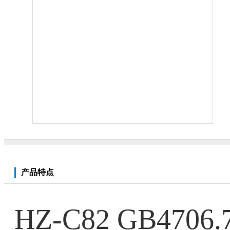
产品特点
HZ-C82 GB