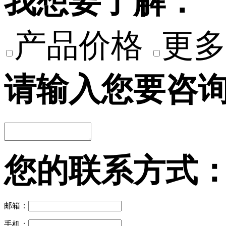
我想要了解：
产品价格
更多
请输入您要咨
您的联系方式
邮箱：
手机：