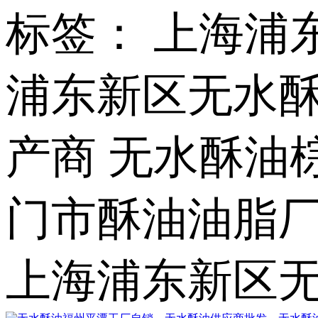
标签： 上海浦
浦东新区无水酥
产商 无水酥油
门市酥油油脂
上海浦东新区