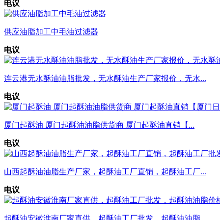
电议
供应油脂加工中毛油过滤器
电议
连云港无水酥油油脂批发，无水酥油生产厂家报价，无水...
电议
厦门起酥油 厦门起酥油油脂供货商 厦门起酥油直销【...
电议
山西起酥油油脂生产厂家，起酥油工厂直销，起酥油工厂...
电议
起酥油安徽淮南厂家直供，起酥油工厂批发，起酥油油脂...