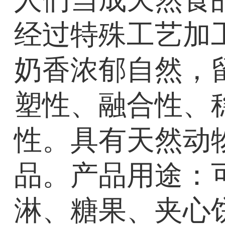
经过特殊工艺加
奶香浓郁自然，
塑性、融合性、
性。具有天然动
品。产品用途：
淋、糖果、夹心