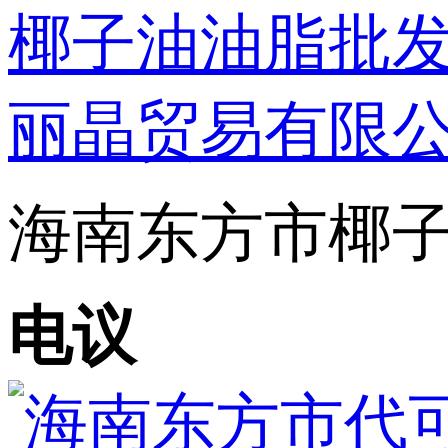
海南东方市椰子
电议