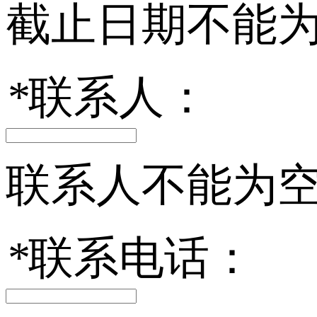
截止日期不能
*
联系人：
联系人不能为
*
联系电话：