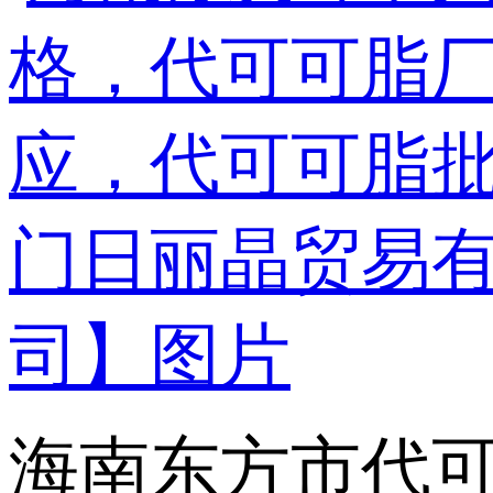
海南东方市代可