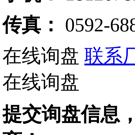
传真：
0592-68
在线询盘
联系厂
在线询盘
提交询盘信息