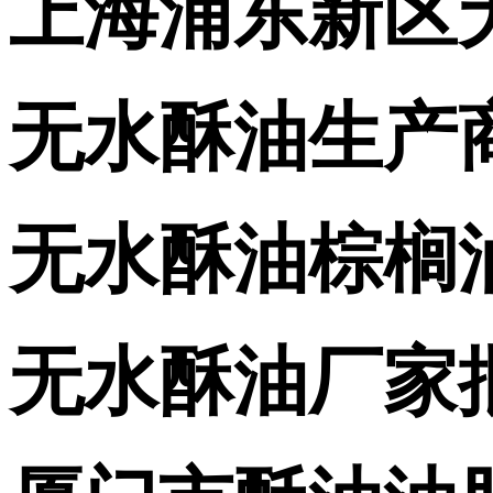
上海浦东新区
无水酥油生产
无水酥油棕榈
无水酥油厂家