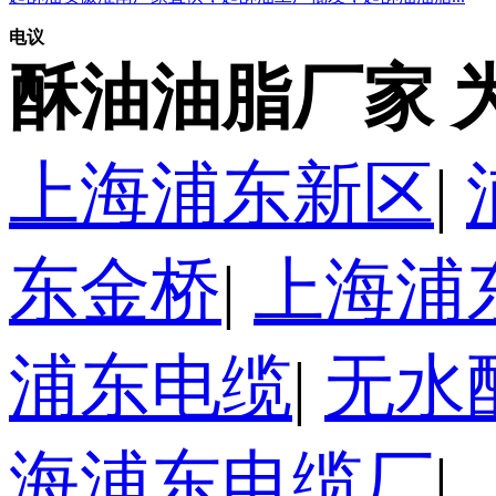
电议
酥油油脂厂家 
上海浦东新区
|
东金桥
|
上海浦
浦东电缆
|
无水
海浦东电缆厂
|