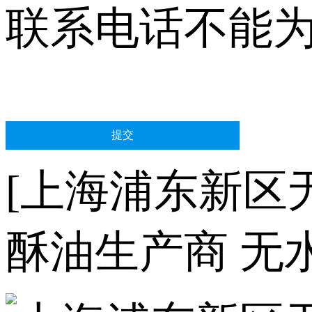
联系电话不能
[上海浦东新区
酥油生产商 无