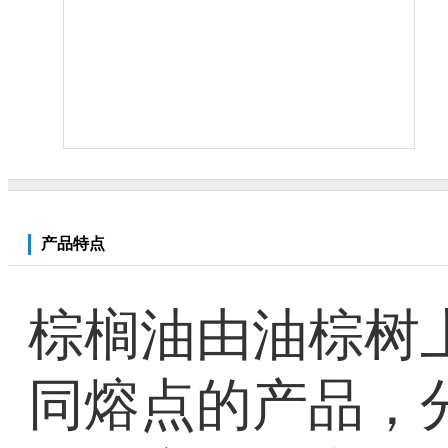
产品特点
棕榈油由油棕树
同熔点的产品，