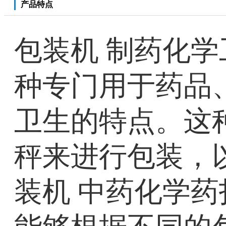
产品特点
包装机 制药化学
种专门用于药品
卫生的特点。这
秤来进行包装，
装机 中药化学