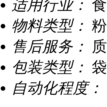
适用行业：
食
物料类型：
粉
售后服务：
质
包装类型：
袋
自动化程度：