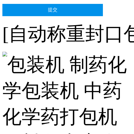
[自动称重封口