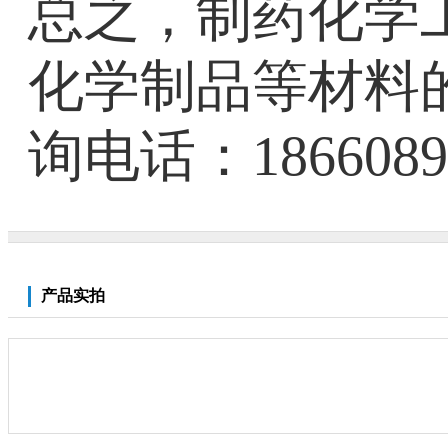
总之，制药化学
化学制品等材料
询电话：186608
产品实拍