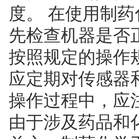
度。 在使用制药
先检查机器是否
按照规定的操作
应定期对传感器
操作过程中，应
由于涉及药品和