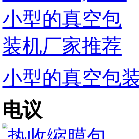
小型的真空包装机
电议