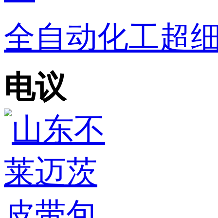
全自动化工超
电议