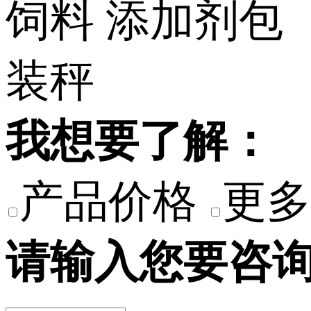
我想要了解：
产品价格
更多
请输入您要咨