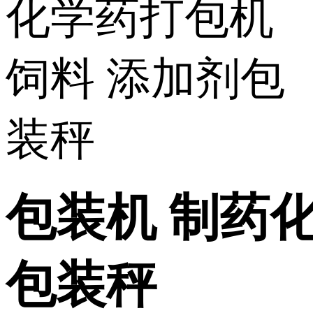
包装机 制药
包装秤