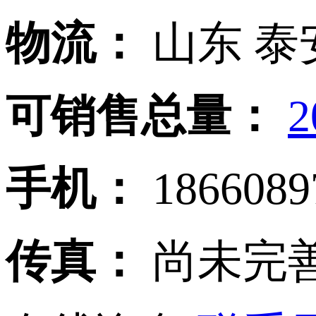
物流：
山东 泰
可销售总量：
2
手机：
186608
传真：
尚未完