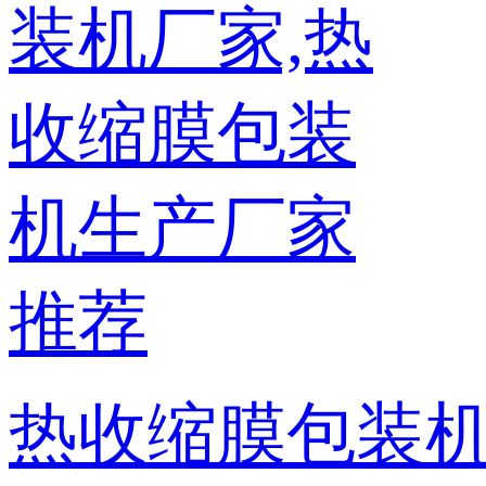
热收缩膜包装机