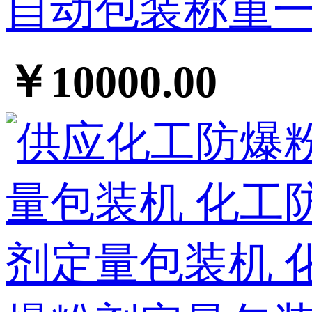
自动包装称重一
￥10000.00