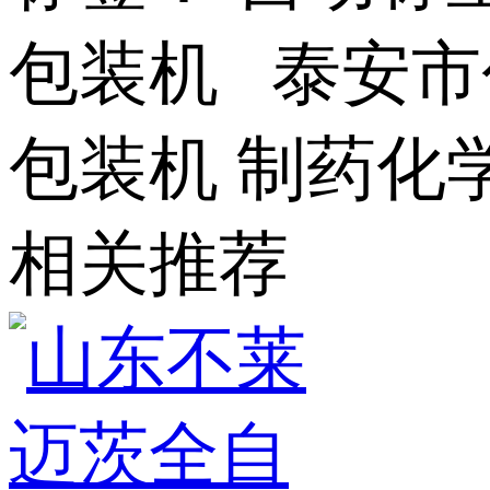
包装机 泰安市
包装机 制药化
相关推荐