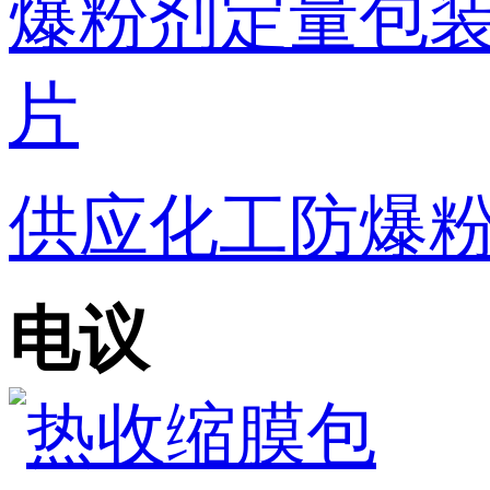
供应化工防爆粉
电议