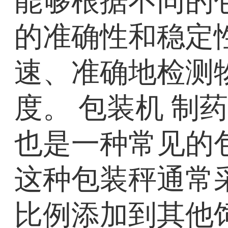
能够根据不同的
的准确性和稳定
速、准确地检测
度。 包装机 制
也是一种常见的
这种包装秤通常
比例添加到其他