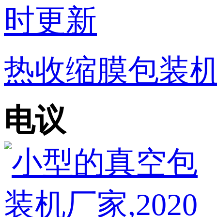
热收缩膜包装机
电议