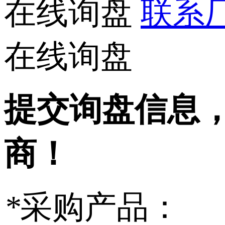
在线询盘
联系厂家
在线询盘
提交询盘信息
商！
*
采购产品：