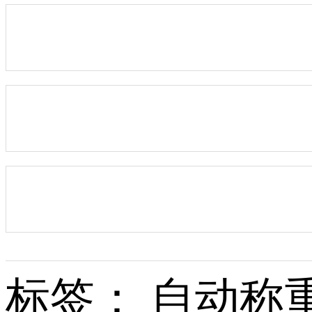
标签： 自动称