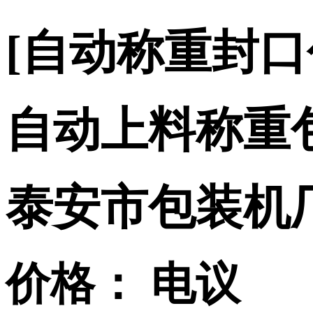
[自动称重封
自动上料称重
泰安市包装机
价格：
电议