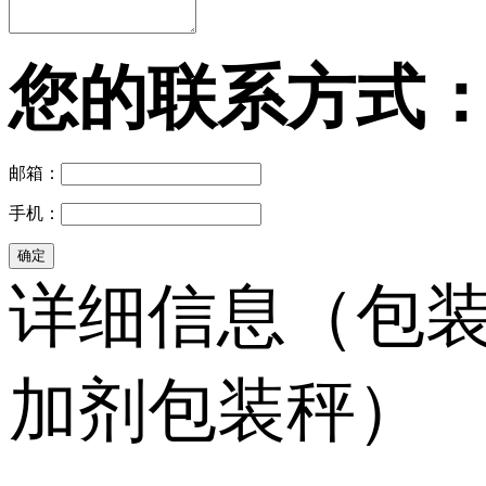
您的联系方式
邮箱：
手机：
详细信息（包装
加剂包装秤）