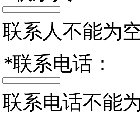
联系人不能为
*
联系电话：
联系电话不能