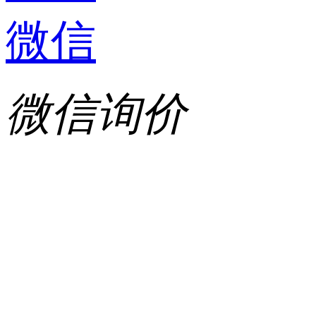
微信
微信询价