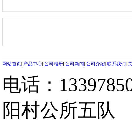
网站首页
|
产品中心
|
公司相册
|
公司新闻
|
公司介绍
|
联系我们
|
电话：133978
阳村公所五队