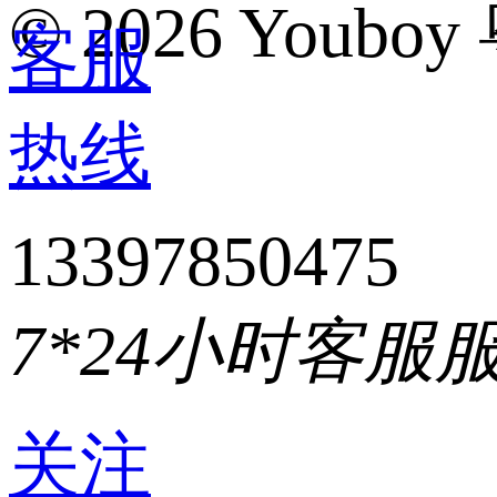
©
2026 Youboy
客服
热线
13397850475
7*24小时客服
关注