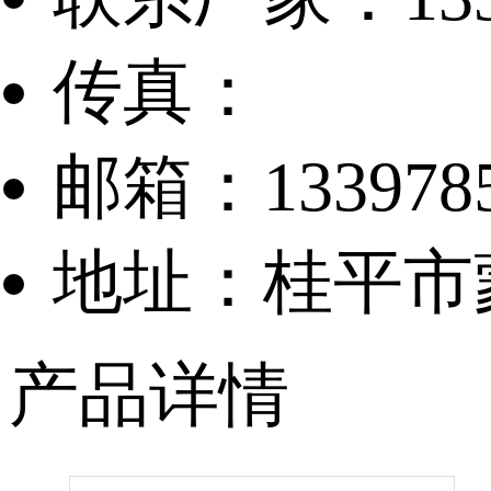
传真：
邮箱：1339785
地址：桂平市
产品详情