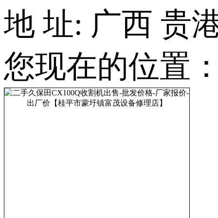
地 址: 广西 
您现在的位置