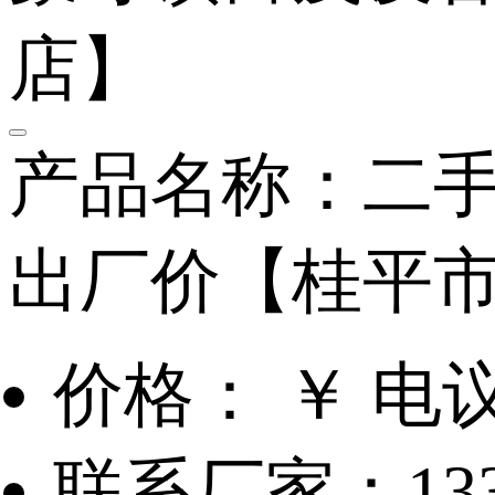
产品名称：二手
出厂价【桂平
价格： ￥ 电
联系厂家：1339