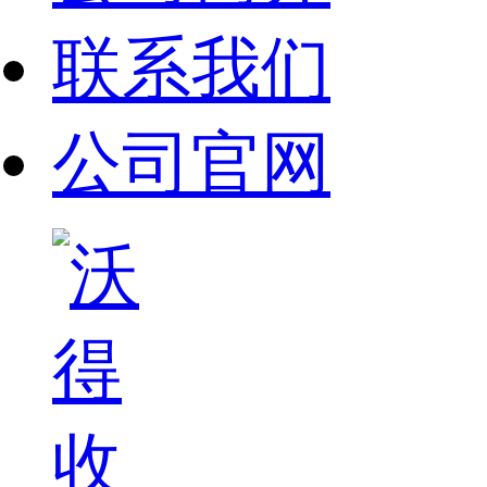
联系我们
公司官网