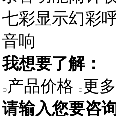
我想要了解：
产品价格
更多
请输入您要咨