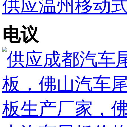
供应温州移动式
电议