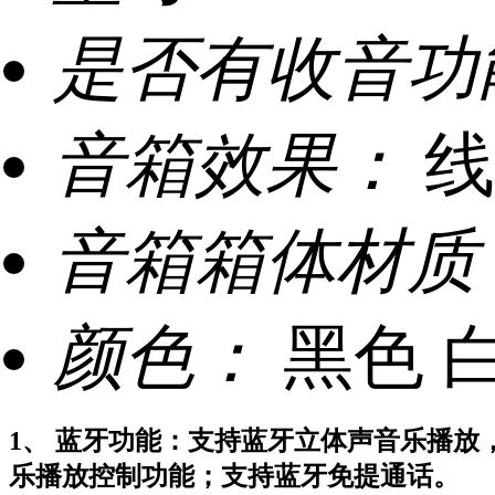
是否有收音功
音箱效果：
线
音箱箱体材质
颜色：
黑色 
1、 蓝牙功能：支持蓝牙立体声音乐播放
乐播放控制功能；支持蓝牙免提通话。