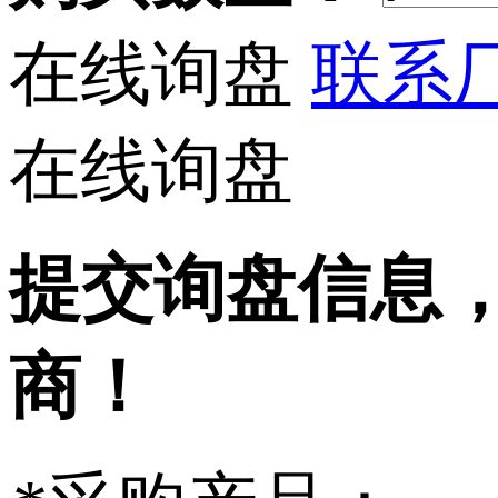
在线询盘
联系厂
在线询盘
提交询盘信息
商！