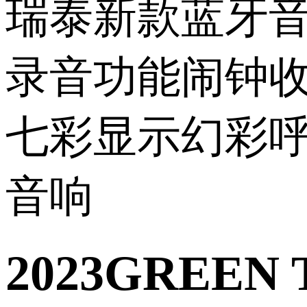
2023GRE