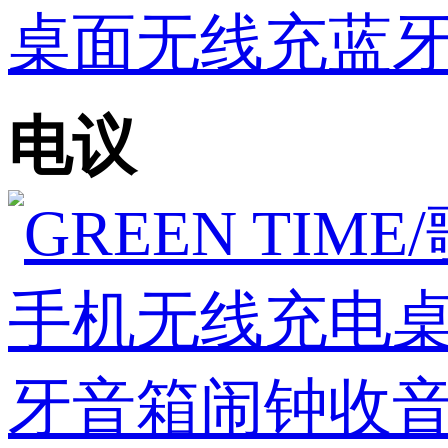
桌面无线充蓝
电议