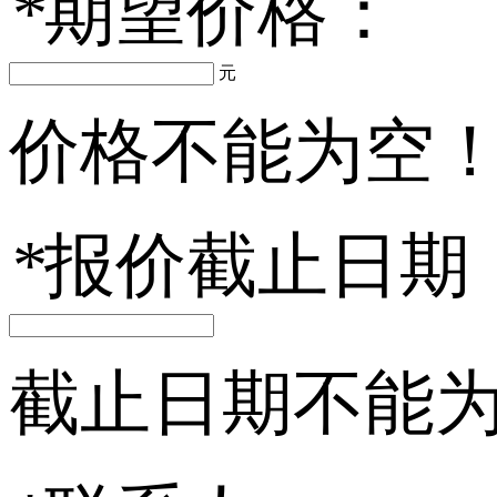
*
期望价格：
元
价格不能为空
*
报价截止日期
截止日期不能