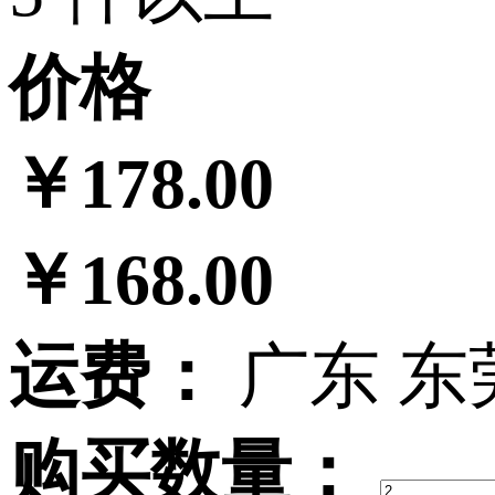
价格
￥178.00
￥168.00
运费：
广东 东
购买数量：