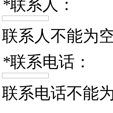
*
联系人：
联系人不能为
*
联系电话：
联系电话不能