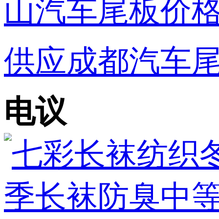
供应成都汽车尾
电议