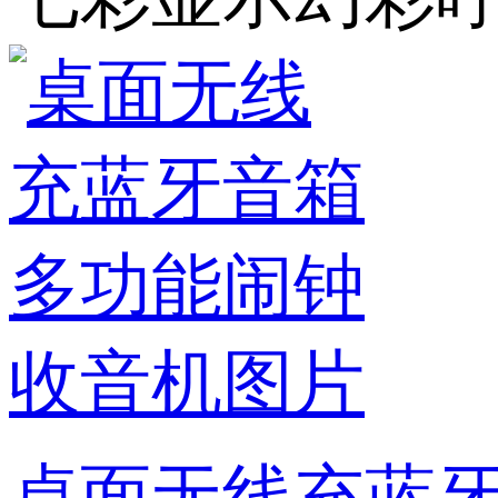
桌面无线充蓝