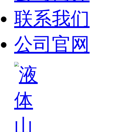
联系我们
公司官网