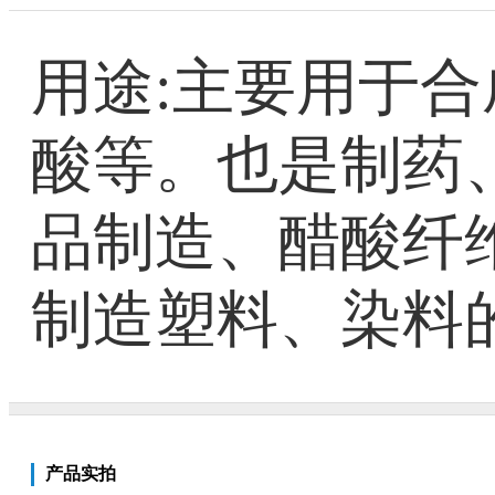
用途:主要用于
酸等。也是制药
品制造、醋酸纤
制造塑料、染料
产品实拍