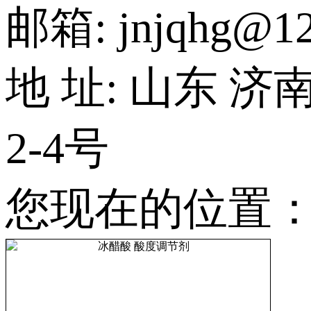
邮箱: jnjqhg@12
地 址: 山东 
2-4号
您现在的位置