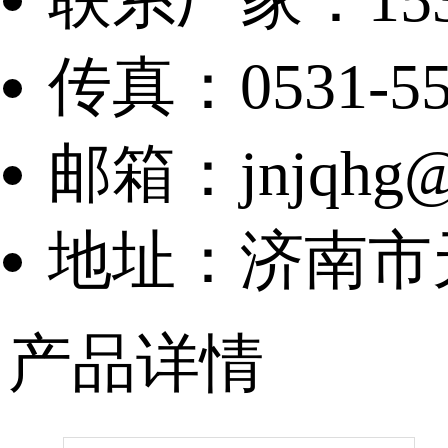
传真：0531-55
邮箱：jnjqhg@
地址：济南市天
产品详情