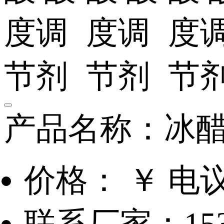
产品名称：冰醋
价格： ￥ 电
联系厂家：1531