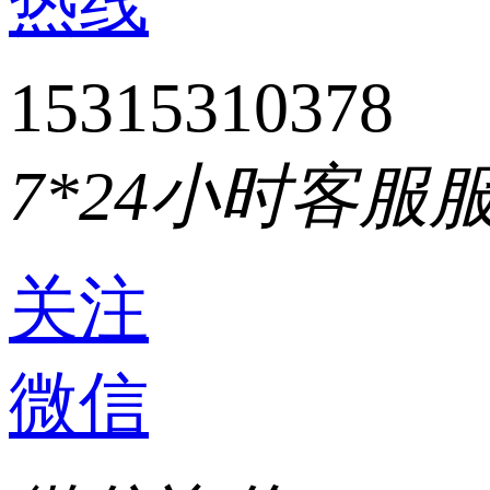
热线
15315310378
7*24小时客服
关注
微信