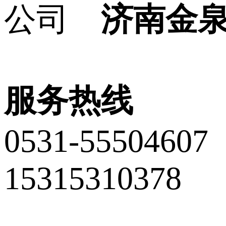
济南金
服务热线
0531-55504607
15315310378