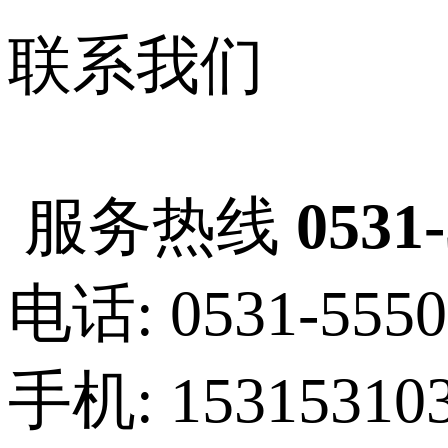
联系我们
服务热线
0531
电话: 0531-5550
手机: 15315310