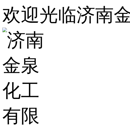
欢迎光临济南