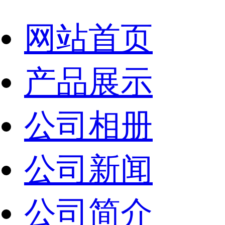
网站首页
产品展示
公司相册
公司新闻
公司简介