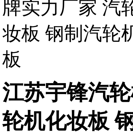
江苏宇锋汽轮
轮机化妆板 