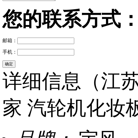
您的联系方式
邮箱：
手机：
详细信息（江
家 汽轮机化妆