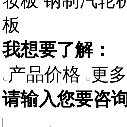
我想要了解：
产品价格
更多
请输入您要咨