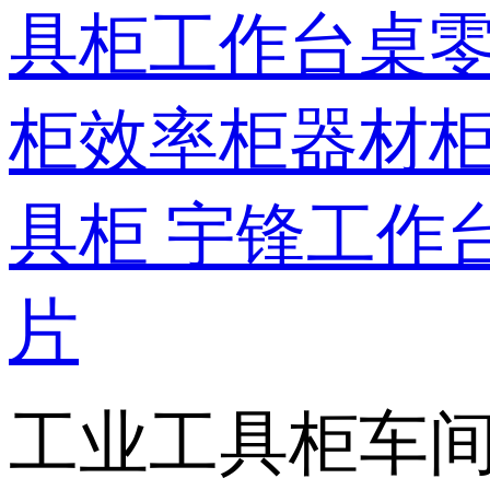
工业工具柜车间