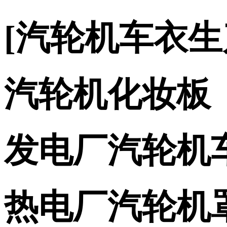
[汽轮机车衣
汽轮机化妆板
发电厂汽轮机
热电厂汽轮机