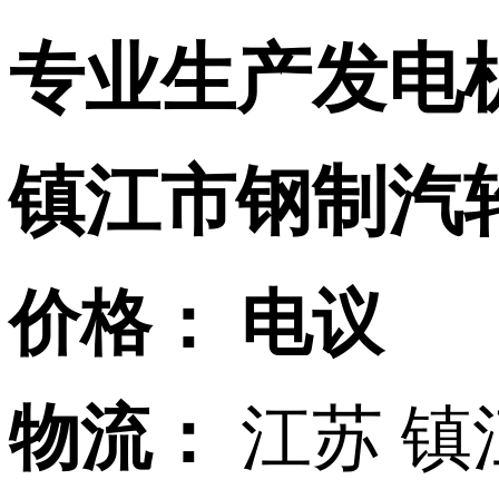
专业生产发电
镇江市钢制汽
价格：
电议
物流：
江苏 镇