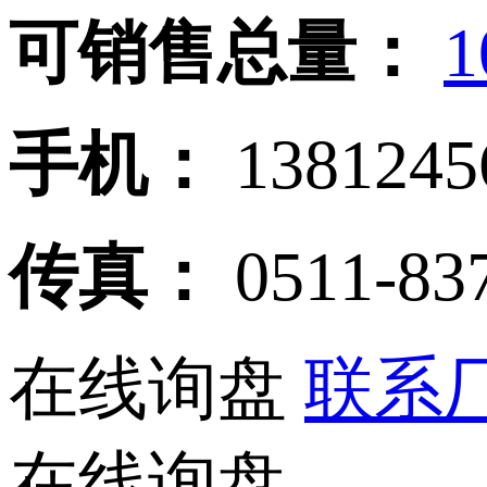
可销售总量：
1
手机：
138124
传真：
0511-83
在线询盘
联系厂
在线询盘