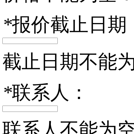
*
报价截止日期
截止日期不能
*
联系人：
联系人不能为