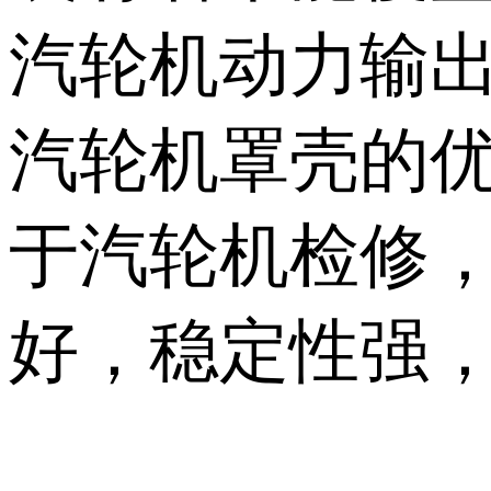
汽轮机动力输
汽轮机罩壳的
于汽轮机检修
好，稳定性强