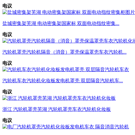
电议
盐城密集架芜湖 电动密集架国家标 双面电动指纹密集...
电议
汽轮机罩壳汽轮机隔音（消音）罩壳保温罩壳车衣汽轮机...
电议
汽轮机车衣汽轮机化妆板发电机罩壳 双层隔音汽轮机车...
电议
浙江 汽轮机罩壳芜湖 汽轮机罩壳车衣汽轮机化妆板
电议