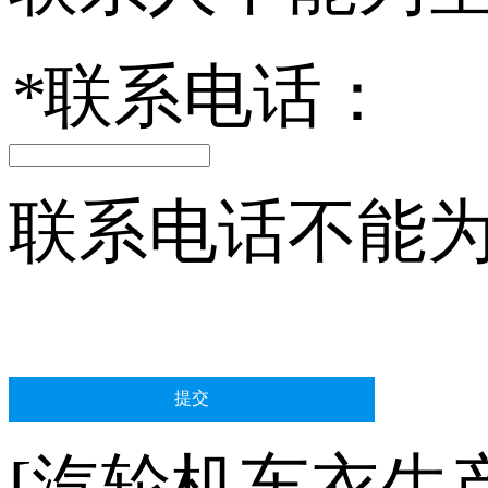
*
联系电话：
联系电话不能
[汽轮机车衣生