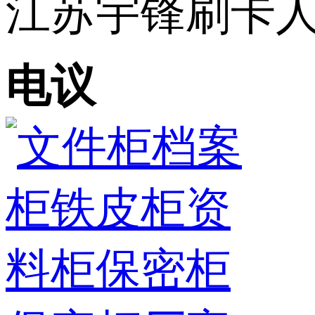
江苏宇锋刷卡人
电议