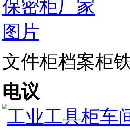
文件柜档案柜铁
电议