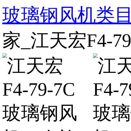
玻璃钢风机类
家_江天宏F4-7