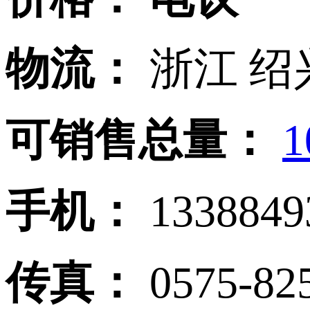
物流：
浙江 绍
可销售总量：
1
手机：
133884
传真：
0575-82