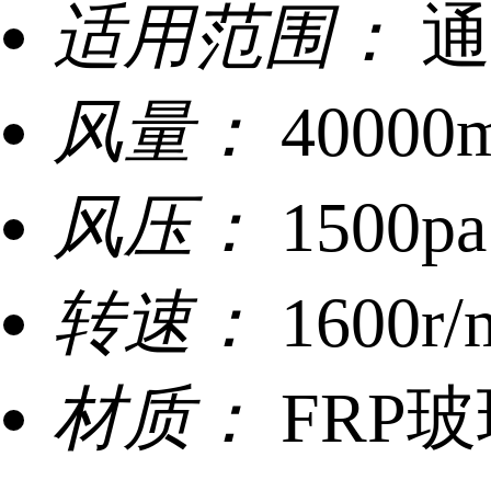
适用范围：
通
风量：
40000
风压：
1500pa
转速：
1600r/
材质：
FRP