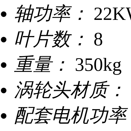
轴功率：
22K
叶片数：
8
重量：
350kg
涡轮头材质：
配套电机功率