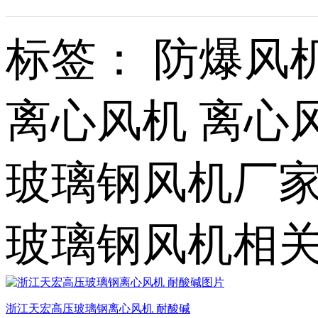
标签： 防爆风机
离心风机 离心
玻璃钢风机厂
玻璃钢风机相
浙江天宏高压玻璃钢离心风机 耐酸碱