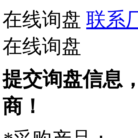
在线询盘
联系厂
在线询盘
提交询盘信息
商！