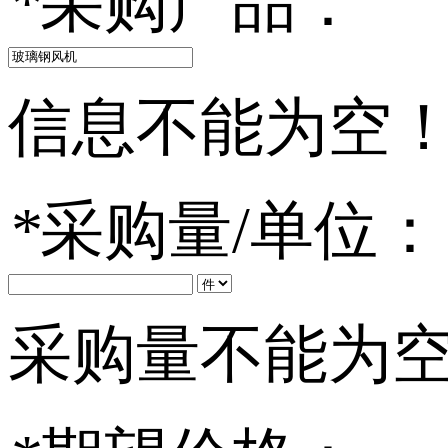
*
采购产品：
信息不能为空
*
采购量/单位：
采购量不能为