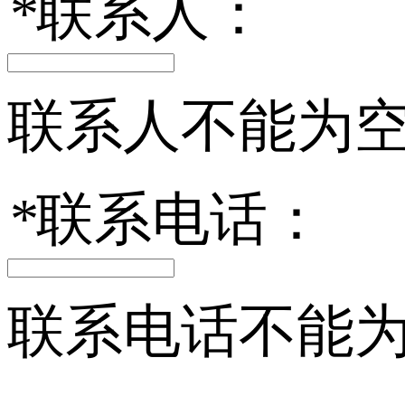
*
联系人：
联系人不能为
*
联系电话：
联系电话不能