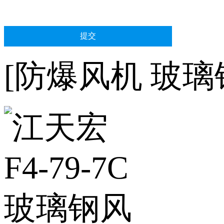
[防爆风机 玻璃