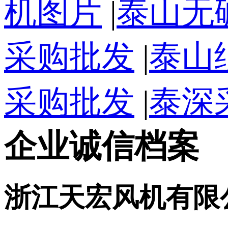
机图片
|
泰山无
采购批发
|
泰山
采购批发
|
泰深
企业诚信档案
浙江天宏风机有限