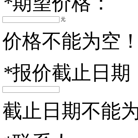
*
期望价格：
元
价格不能为空
*
报价截止日期
截止日期不能