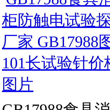
GB17988食具