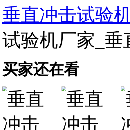
垂直冲击试验
试验机厂家_垂
买家还在看