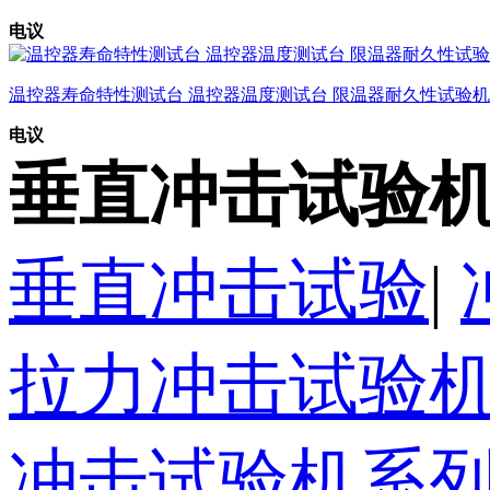
电议
温控器寿命特性测试台 温控器温度测试台 限温器耐久性试验机
电议
垂直冲击试验机
垂直冲击试验
|
拉力冲击试验
冲击试验机系