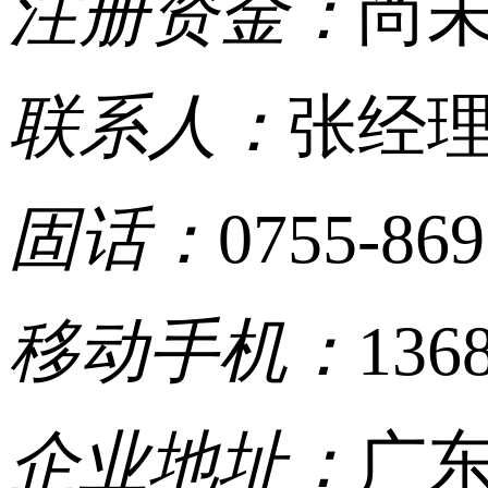
注册资金：
尚
联系人：
张经
固话：
0755-86
移动手机：
136
企业地址：
广东