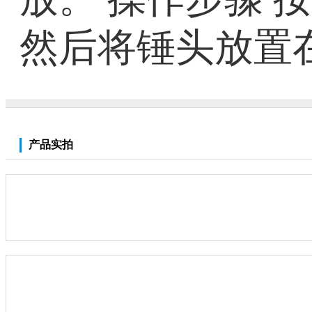
然后将锤头放置
产品实拍