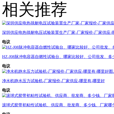
相关推荐
深圳供应电热毯耐电压试验装置生产厂家-厂家报价-厂家供应-
电议
HZ-J08脉冲电容器自燃性试验台、哪家比较好、公司批发、多
电议
净水机静水压力试验机-厂家报价-厂家供应-哪里有-哪里好
电议
滚球式胶带初粘性试验机、供应商、批发商、多少钱、厂家哪