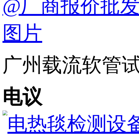
广州载流软管试
电议