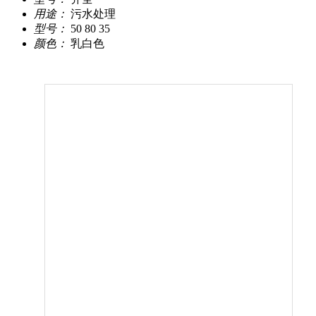
用途：
污水处理
型号：
50 80 35
颜色：
乳白色