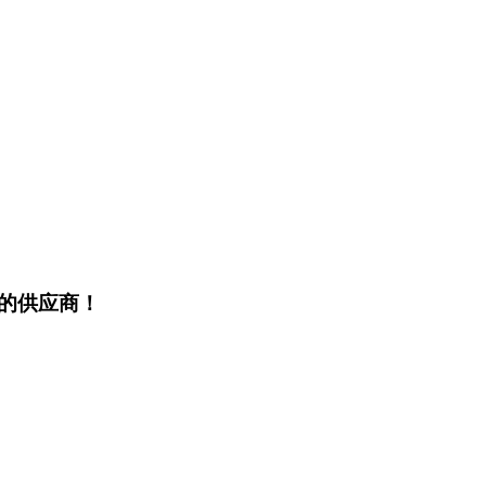
的供应商！