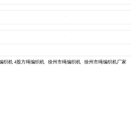
扁绳编织机 4股方绳编织机 徐州市绳编织机 徐州市绳编织机厂家