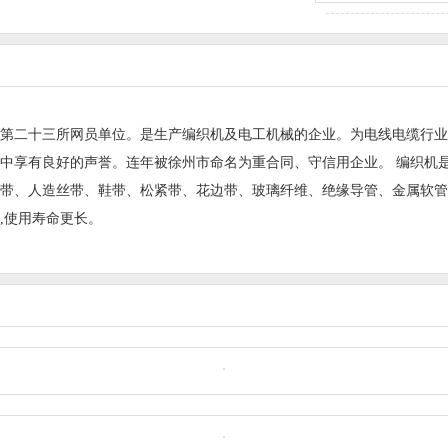
第二十三所网员单位。是生产编织机及电工机械的企业。为电线电缆行业
中享有良好的声誉。连年被徐州市命名为重合同、守信用企业。 编织机
带、人造丝带、鞋带、松紧带、花边带、玻璃纤维、绝缘导管、金属软管
,使用寿命更长。