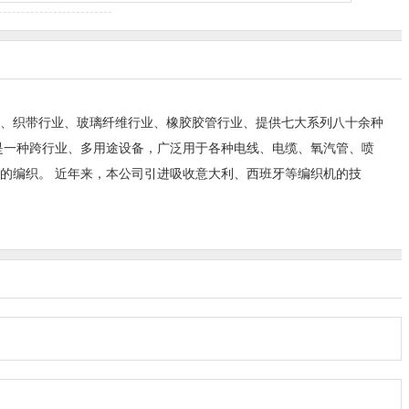
、织带行业、玻璃纤维行业、橡胶胶管行业、提供七大系列八十余种
是一种跨行业、多用途设备，广泛用于各种电线、电缆、氧汽管、喷
的编织。 近年来，本公司引进吸收意大利、西班牙等编织机的技