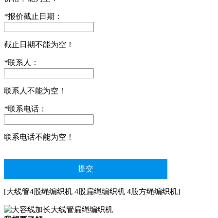
*
报价截止日期：
截止日期不能为空！
*
联系人：
联系人不能为空！
*
联系电话：
联系电话不能为空！
[大线管4股绳编织机 4股扁绳编织机 4股方绳编织机]