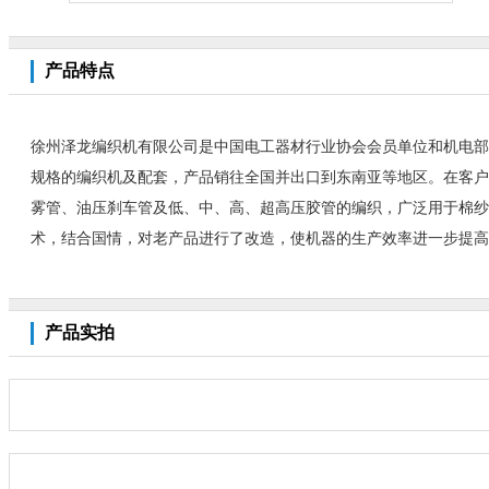
产品特点
徐州泽龙编织机有限公司是中国电工器材行业协会会员单位和机电部
规格的编织机及配套，产品销往全国并出口到东南亚等地区。在客户
雾管、油压刹车管及低、中、高、超高压胶管的编织，广泛用于棉纱
术，结合国情，对老产品进行了改造，使机器的生产效率进一步提高
产品实拍