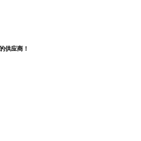
的供应商！