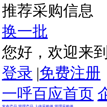
推荐采购信息
换一批
您好，欢迎来
登录
|
免费注册
一呼百应首页
发布产品
管理产品
上传采购单
管理采购单