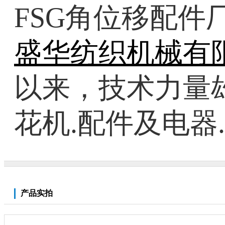
FSG角位移配件
盛华纺织机械有
以来，技术力量雄
花机.配件及电器.
产品实拍