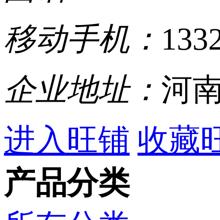
移动手机：
133
企业地址：
河南
进入旺铺
收藏
产品分类