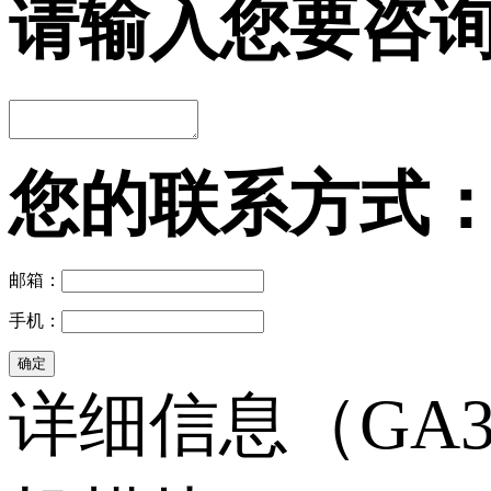
请输入您要咨
您的联系方式
邮箱：
手机：
详细信息（GA3