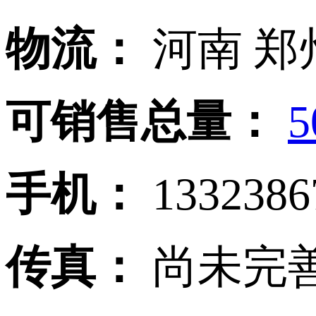
物流：
河南 郑
可销售总量：
手机：
133238
传真：
尚未完