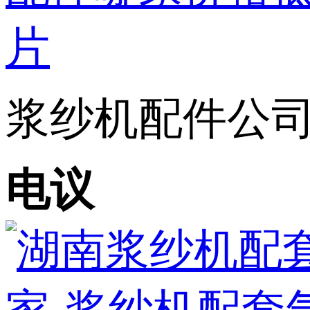
浆纱机配件公司-
电议