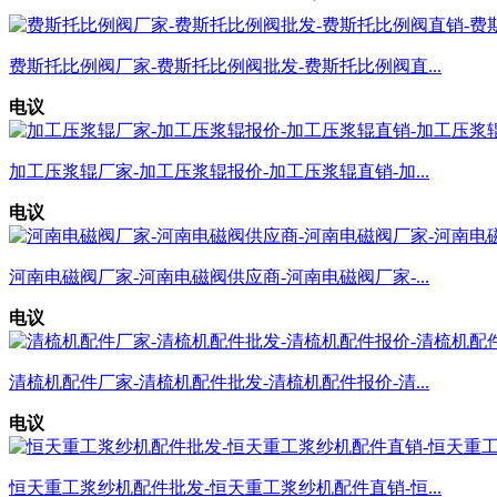
费斯托比例阀厂家-费斯托比例阀批发-费斯托比例阀直...
电议
加工压浆辊厂家-加工压浆辊报价-加工压浆辊直销-加...
电议
河南电磁阀厂家-河南电磁阀供应商-河南电磁阀厂家-...
电议
清梳机配件厂家-清梳机配件批发-清梳机配件报价-清...
电议
恒天重工浆纱机配件批发-恒天重工浆纱机配件直销-恒...