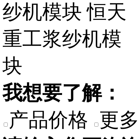
我想要了解：
产品价格
更多