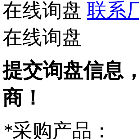
在线询盘
联系厂
在线询盘
提交询盘信息
商！
*
采购产品：