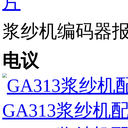
浆纱机编码器报价
电议