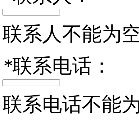
联系人不能为
*
联系电话：
联系电话不能