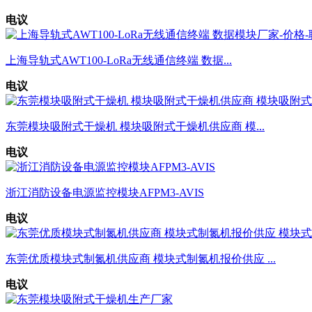
电议
上海导轨式AWT100-LoRa无线通信终端 数据...
电议
东莞模块吸附式干燥机 模块吸附式干燥机供应商 模...
电议
浙江消防设备电源监控模块AFPM3-AVIS
电议
东莞优质模块式制氮机供应商 模块式制氮机报价供应 ...
电议