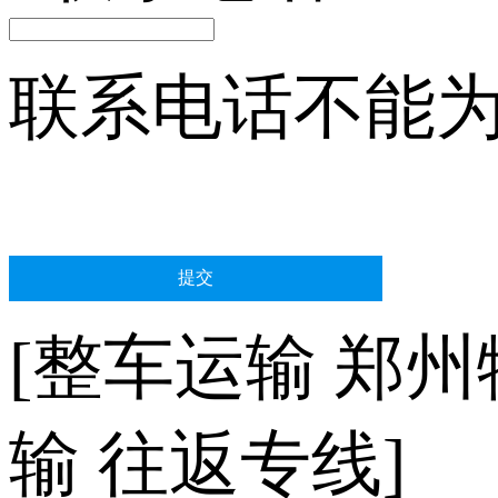
联系电话不能
[整车运输 郑州
输 往返专线]