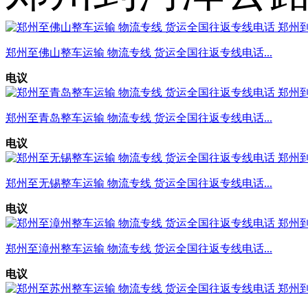
郑州至佛山整车运输 物流专线 货运全国往返专线电话...
电议
郑州至青岛整车运输 物流专线 货运全国往返专线电话...
电议
郑州至无锡整车运输 物流专线 货运全国往返专线电话...
电议
郑州至漳州整车运输 物流专线 货运全国往返专线电话...
电议