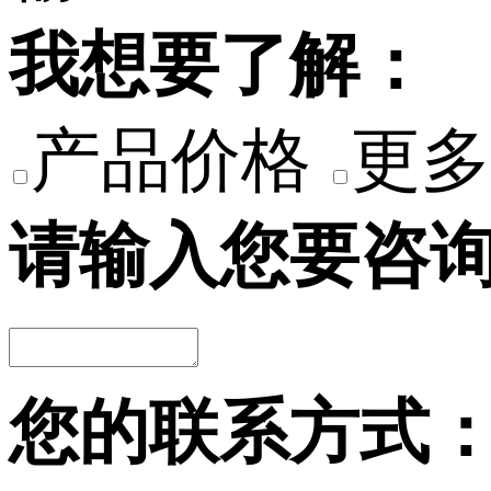
我想要了解：
产品价格
更多
请输入您要咨
您的联系方式