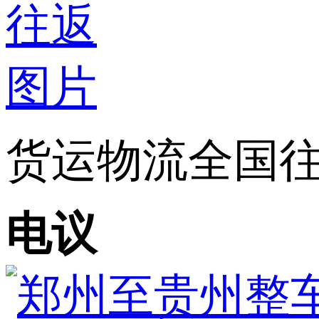
货运物流全国
电议