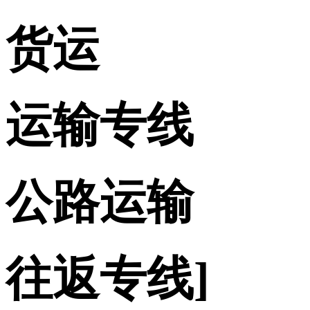
货运
运输专线
公路运输
往返专线]