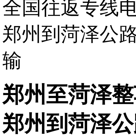
郑州至菏泽整
郑州到菏泽公