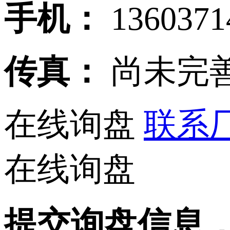
手机：
136037
传真：
尚未完
在线询盘
联系厂家
在线询盘
提交询盘信息