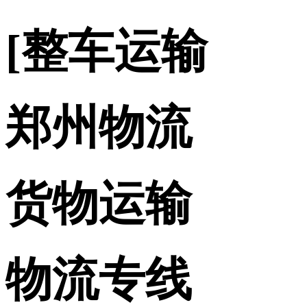
[整车运输
郑州物流
货物运输
物流专线