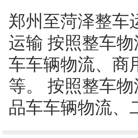
郑州至菏泽整车运
运输 按照整车
车车辆物流、商
等。 按照整车
品车车辆物流、