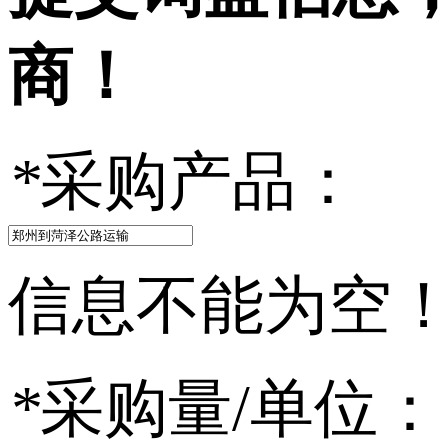
商！
*
采购产品：
信息不能为空
*
采购量/单位：