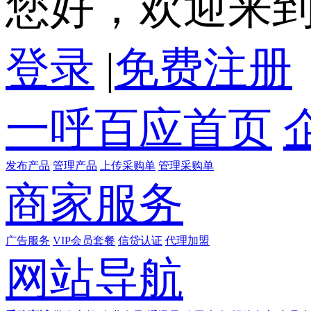
您好，欢迎来
登录
|
免费注册
一呼百应首页
发布产品
管理产品
上传采购单
管理采购单
商家服务
广告服务
VIP会员套餐
信贷认证
代理加盟
网站导航