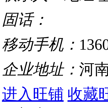
固话：
移动手机：
136
企业地址：
河南
进入旺铺
收藏