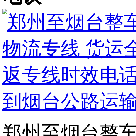
郑州至烟台整车运