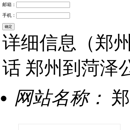
邮箱：
手机：
详细信息（郑州
话 郑州到菏泽
网站名称：
郑