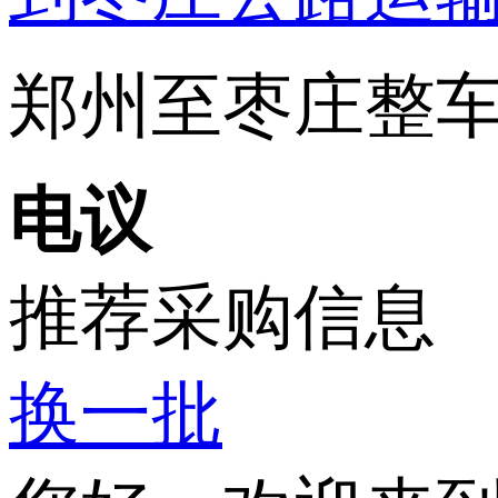
郑州至枣庄整车运
电议
推荐采购信息
换一批