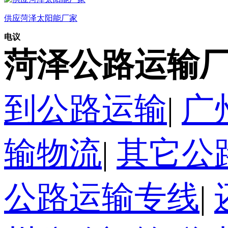
供应菏泽太阳能厂家
电议
菏泽公路运输厂
到公路运输
|
广
输物流
|
其它公
公路运输专线
|