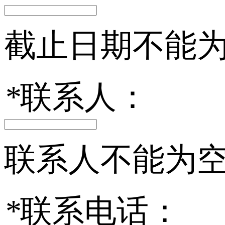
截止日期不能
*
联系人：
联系人不能为
*
联系电话：