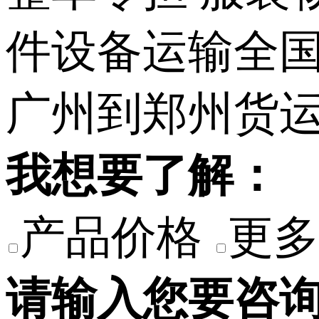
我想要了解：
产品价格
更多
请输入您要咨