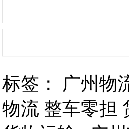
标签： 广州物
物流 整车零担 