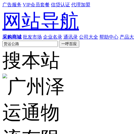
广告服务
VIP会员套餐
信贷认证
代理加盟
网站导航
采购商城
批发市场
企业名录
通讯录
公司大全
帮助中心
产品大
搜本站