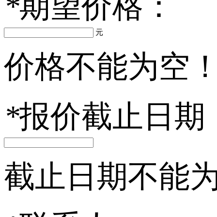
*
期望价格：
元
价格不能为空
*
报价截止日期
截止日期不能