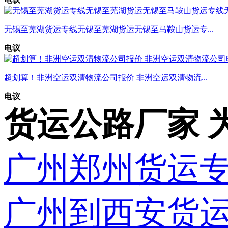
无锡至芜湖货运专线无锡至芜湖货运无锡至马鞍山货运专...
电议
超划算！非洲空运双清物流公司报价 非洲空运双清物流...
电议
货运公路厂家 
广州郑州货运
广州到西安货