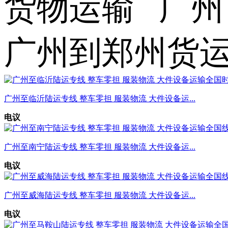
货物运输 广州
广州到郑州货
广州至临沂陆运专线 整车零担 服装物流 大件设备运...
电议
广州至南宁陆运专线 整车零担 服装物流 大件设备运...
电议
广州至威海陆运专线 整车零担 服装物流 大件设备运...
电议