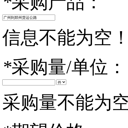
*
采购产品：
信息不能为空
*
采购量/单位：
采购量不能为