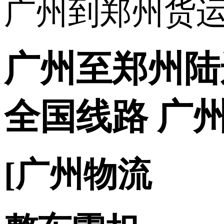
广州至郑州陆
全国线路 广
[广州物流