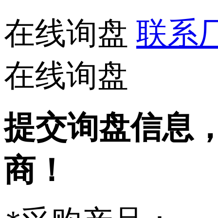
在线询盘
联系厂家
在线询盘
提交询盘信息
商！