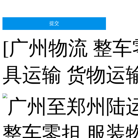
[广州物流 整车
具运输 货物运输