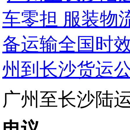
广州至长沙陆运专
电议