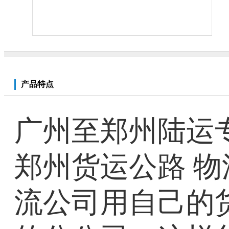
产品特点
广州至郑州陆运专
郑州货运公路 物
流公司用自己的