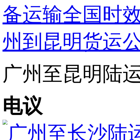
广州至昆明陆运专
电议