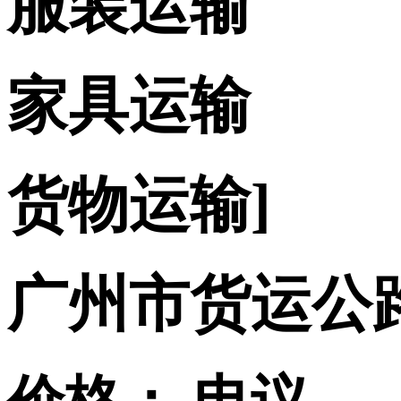
服装运输
家具运输
货物运输]
广州市货运公