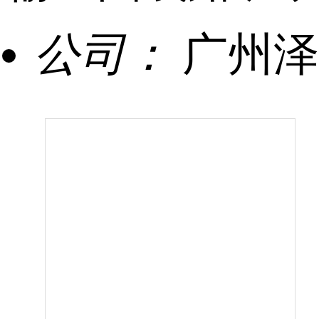
公司：
广州泽