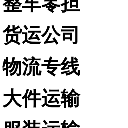
整车零担
货运公司
物流专线
大件运输