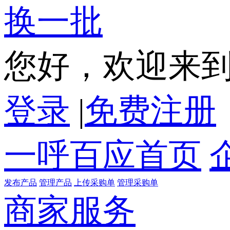
换一批
您好，欢迎来
登录
|
免费注册
一呼百应首页
发布产品
管理产品
上传采购单
管理采购单
商家服务