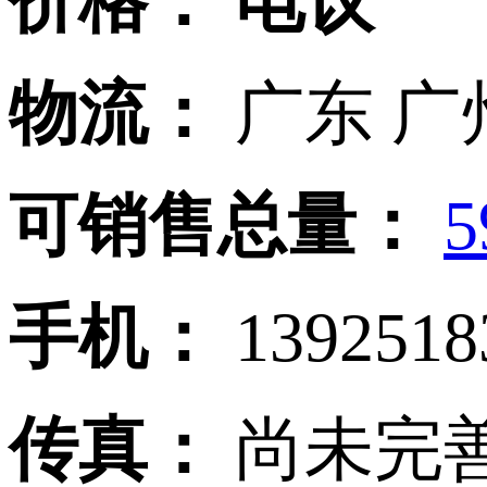
价格：
电议
物流：
广东 广
可销售总量：
5
手机：
139251
传真：
尚未完