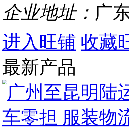
企业地址：
广东
进入旺铺
收藏
最新产品