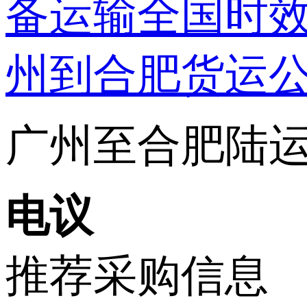
广州至合肥陆运专
电议
推荐采购信息