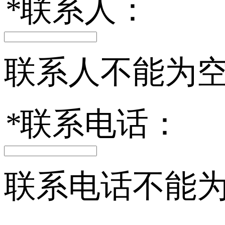
*
联系人：
联系人不能为
*
联系电话：
联系电话不能