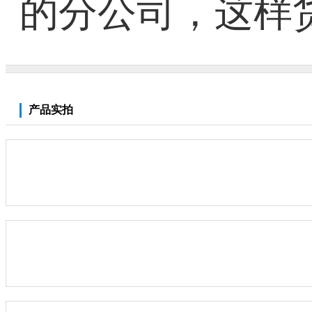
的分公司，这样
产品实拍