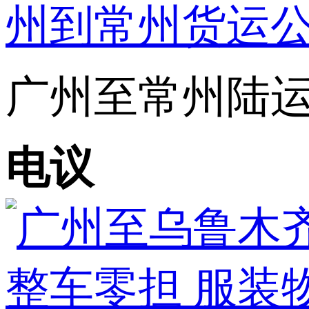
广州至常州陆运专
电议