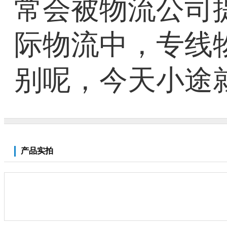
常会被物流公司
际物流中，专线
别呢，今天小途
产品实拍