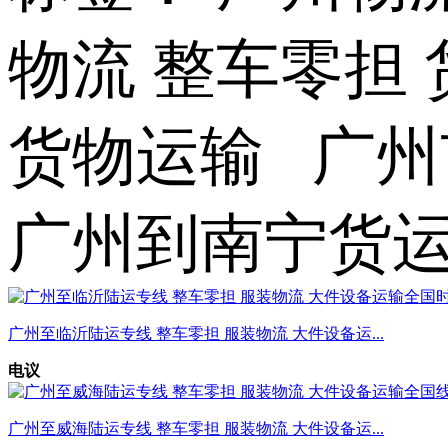
物流 整车零担 
货物运输 广州
广州到南宁货
广州至临沂陆运专线 整车零担 服装物流 大件设备运...
电议
广州至威海陆运专线 整车零担 服装物流 大件设备运...