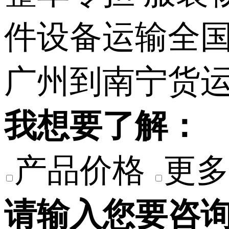
我想要了解：
产品价格
更多
请输入您要咨