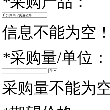
*
采购产品：
信息不能为空
*
采购量/单位：
采购量不能为