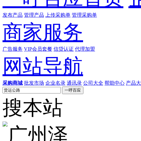
发布产品
管理产品
上传采购单
管理采购单
商家服务
广告服务
VIP会员套餐
信贷认证
代理加盟
网站导航
采购商城
批发市场
企业名录
通讯录
公司大全
帮助中心
产品大
搜本站