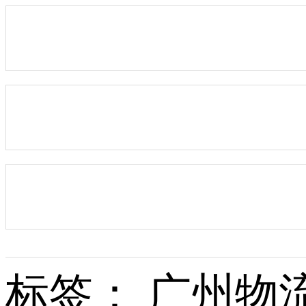
标签： 广州物