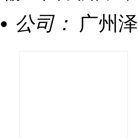
公司：
广州泽