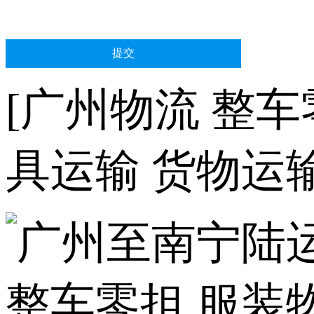
[广州物流 整车
具运输 货物运输