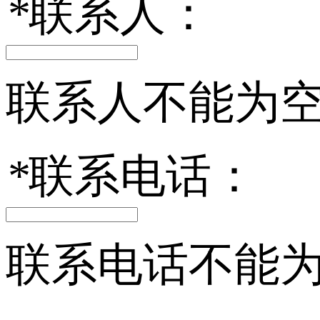
*
联系人：
联系人不能为
*
联系电话：
联系电话不能