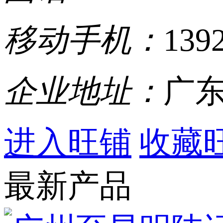
移动手机：
139
企业地址：
广东
进入旺铺
收藏
最新产品