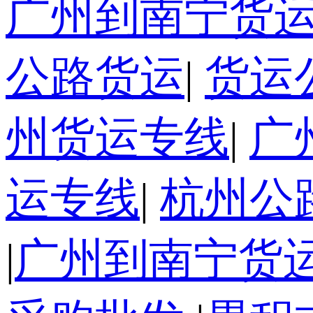
广州到南宁货
公路货运
|
货运
州货运专线
|
广
运专线
|
杭州公
|
广州到南宁货