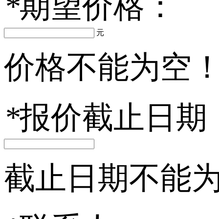
*
期望价格：
元
价格不能为空
*
报价截止日期
截止日期不能