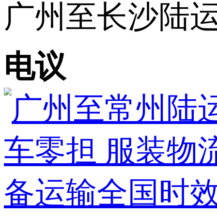
广州至长沙陆运专
电议