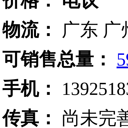
价格：
电议
物流：
广东 广
可销售总量：
5
手机：
139251
传真：
尚未完