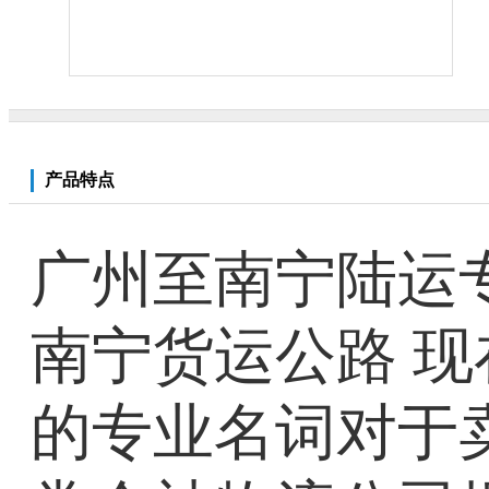
产品特点
广州至南宁陆运专
南宁货运公路 
的专业名词对于