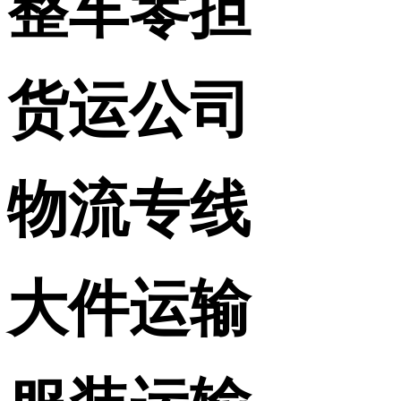
整车零担
货运公司
物流专线
大件运输