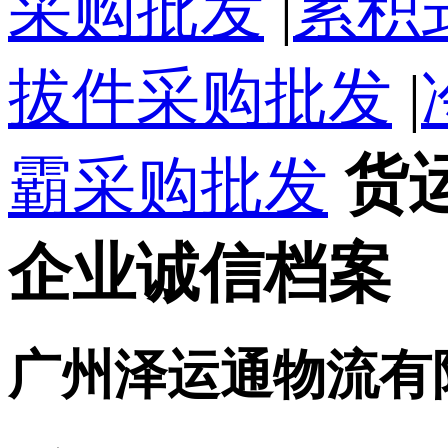
采购批发
|
累积
拔件采购批发
|
货
霸采购批发
企业诚信档案
广州泽运通物流有