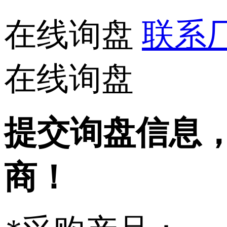
在线询盘
联系厂家
在线询盘
提交询盘信息
商！