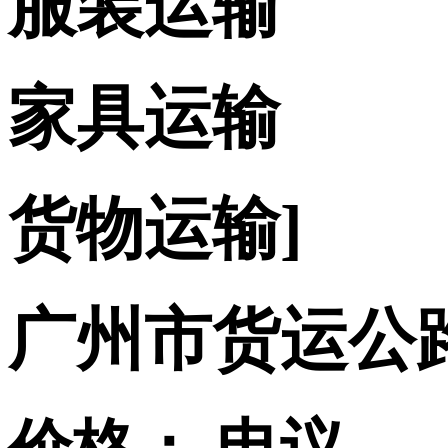
服装运输
家具运输
货物运输]
广州市货运公