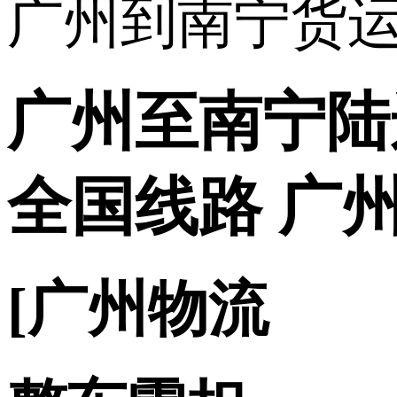
广州至南宁陆
全国线路 广
[广州物流