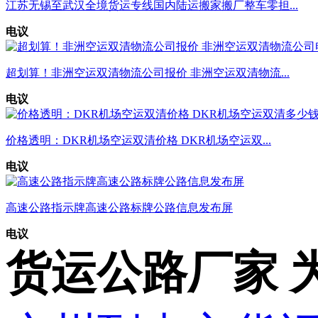
江苏无锡至武汉全境货运专线国内陆运搬家搬厂整车零担...
电议
超划算！非洲空运双清物流公司报价 非洲空运双清物流...
电议
价格透明：DKR机场空运双清价格 DKR机场空运双...
电议
高速公路指示牌高速公路标牌公路信息发布屏
电议
货运公路厂家 