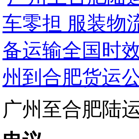
广州至合肥陆运专