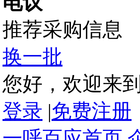
电议
推荐采购信息
换一批
您好，欢迎来
登录
|
免费注册
一呼百应首页