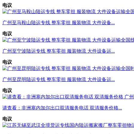
电议
广州至马鞍山陆运专线 整车零担 服装物流 大件设备...
电议
广州至宁波陆运专线 整车零担 服装物流 大件设备运...
电议
广州至昆明陆运专线 整车零担 服装物流 大件设备运...
电议
请查看：非洲塞内加尔出口双清服务电话 双清服务价格...
电议