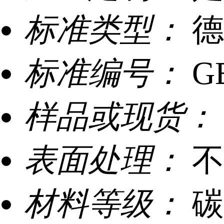
标准类型：
德
标准编号：
G
样品或现货：
表面处理：
不
材料等级：
碳