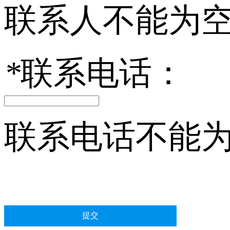
联系人不能为
*
联系电话：
联系电话不能