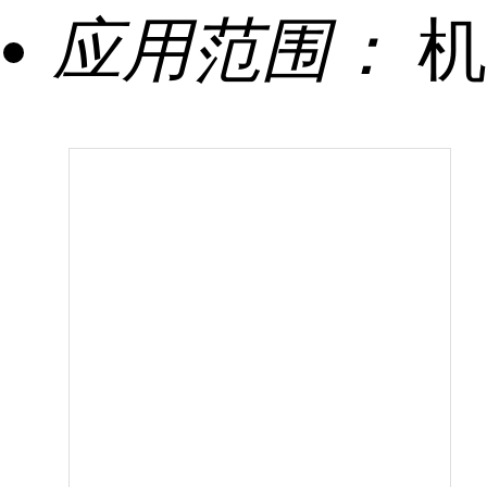
应用范围：
机