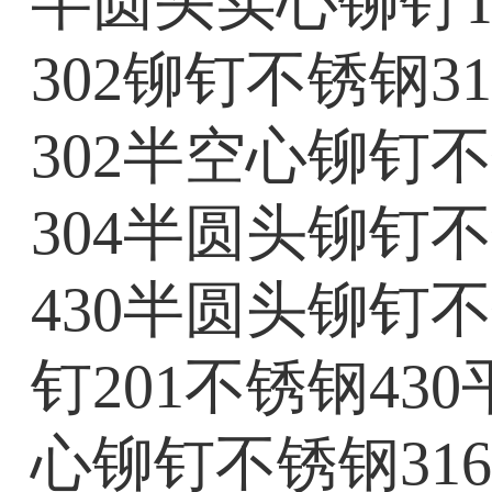
半圆头实心铆钉T
302铆钉不锈钢3
302半空心铆钉不
304半圆头铆钉不
430半圆头铆钉
钉201不锈钢4
心铆钉不锈钢31