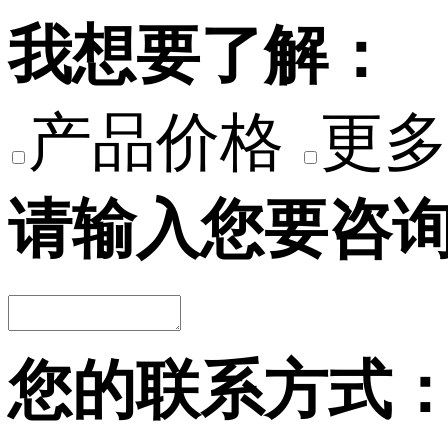
我想要了解：
产品价格
更多
请输入您要咨
您的联系方式