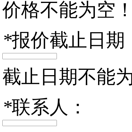
价格不能为空
*
报价截止日期
截止日期不能
*
联系人：