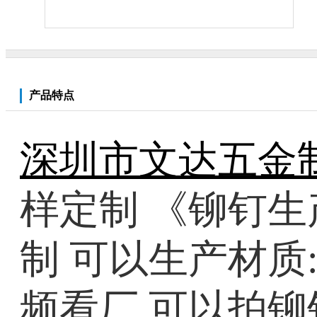
产品特点
深圳市文达五金
样定制 《铆钉生
制 可以生产材质
频看厂 可以拍铆钉生