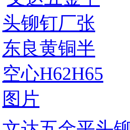
文达五金平头铆