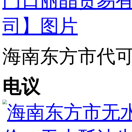
海南东方市代可
电议