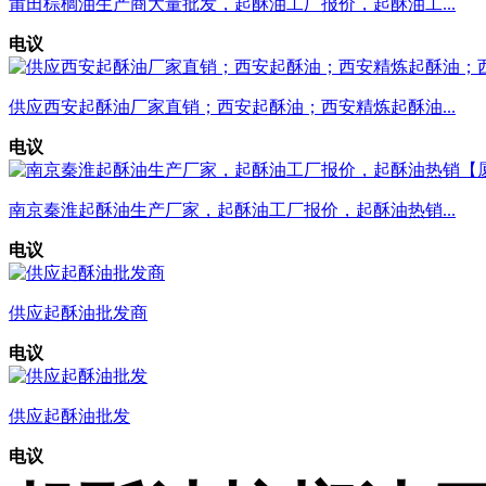
莆田棕榈油生产商大量批发，起酥油工厂报价，起酥油工...
电议
供应西安起酥油厂家直销；西安起酥油；西安精炼起酥油...
电议
南京秦淮起酥油生产厂家，起酥油工厂报价，起酥油热销...
电议
供应起酥油批发商
电议
供应起酥油批发
电议