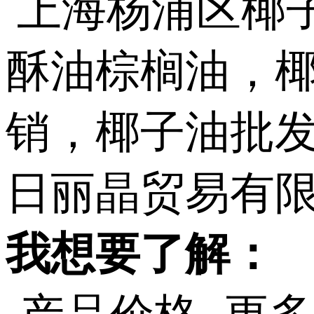
我想要了解：