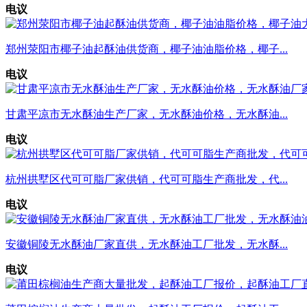
电议
郑州荥阳市椰子油起酥油供货商，椰子油油脂价格，椰子...
电议
甘肃平凉市无水酥油生产厂家，无水酥油价格，无水酥油...
电议
杭州拱墅区代可可脂厂家供销，代可可脂生产商批发，代...
电议
安徽铜陵无水酥油厂家直供，无水酥油工厂批发，无水酥...
电议