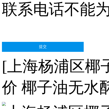
联系电话不能
[上海杨浦区椰
价 椰子油无水