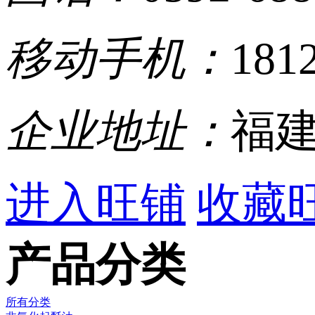
移动手机：
181
企业地址：
福建
进入旺铺
收藏
产品分类
所有分类