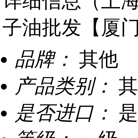
详细信息（上
子油批发【厦
品牌：
其他
产品类别：
其
是否进口：
是