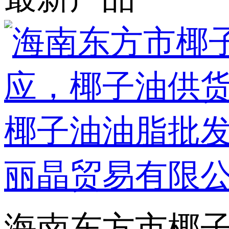
海南东方市椰子