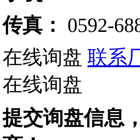
传真：
0592-68
在线询盘
联系厂
在线询盘
提交询盘信息