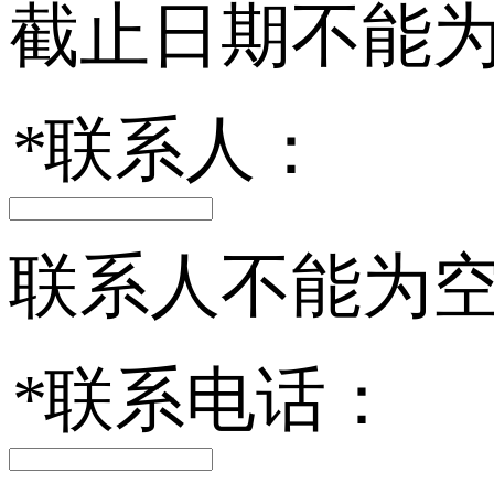
截止日期不能
*
联系人：
联系人不能为
*
联系电话：