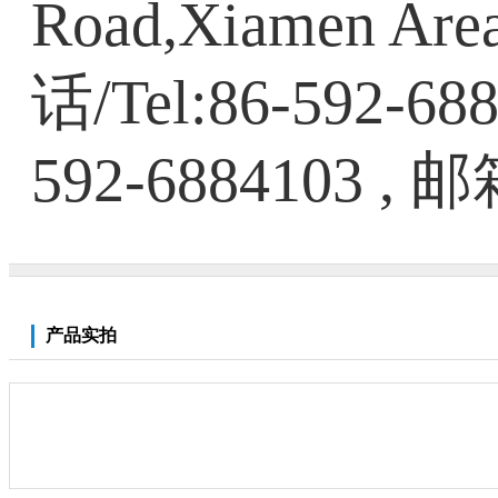
Road,Xiamen Area 
话/Tel:86-592-68
592-6884103 , 邮箱
产品实拍