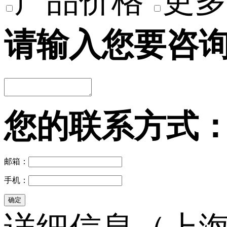
产品价格
更多
请输入您要咨
您的联系方式
邮箱：
手机：