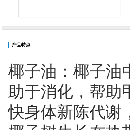
产品特点
椰子油：椰子油
助于消化，帮助
快身体新陈代谢