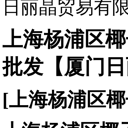
上海杨浦区椰
批发【厦门日
[上海杨浦区