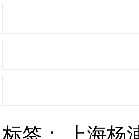
标签： 上海杨