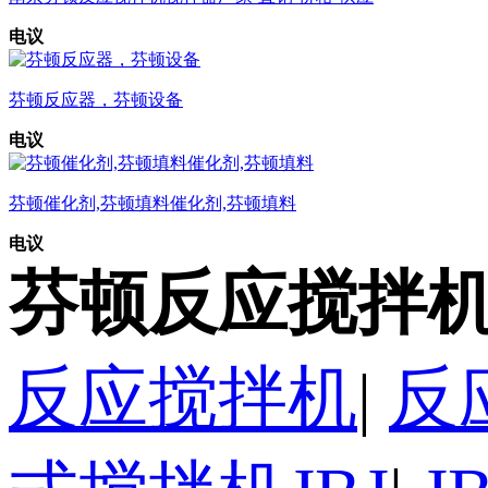
电议
芬顿反应器，芬顿设备
电议
芬顿催化剂,芬顿填料催化剂,芬顿填料
电议
芬顿反应搅拌机
反应搅拌机
|
反