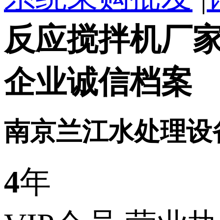
反应搅拌机厂
企业诚信档案
南京兰江水处理设
4
年