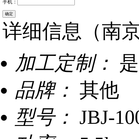
手机：
详细信息（南京
加工定制：
是
品牌：
其他
型号：
JBJ-10