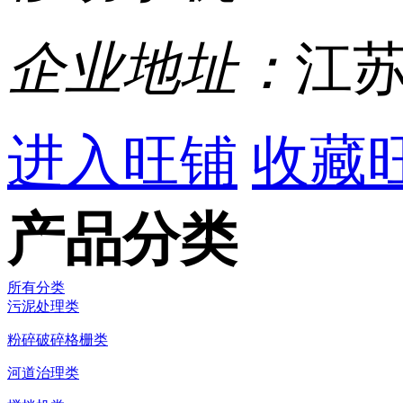
企业地址：
江苏
进入旺铺
收藏
产品分类
所有分类
污泥处理类
粉碎破碎格栅类
河道治理类