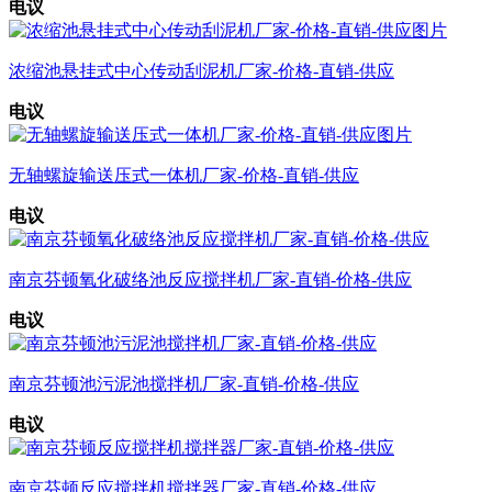
电议
浓缩池悬挂式中心传动刮泥机厂家-价格-直销-供应
电议
无轴螺旋输送压式一体机厂家-价格-直销-供应
电议
南京芬顿氧化破络池反应搅拌机厂家-直销-价格-供应
电议
南京芬顿池污泥池搅拌机厂家-直销-价格-供应
电议
南京芬顿反应搅拌机搅拌器厂家-直销-价格-供应