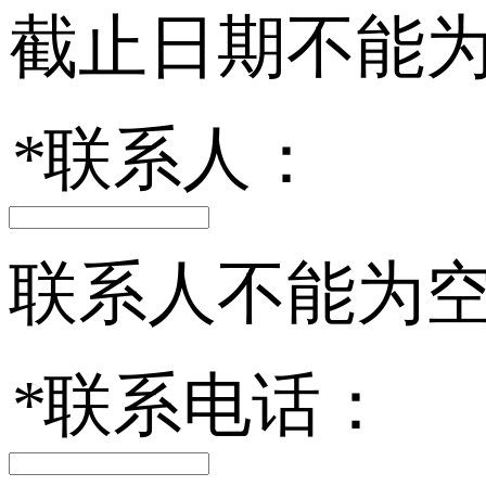
截止日期不能
*
联系人：
联系人不能为
*
联系电话：