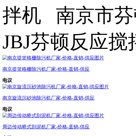
拌机 南京市芬
JBJ芬顿反应
南京提篮格栅除污机厂家-价格-直销-供应
电议
南京旋流沉砂池除污机厂家-价格-直销-供应
电议
周边传动桥式刮泥机厂家-价格-直销-供应