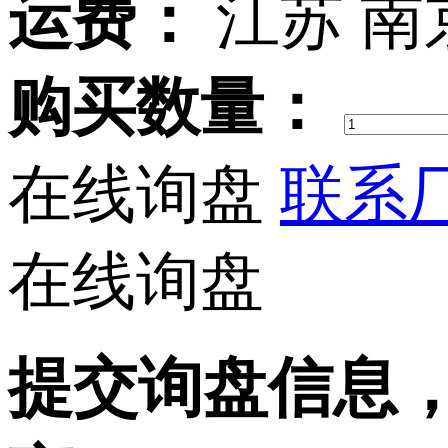
运费：
江苏 南
购买数量：
在线询盘
联系厂
在线询盘
提交询盘信息