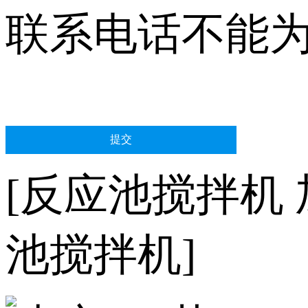
联系电话不能
[反应池搅拌机
池搅拌机]