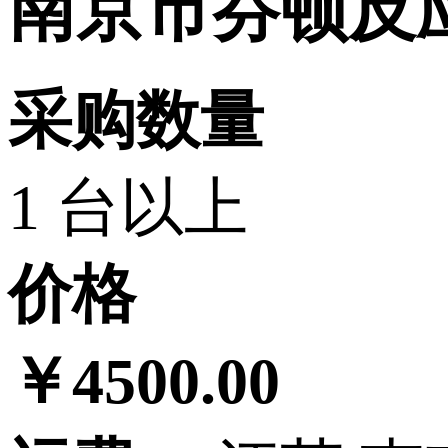
南京市芬顿反
采购数量
1 台以上
价格
￥4500.00