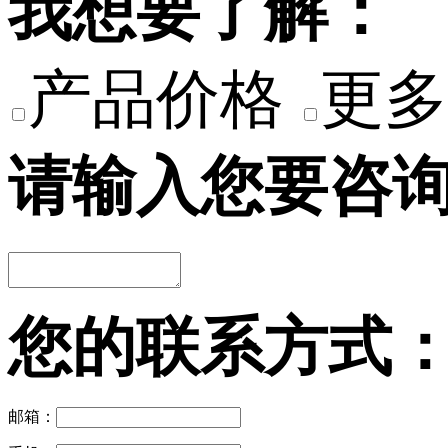
我想要了解：
产品价格
更多
请输入您要咨
您的联系方式
邮箱：