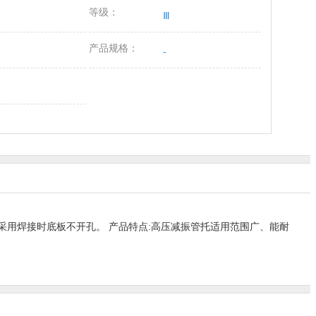
等级：
Ⅲ
产品规格：
-
采用焊接时底板不开孔。 产品特点:高压减振管托适用范围广、能耐