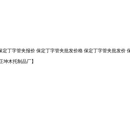
保定丁字管夹报价 保定丁字管夹批发价格 保定丁字管夹批发价 