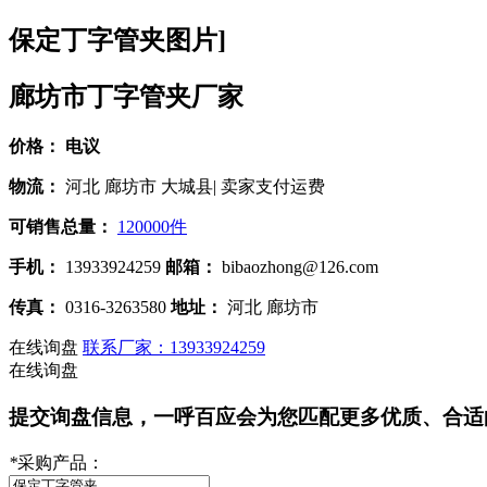
保定丁字管夹图片]
廊坊市丁字管夹厂家
价格：
电议
物流：
河北 廊坊市 大城县| 卖家支付运费
可销售总量：
120000件
手机：
13933924259
邮箱：
bibaozhong@126.com
传真：
0316-3263580
地址：
河北 廊坊市
在线询盘
联系厂家：13933924259
在线询盘
提交询盘信息，一呼百应会为您匹配更多优质、合适
*
采购产品：