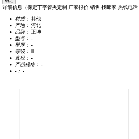
详细信息（保定丁字管夹定制-厂家报价-销售-找哪家-热线电
材质：
其他
产地：
河北
品牌：
正坤
型号：
-
壁厚：
-
等级：
Ⅲ
直径：
-
产品规格：
-
-：
-