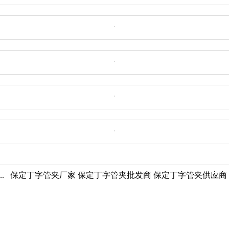
.. 保定丁字... 保定丁字管夹厂家 保定丁字管夹批发商 保定丁字管