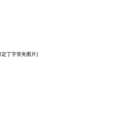
保定丁字管夹图片]