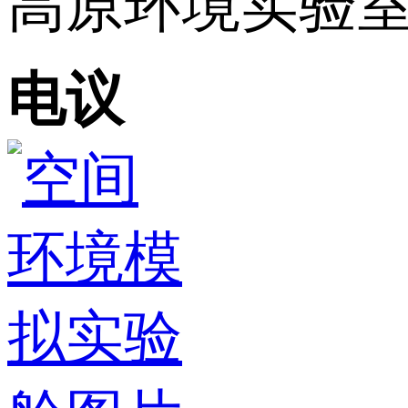
高原环境实验
电议