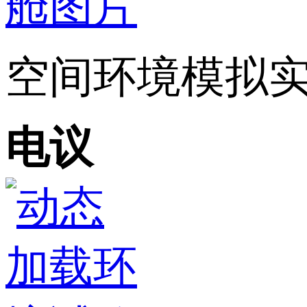
空间环境模拟
电议