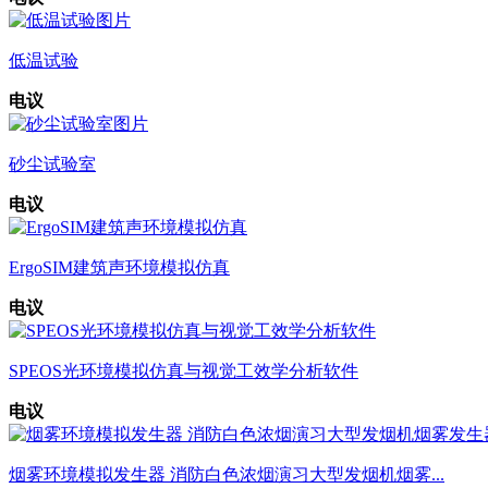
低温试验
电议
砂尘试验室
电议
ErgoSIM建筑声环境模拟仿真
电议
SPEOS光环境模拟仿真与视觉工效学分析软件
电议
烟雾环境模拟发生器 消防白色浓烟演习大型发烟机烟雾...