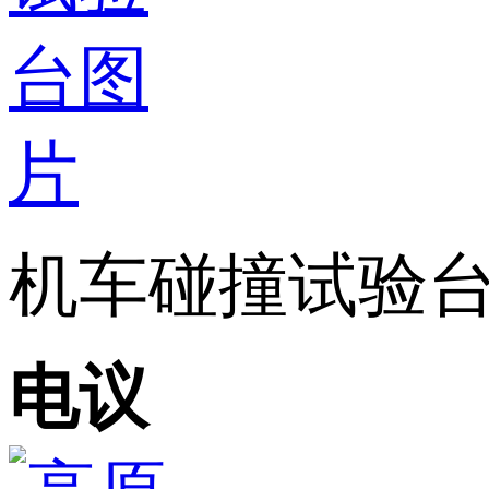
机车碰撞试验
电议