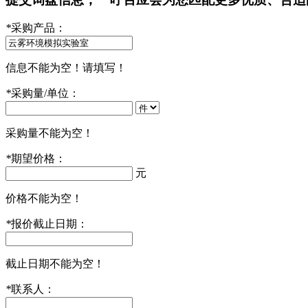
*
采购产品：
信息不能为空！请填写！
*
采购量/单位：
采购量不能为空！
*
期望价格：
元
价格不能为空！
*
报价截止日期：
截止日期不能为空！
*
联系人：