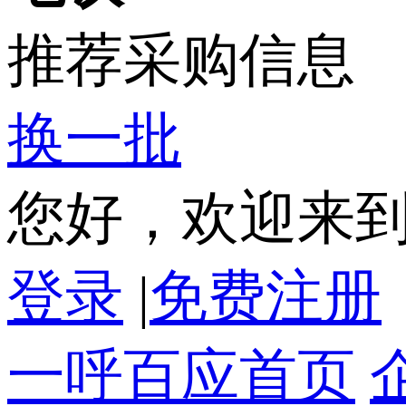
推荐采购信息
换一批
您好，欢迎来
登录
|
免费注册
一呼百应首页