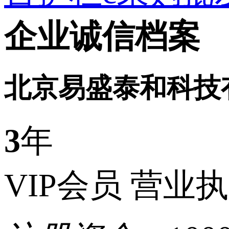
企业诚信档案
北京易盛泰和科技
3
年
VIP会员
营业执