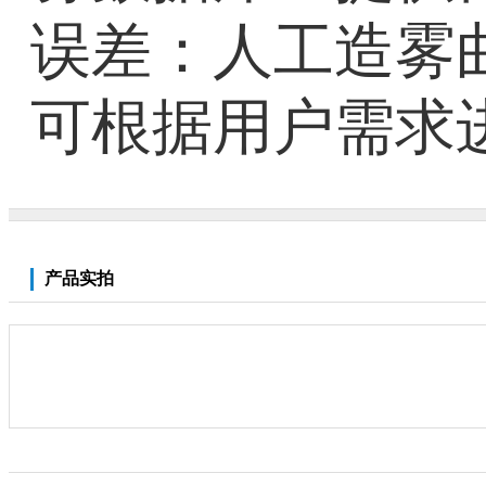
误差：人工造雾曲
可根据用户需求
产品实拍