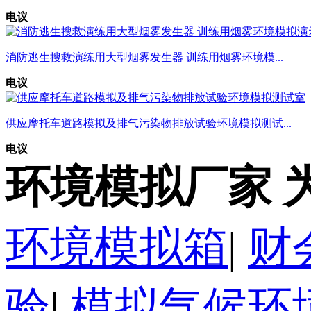
电议
消防逃生搜救演练用大型烟雾发生器 训练用烟雾环境模...
电议
供应摩托车道路模拟及排气污染物排放试验环境模拟测试...
电议
环境模拟厂家 
环境模拟箱
|
财
验
|
模拟气候环