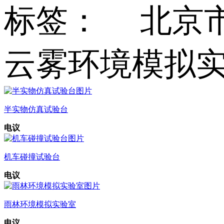
标签： 北京
云雾环境模拟
半实物仿真试验台
电议
机车碰撞试验台
电议
雨林环境模拟实验室
电议