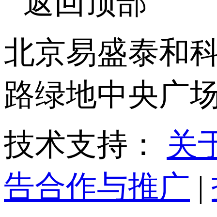
返回顶部
北京易盛泰和科
路绿地中央广场12
技术支持：
关
告合作与推广
|