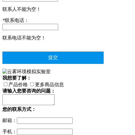
联系人不能为空！
*
联系电话：
联系电话不能为空！
我想要了解：
产品价格
更多商品信息
请输入您要咨询的问题：
您的联系方式：
邮箱：
手机：