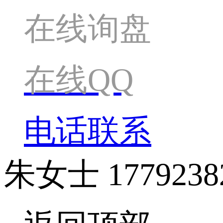
在线询盘
在线QQ
电话联系
朱女士
1779238