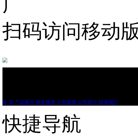
扫码访问移动
产品分类
首 页
产品展示
铺主推荐
公司新闻
公司简介
联系我们
快捷导航