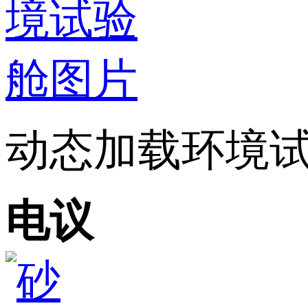
动态加载环境
电议