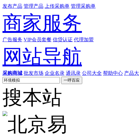
发布产品
管理产品
上传采购单
管理采购单
商家服务
广告服务
VIP会员套餐
信贷认证
代理加盟
网站导航
采购商城
批发市场
企业名录
通讯录
公司大全
帮助中心
产品大
搜本站