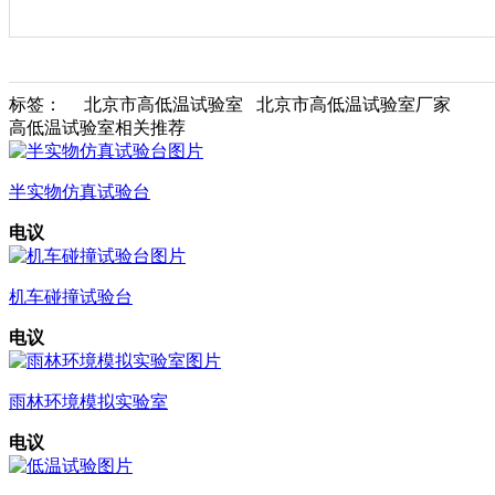
标签： 北京市高低温试验室 北京市高低温试验室厂家
高低温试验室相关推荐
半实物仿真试验台
电议
机车碰撞试验台
电议
雨林环境模拟实验室
电议