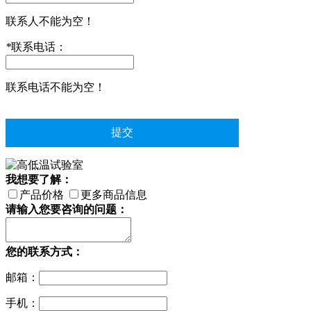
联系人不能为空！
*
联系电话：
联系电话不能为空！
我想要了解：
产品价格
更多商品信息
请输入您要咨询的问题：
您的联系方式：
邮箱：
手机：