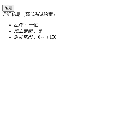
详细信息（高低温试验室）
品牌：
一恒
加工定制：
是
温度范围：
0～＋150