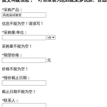
*
采购产品：
信息不能为空！请填写！
*
采购量/单位：
采购量不能为空！
*
期望价格：
元
价格不能为空！
*
报价截止日期：
截止日期不能为空！
*
联系人：