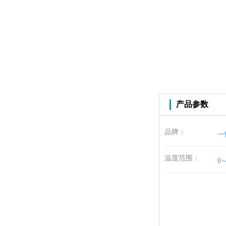
产品参数
品牌：
一
温度范围：
0