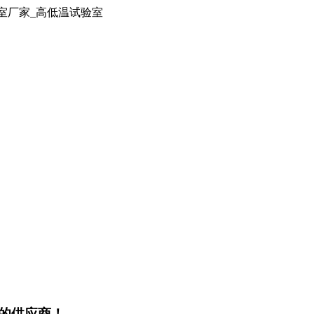
室厂家_高低温试验室
的供应商！