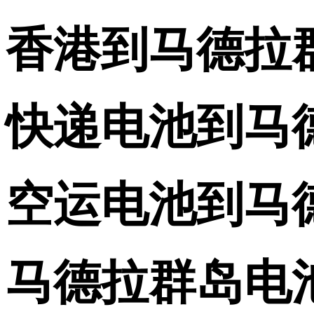
香港到马德拉
快递电池到马
空运电池到马
马德拉群岛电