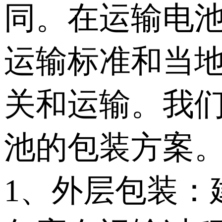
同。在运输电
运输标准和当
关和运输。我
池的包装方案
1、外层包装：