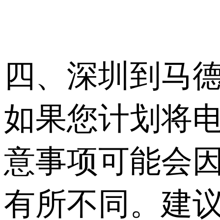
四、深圳到马
如果您计划将
意事项可能会
有所不同。建