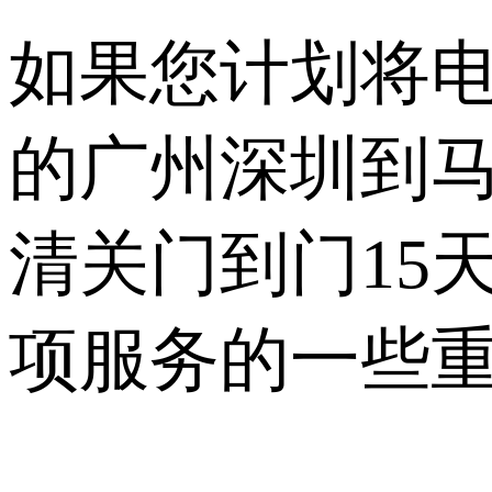
如果您计划将
的广州深圳到马
清关门到门15
项服务的一些