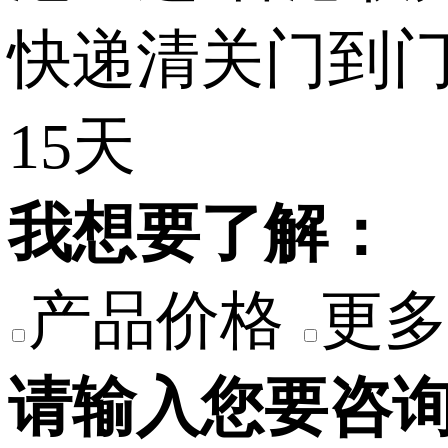
我想要了解：
产品价格
更多
请输入您要咨