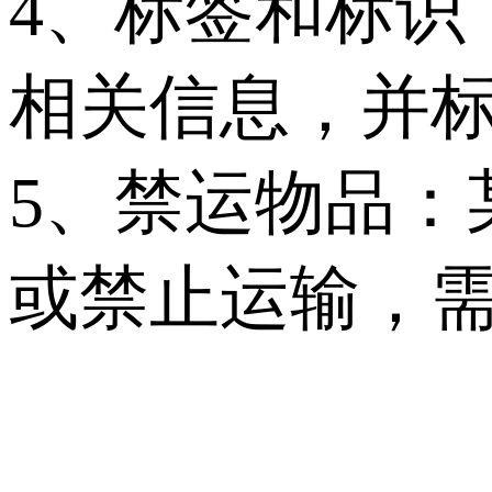
4、标签和标识
相关信息，并
5、禁运物品：
或禁止运输，