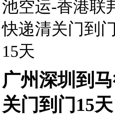
广州深圳到马
关门到门15天