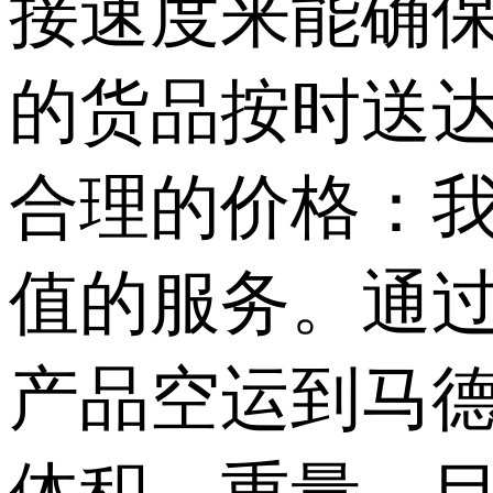
接速度来能确
的货品按时送
合理的价格：
值的服务。通
产品空运到马