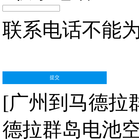
联系电话不能
[广州到马德拉
德拉群岛电池空