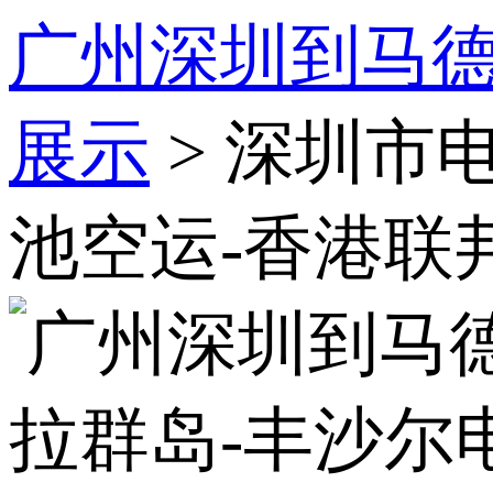
广州深圳到马德
展示
> 深圳市
池空运-香港联