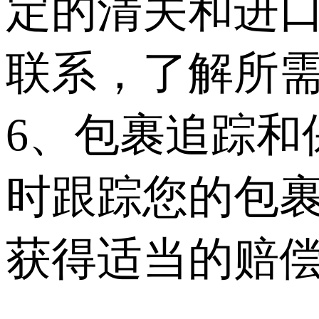
定的清关和进
联系，了解所
6、包裹追踪和
时跟踪您的包
获得适当的赔