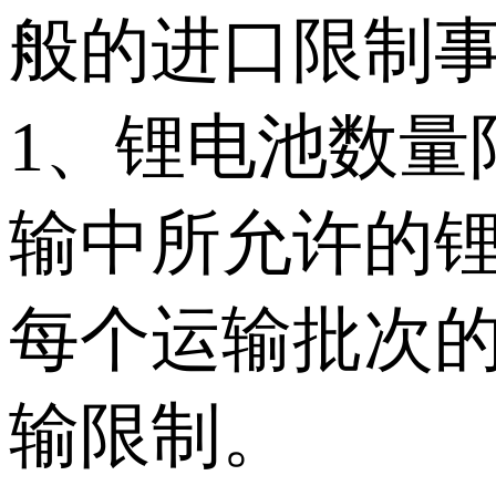
般的进口限制
1、锂电池数量
输中所允许的
每个运输批次
输限制。