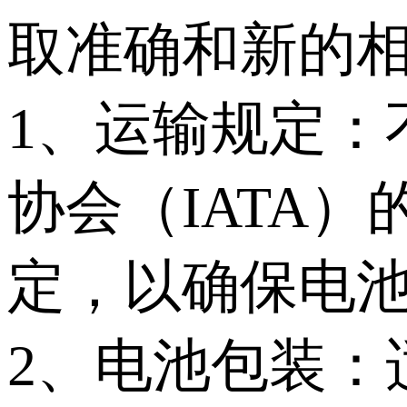
取准确和新的
1、运输规定：
协会（IATA
定，以确保电
2、电池包装：