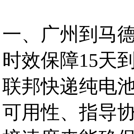
一、广州到马
时效保障15天
联邦快递纯电
可用性、指导