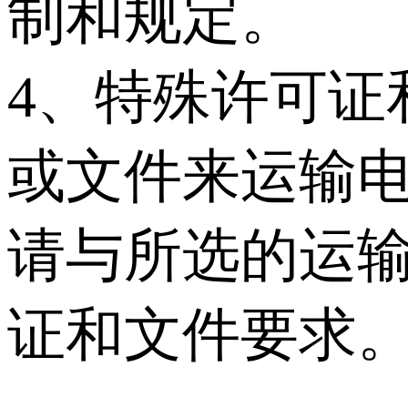
制和规定。
4、特殊许可证
或文件来运输
请与所选的运
证和文件要求