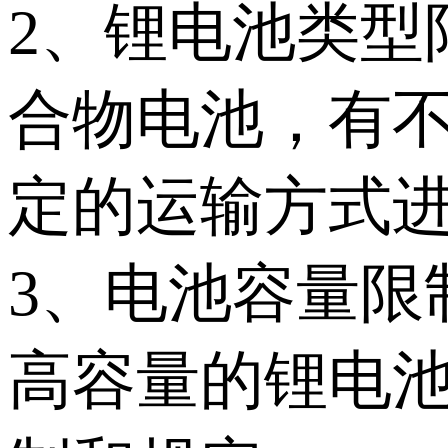
2、锂电池类型
合物电池，有
定的运输方式
3、电池容量限
高容量的锂电