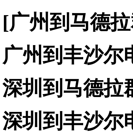
[广州到马德
广州到丰沙尔
深圳到马德拉
深圳到丰沙尔