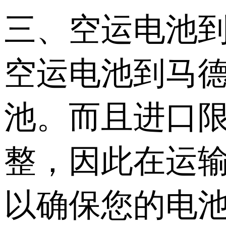
三、空运电池
空运电池到马
池。而且进口
整，因此在运
以确保您的电