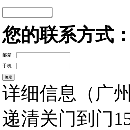
您的联系方式
邮箱：
手机：
详细信息（广州
递清关门到门1