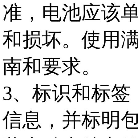
准，电池应该
和损坏。使用
南和要求。
3、标识和标签
信息，并标明