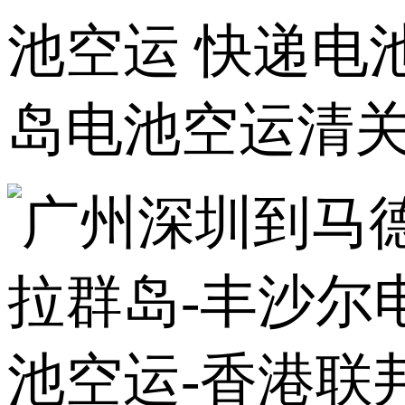
池空运 快递电
岛电池空运清关