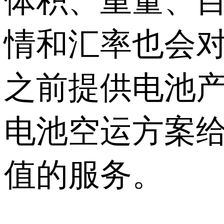
体积、重量、
情和汇率也会
之前提供电池
电池空运方案
值的服务。