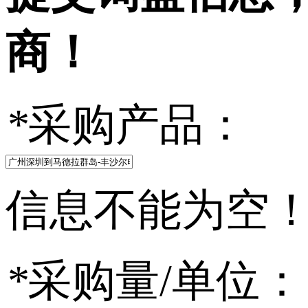
商！
*
采购产品：
信息不能为空
*
采购量/单位：