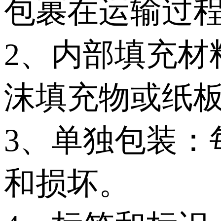
包裹在运输过
2、内部填充材
沫填充物或纸
3、单独包装：
和损坏。