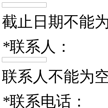
截止日期不能
*
联系人：
联系人不能为
*
联系电话：