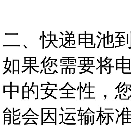
二、快递电池
如果您需要将
中的安全性，
能会因运输标