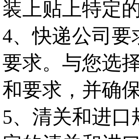
装上贴上特定
4、快递公司要
要求。与您选
和要求，并确
5、清关和进口