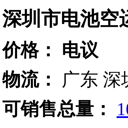
深圳市电池空
价格：
电议
物流：
广东 深
可销售总量：
1