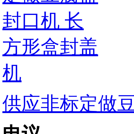
供应非标定做豆