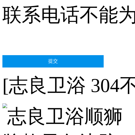
联系电话不能
[志良卫浴 30