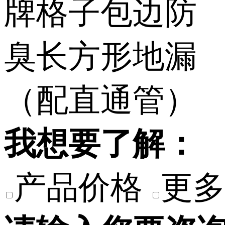
我想要了解：
产品价格
更多