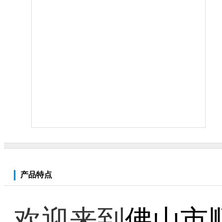
产品特点
欢迎来到
佛山市