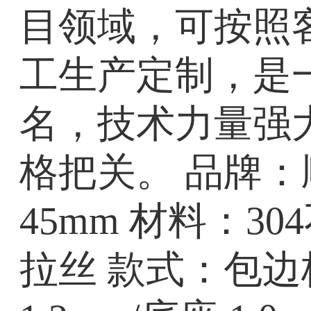
目领域，可按照客
工生产定制，是
名，技术力量强
格把关。 品牌：顺
45mm 材料：3
拉丝 款式：包