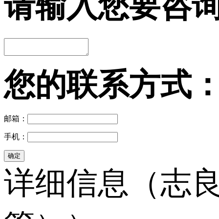
请输入您要咨
您的联系方式
邮箱：
手机：
详细信息（志