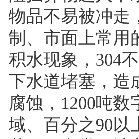
物品不易被冲走
制、市面上常用的
积水现象，30
下水道堵塞，造成
腐蚀，1200吨
域、百分之90以