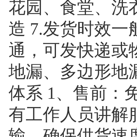
花园、食堂、洗
造 7.发货时效
通，可发快递或
地漏、多边形地
体系 1、售前：
有工作人员讲解
输，确保供货速