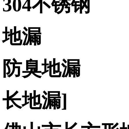
304不锈钢
地漏
防臭地漏
长地漏]