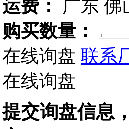
运费：
广东 佛
购买数量：
在线询盘
联系厂
在线询盘
提交询盘信息