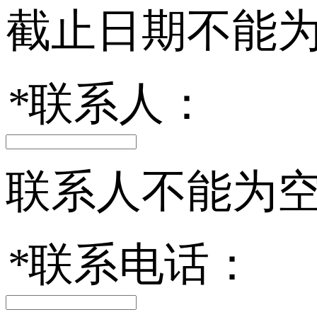
截止日期不能
*
联系人：
联系人不能为
*
联系电话：