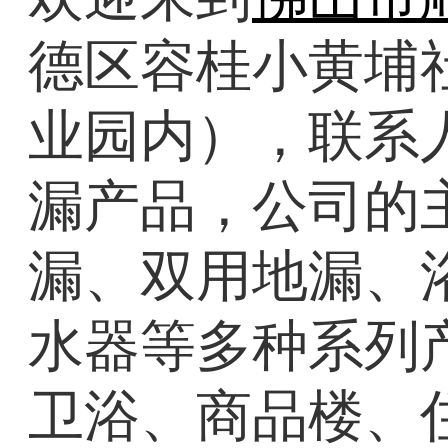
德区容桂小黄埔社
业园内），联系
漏产品，公司的主
漏、双用地漏、
水器等多种系列
卫浴、商品楼、