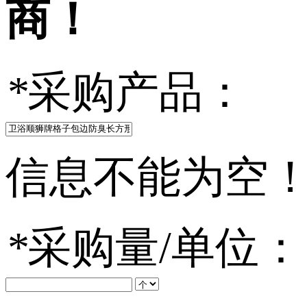
商！
*
采购产品：
信息不能为空
*
采购量/单位：