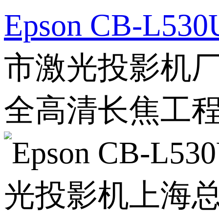
Epson CB-L
市激光投影机厂家
全高清长焦工