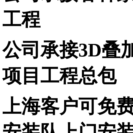
工程
公司承接
3D
项目工程总包
上海客户可免
安装队上门安