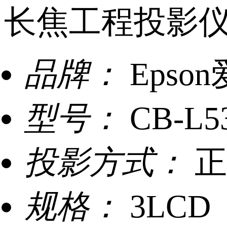
长焦工程投影
品牌：
Epso
型号：
CB-L5
投影方式：
正
规格：
3LCD