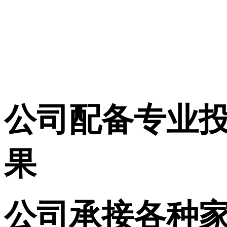
公司配备专业
果
公司承接各种