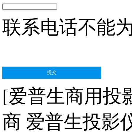
联系电话不能
[爱普生商用投
商 爱普生投影