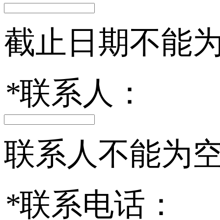
截止日期不能
*
联系人：
联系人不能为
*
联系电话：