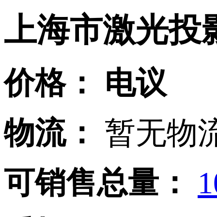
上海市激光投
价格：
电议
物流：
暂无物流
可销售总量：
1