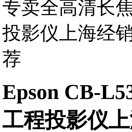
Epson C
工程投影仪上