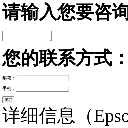
请输入您要咨
您的联系方式
邮箱：
手机：
详细信息（Eps