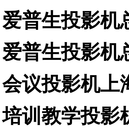
爱普生投影机
爱普生投影机
会议投影机上
培训教学投影