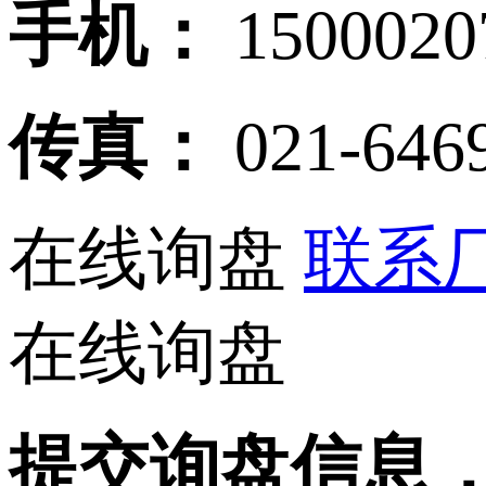
手机：
150002
传真：
021-646
在线询盘
联系厂
在线询盘
提交询盘信息