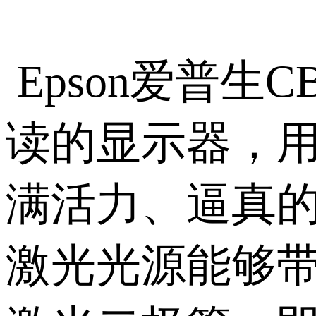
Epson爱普生C
读的显示器，
满活力、逼真
激光光源能够