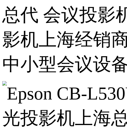
总代 会议投影
影机上海经销商
中小型会议设备