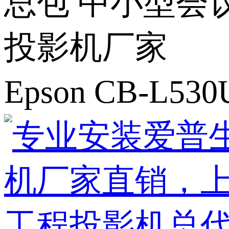
总包 中小型会
投影机厂家
Epson CB-