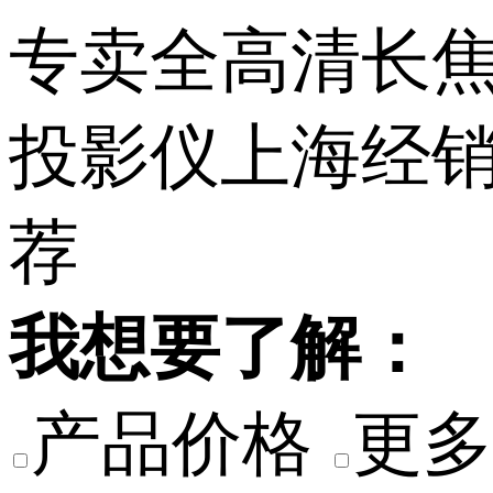
我想要了解：
产品价格
更多