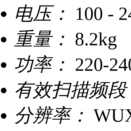
电压：
100 - 
重量：
8.2kg
功率：
220-2
有效扫描频段
分辨率：
WUX