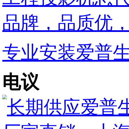
专业安装爱普生
电议