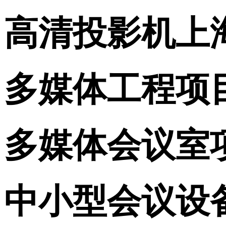
高清投影机上
多媒体工程项
多媒体会议室
中小型会议设