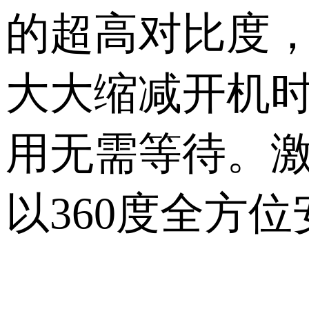
的超高对比度
大大缩减开机
用无需等待。
以
360
度全方位