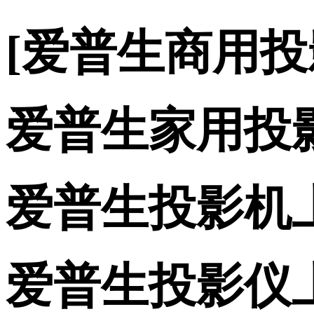
[爱普生商用
爱普生家用投
爱普生投影机
爱普生投影仪