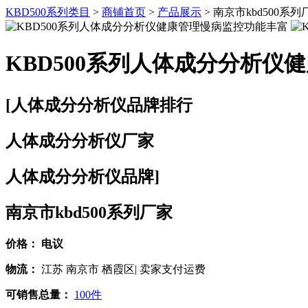
KBD500系列类目
>
商铺首页
>
产品展示
> 南京市kbd500
KBD500系列人体成分分析仪
[人体成分分析仪品牌排行
人体成分分析仪厂家
人体成分分析仪品牌]
南京市kbd500系列厂家
价格：
电议
物流：
江苏 南京市 栖霞区| 卖家支付运费
可销售总量：
100件