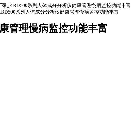
系列厂家_KBD500系列人体成分分析仪健康管理慢病监控功能丰富
健康管理慢病监控功能丰富