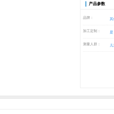
产品参数
品牌：
其
加工定制：
是
测量人群：
儿