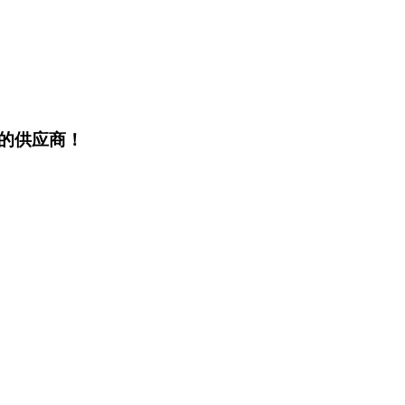
的供应商！