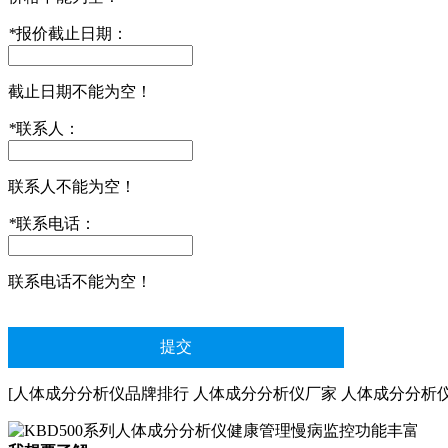
*
报价截止日期：
截止日期不能为空！
*
联系人：
联系人不能为空！
*
联系电话：
联系电话不能为空！
[人体成分分析仪品牌排行 人体成分分析仪厂家 人体成分分析仪