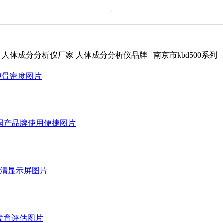
人体成分分析仪厂家 人体成分分析仪品牌 南京市kbd500系列 南