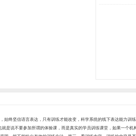
模式，始终坚信语言表达，只有训练才能改变，科学系统的线下表达能力训
，也就是说不要参加所谓的体验课，而是真实的学员训练课堂，如果一个机