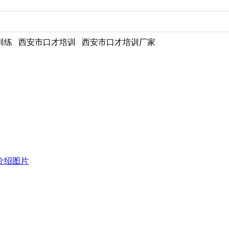
才训练 西安市口才培训 西安市口才培训厂家