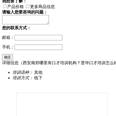
我想要了解：
产品价格
更多商品信息
请输入您要咨询的问题：
您的联系方式：
邮箱：
手机：
详细信息（西安南郊哪里有口才培训机构？普华口才培训怎么
培训语种：
其他
培训方式：
线下