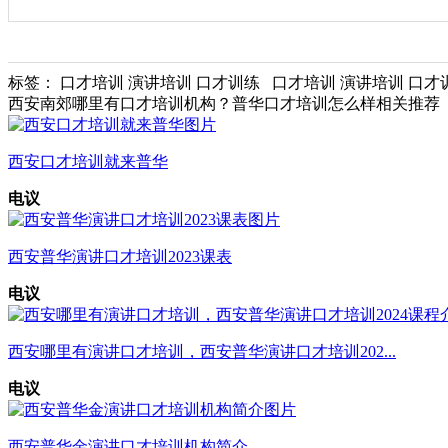
标签： 口才培训 演讲培训 口才训练 口才培训 演讲培训 口
西安南郊哪里有口才培训机构？普华口才培训怎么样相关推荐
西安口才培训就来普华
电议
西安普华演讲口才培训2023课表
电议
西安哪里有演讲口才培训，西安普华演讲口才培训202...
电议
西安普华金演讲口才培训机构简介