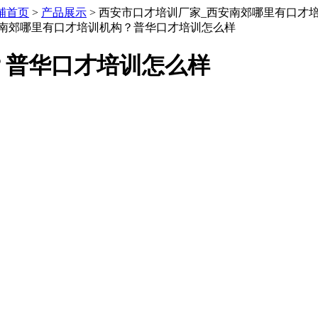
铺首页
>
产品展示
> 西安市口才培训厂家_西安南郊哪里有口才
？普华口才培训怎么样