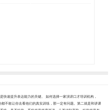
练是快速提升表达能力的关键。 如何选择一家演讲口才培训机构，
构都不敢让你去看他们的真实训练，那一定有问题。第二就是和讲课