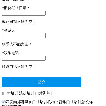
*
报价截止日期：
截止日期不能为空！
*
联系人：
联系人不能为空！
*
联系电话：
联系电话不能为空！
[口才培训 演讲培训 口才训练]