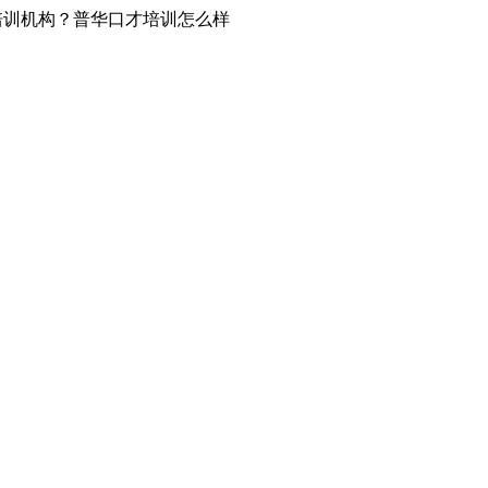
培训机构？普华口才培训怎么样