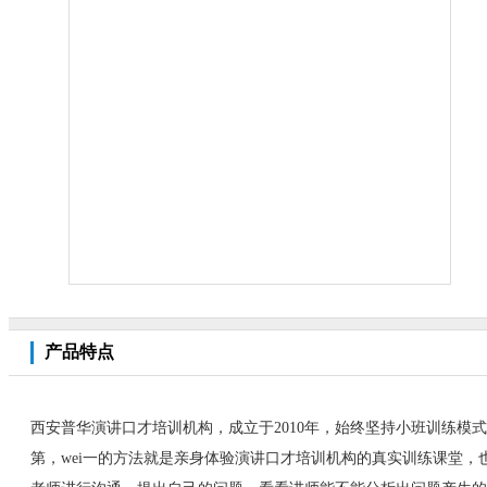
产品特点
西安普华演讲口才培训机构，成立于2010年，始终坚持小班训练
第，wei一的方法就是亲身体验演讲口才培训机构的真实训练课堂