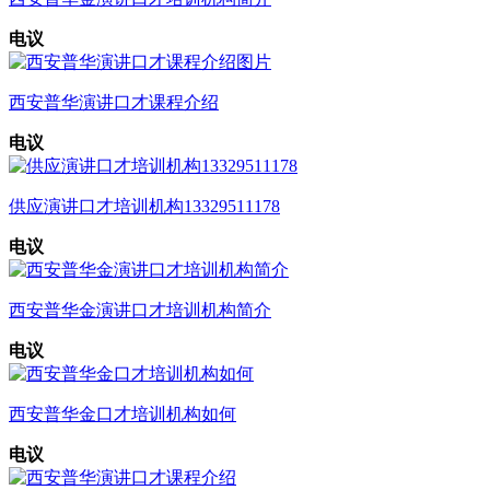
电议
西安普华演讲口才课程介绍
电议
供应演讲口才培训机构13329511178
电议
西安普华金演讲口才培训机构简介
电议
西安普华金口才培训机构如何
电议