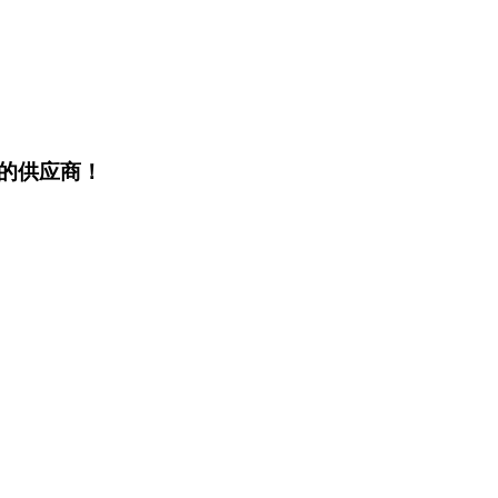
的供应商！