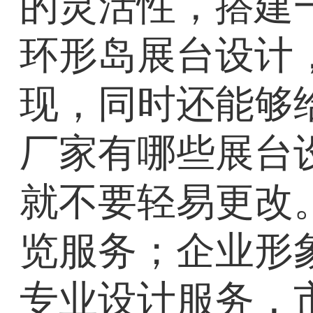
的灵活性，搭建
环形岛展台设计
现，同时还能够
厂家有哪些展台
就不要轻易更改
览服务；企业形
专业设计服务，