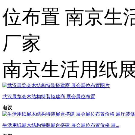
位布置 南京生
厂家
南京生活用纸展
武汉展览会木结构特装搭建商 展会展位布置
电议
生活用纸展木结构特装展台搭建 展会展位布置价格 展...