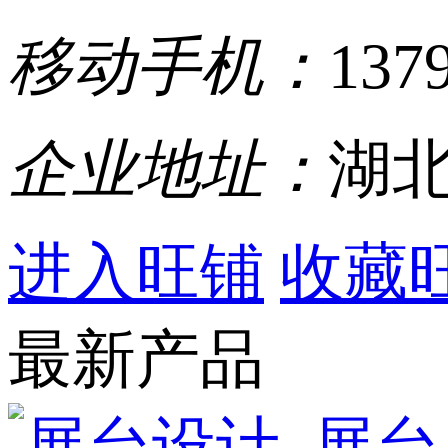
移动手机：
137
企业地址：
湖北
进入旺铺
收藏
最新产品