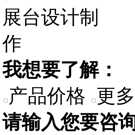
我想要了解：
产品价格
更多
请输入您要咨