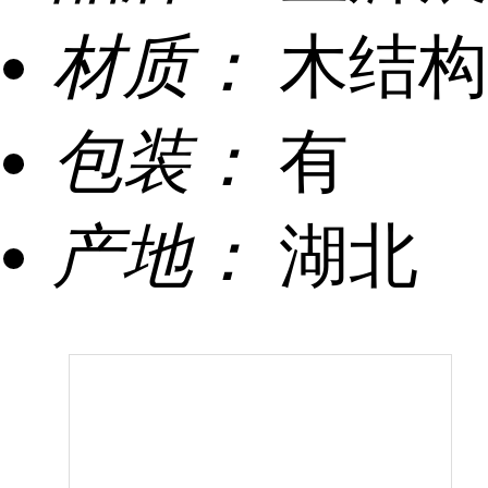
材质：
木结构
包装：
有
产地：
湖北