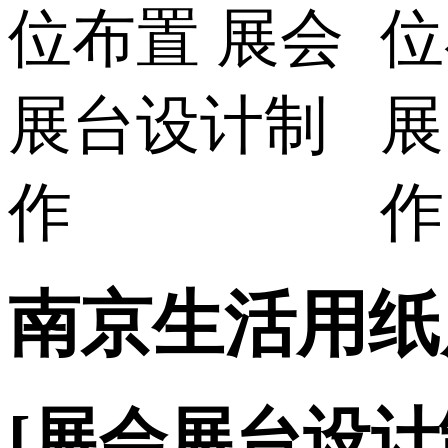
南京生活用纸
[展会展台设