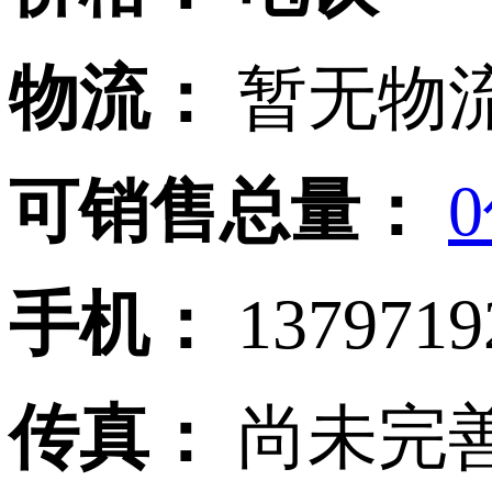
物流：
暂无物流
可销售总量：
手机：
137971
传真：
尚未完