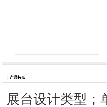
产品特点
展台设计类型；