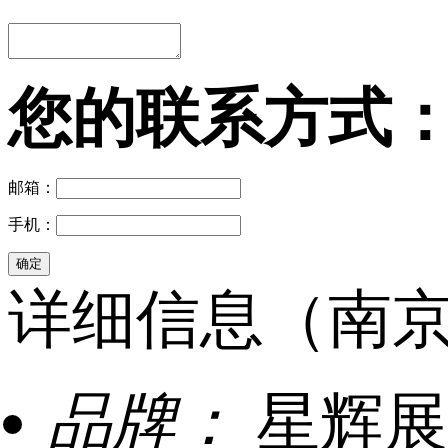
您的联系方式
邮箱：
手机：
详细信息（南京
品牌：
星辉展