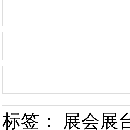
标签： 展会展