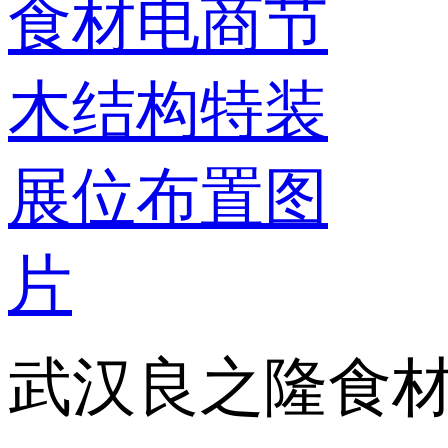
武汉良之隆食材