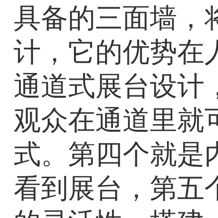
具备的三面墙，
计，它的优势在
通道式展台设计
观众在通道里就
式。第四个就是
看到展台，第五