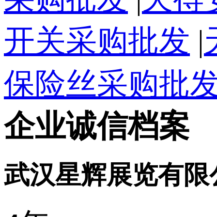
开关采购批发
|
保险丝采购批
企业诚信档案
武汉星辉展览有限