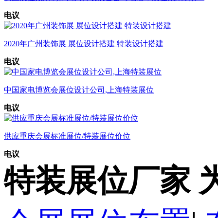
电议
2020年广州装饰展 展位设计搭建 特装设计搭建
电议
中国家电博览会展位设计公司,上海特装展位
电议
供应重庆会展标准展位/特装展位价位
电议
特装展位厂家 