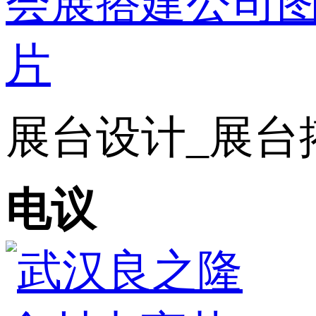
展台设计_展台搭
电议