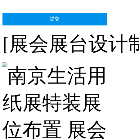
[展会展台设计