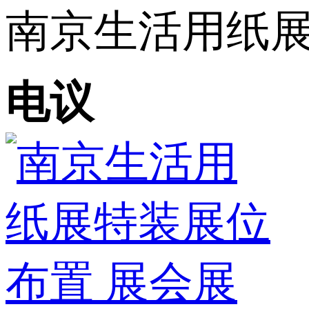
南京生活用纸展
电议