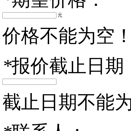
元
价格不能为空
*
报价截止日期
截止日期不能