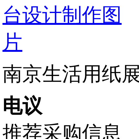
南京生活用纸展特
电议
推荐采购信息