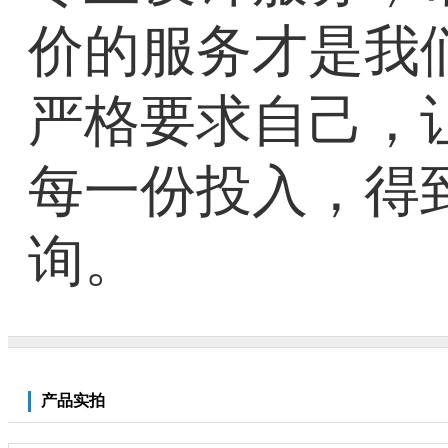
价的服务才是我
严格要求自己，
每一份投入，得
询。
产品实拍