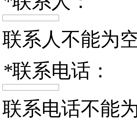
*
联系人：
联系人不能为
*
联系电话：
联系电话不能