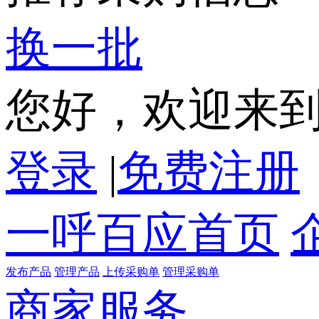
换一批
您好，欢迎来
登录
|
免费注册
一呼百应首页
发布产品
管理产品
上传采购单
管理采购单
商家服务