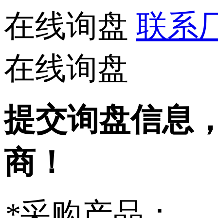
在线询盘
联系厂家
在线询盘
提交询盘信息
商！
*
采购产品：