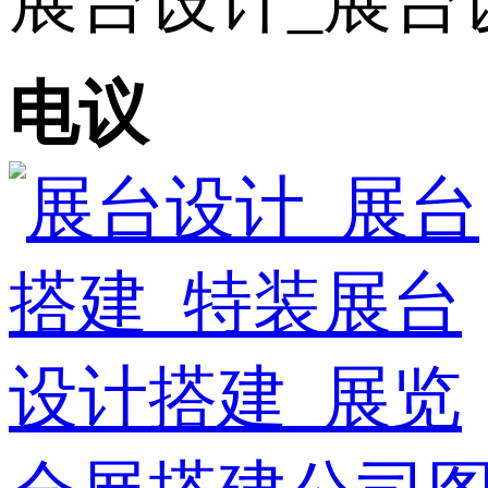
展台设计_展台设
电议