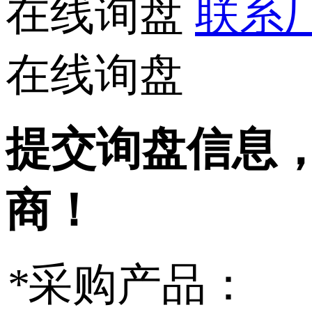
在线询盘
联系厂
在线询盘
提交询盘信息
商！
*
采购产品：