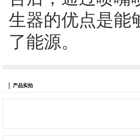
生器的优点是能
了能源。
产品实拍