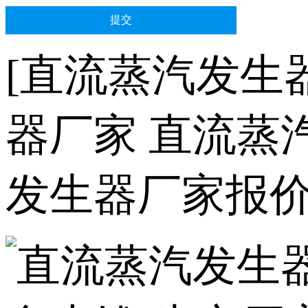
[直流蒸汽发生
器厂家 直流蒸
发生器厂家报价