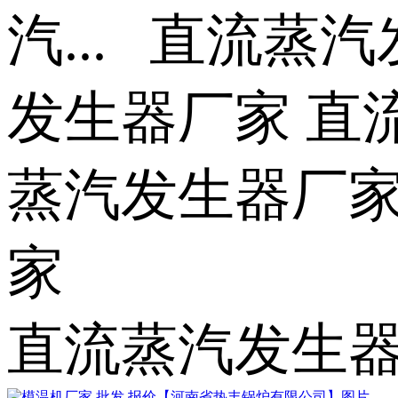
汽... 直流
发生器厂家 直
蒸汽发生器厂家
家
直流蒸汽发生