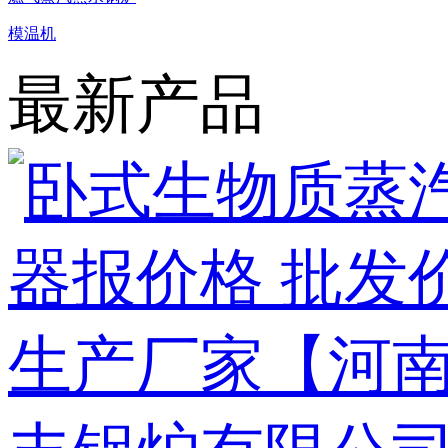
模温机
最新产品