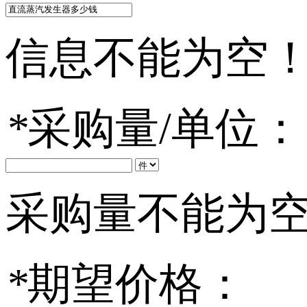
信息不能为空
*
采购量/单位：
采购量不能为
*
期望价格：