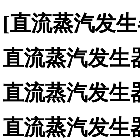
[直流蒸汽发
直流蒸汽发生
直流蒸汽发生
直流蒸汽发生