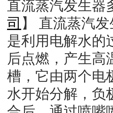
直流蒸汽发生器多
司
】 直流蒸汽
是利用电解水的
后点燃，产生高
槽，它由两个电
水开始分解，负
合后，通过喷嘴