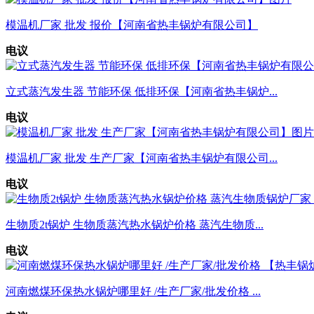
模温机厂家 批发 报价【河南省热丰锅炉有限公司】
电议
立式蒸汽发生器 节能环保 低排环保【河南省热丰锅炉...
电议
模温机厂家 批发 生产厂家【河南省热丰锅炉有限公司...
电议
生物质2t锅炉 生物质蒸汽热水锅炉价格 蒸汽生物质...
电议
河南燃煤环保热水锅炉哪里好 /生产厂家/批发价格 ...