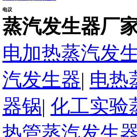
电议
蒸汽发生器厂家
电加热蒸汽发
汽发生器
|
电热
器锅
|
化工实验
热管蒸汽发生