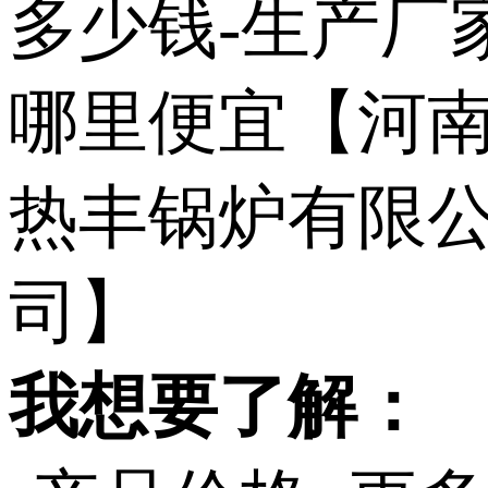
我想要了解：