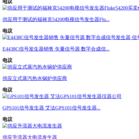
电议
供应用于测试的福禄克54200电视信号发生器Flu...
电议
E4438C信号发生器销售 矢量信号源 数字合成信...
电议
供应立式蒸汽热水锅炉供应商
电议
GPS101信号发生器 艾法GPS101信号发生器...
电议
供应升流器大电流发生器