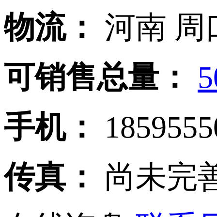
物流：
河南 周
可销售总量：
5
手机：
185955
传真：
尚未完