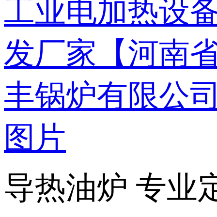
导热油炉 专业定