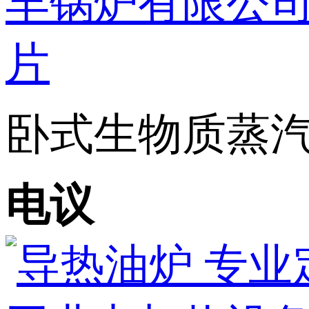
卧式生物质蒸汽发
电议