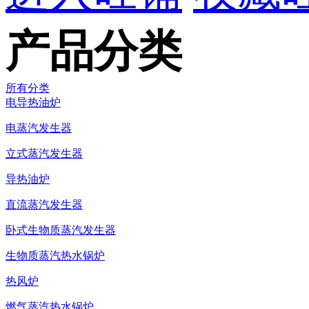
产品分类
所有分类
电导热油炉
电蒸汽发生器
立式蒸汽发生器
导热油炉
直流蒸汽发生器
卧式生物质蒸汽发生器
生物质蒸汽热水锅炉
热风炉
燃气蒸汽热水锅炉