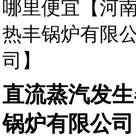
直流蒸汽发生
锅炉有限公司