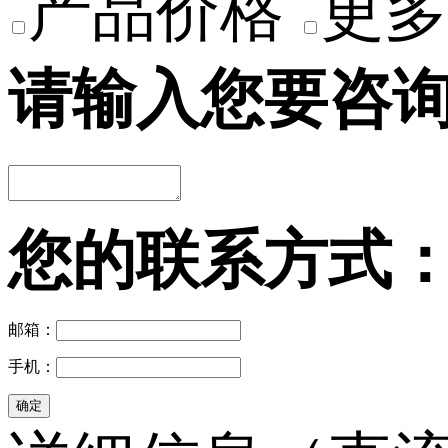
产品价格
更多
请输入您要咨
您的联系方式
邮箱：
手机：