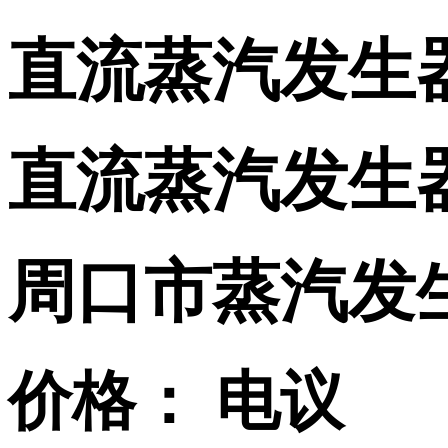
直流蒸汽发生
直流蒸汽发生
周口市蒸汽发
价格：
电议