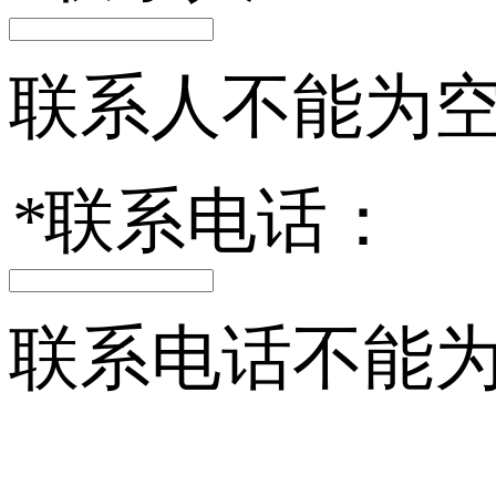
联系人不能为
*
联系电话：
联系电话不能