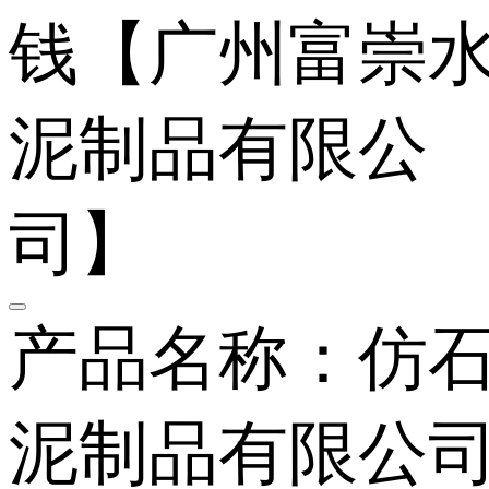
产品名称：仿石
泥制品有限公