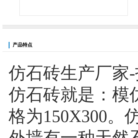
产品特点
仿石砖生产厂家-
仿石砖就是：模
格为150X30
外墙有一种天然