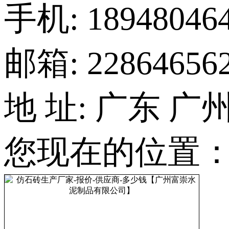
手机: 1894804
邮箱: 22864656
地 址: 广东 
您现在的位置