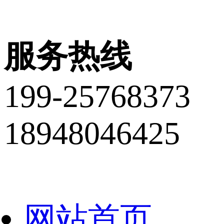
服务热线
199-25768373
18948046425
网站首页