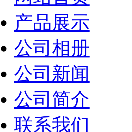
产品展示
公司相册
公司新闻
公司简介
联系我们