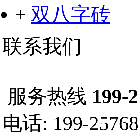
+
双八字砖
联系我们
服务热线
199-
电话: 199-25768