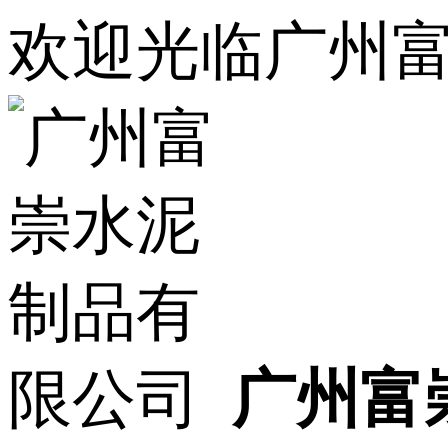
欢迎光临广州
广州富